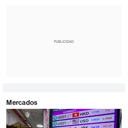
PUBLICIDAD
Mercados