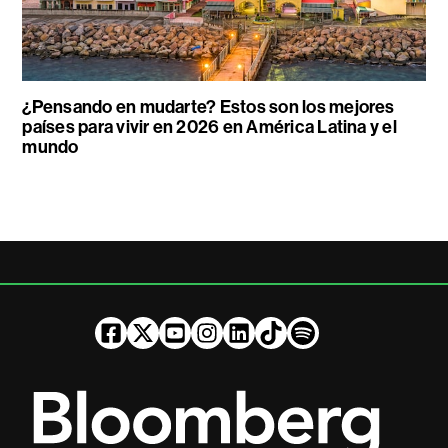
¿Pensando en mudarte? Estos son los mejores
países para vivir en 2026 en América Latina y el
mundo