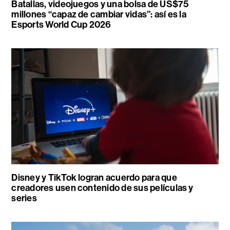
Batallas, videojuegos y una bolsa de US$75
millones “capaz de cambiar vidas”: así es la
Esports World Cup 2026
Disney y TikTok logran acuerdo para que
creadores usen contenido de sus películas y
series