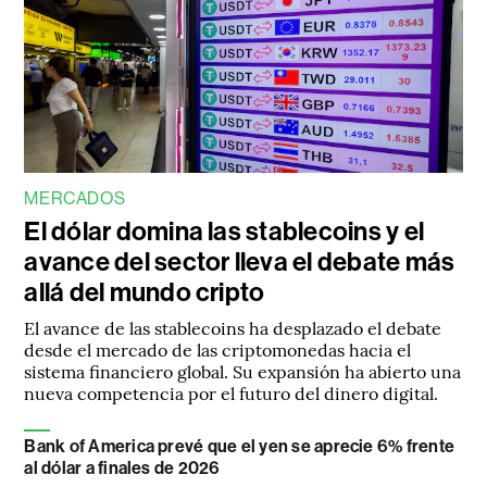
MERCADOS
El dólar domina las stablecoins y el
avance del sector lleva el debate más
allá del mundo cripto
El avance de las stablecoins ha desplazado el debate
desde el mercado de las criptomonedas hacia el
sistema financiero global. Su expansión ha abierto una
nueva competencia por el futuro del dinero digital.
Bank of America prevé que el yen se aprecie 6% frente
al dólar a finales de 2026