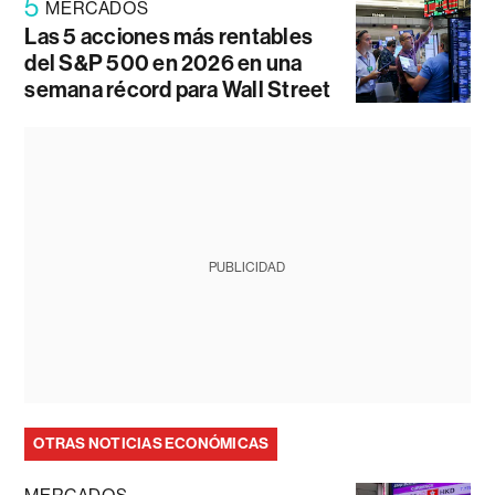
5
MERCADOS
Las 5 acciones más rentables
del S&P 500 en 2026 en una
semana récord para Wall Street
PUBLICIDAD
OTRAS NOTICIAS ECONÓMICAS