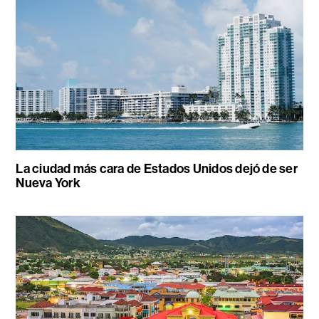
La ciudad más cara de Estados Unidos dejó de ser
Nueva York