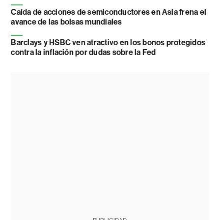
Caída de acciones de semiconductores en Asia frena el
avance de las bolsas mundiales
Barclays y HSBC ven atractivo en los bonos protegidos
contra la inflación por dudas sobre la Fed