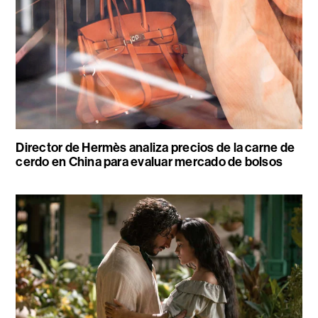
Director de Hermès analiza precios de la carne de
cerdo en China para evaluar mercado de bolsos