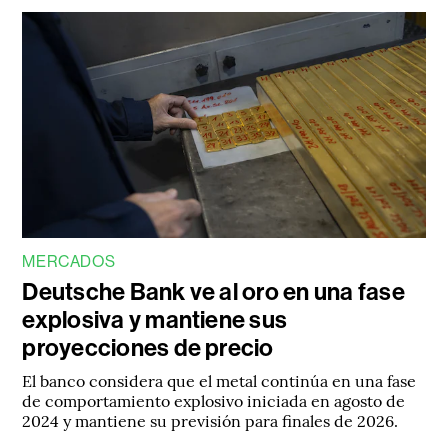
MERCADOS
Deutsche Bank ve al oro en una fase
explosiva y mantiene sus
proyecciones de precio
El banco considera que el metal continúa en una fase
de comportamiento explosivo iniciada en agosto de
2024 y mantiene su previsión para finales de 2026.