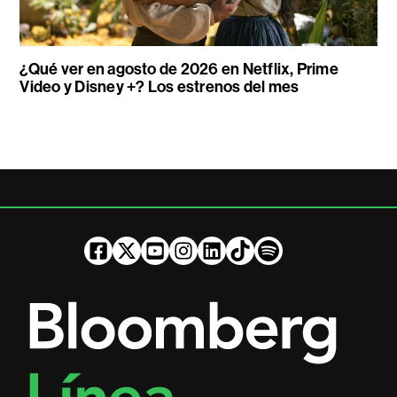
¿Qué ver en agosto de 2026 en Netflix, Prime
Video y Disney +? Los estrenos del mes