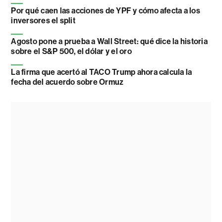
Por qué caen las acciones de YPF y cómo afecta a los
inversores el split
Agosto pone a prueba a Wall Street: qué dice la historia
sobre el S&P 500, el dólar y el oro
La firma que acertó al TACO Trump ahora calcula la
fecha del acuerdo sobre Ormuz