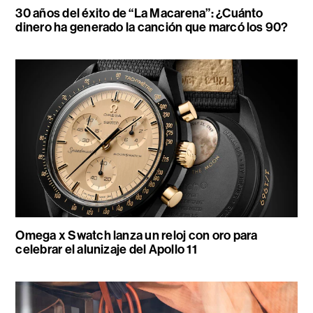
30 años del éxito de “La Macarena”: ¿Cuánto
dinero ha generado la canción que marcó los 90?
Omega x Swatch lanza un reloj con oro para
celebrar el alunizaje del Apollo 11