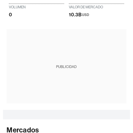
VOLUMEN
VALOR DE MERCADO
0
10.3B
USD
PUBLICIDAD
Mercados