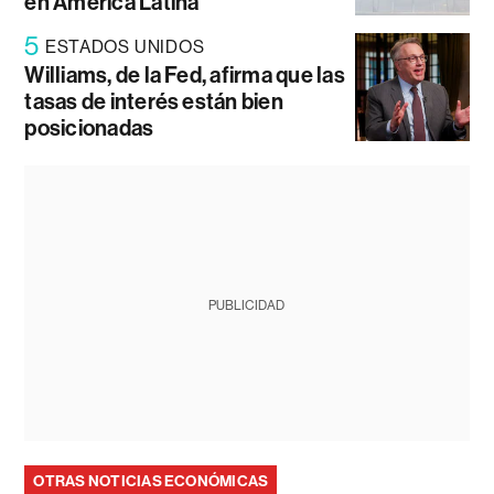
en América Latina
5
ESTADOS UNIDOS
Williams, de la Fed, afirma que las
tasas de interés están bien
posicionadas
PUBLICIDAD
OTRAS NOTICIAS ECONÓMICAS