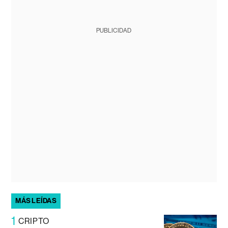
PUBLICIDAD
MÁS LEÍDAS
1
CRIPTO