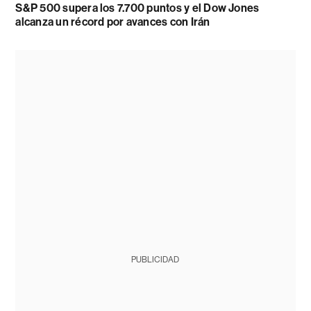
S&P 500 supera los 7.700 puntos y el Dow Jones
alcanza un récord por avances con Irán
PUBLICIDAD