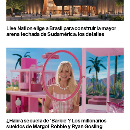
Live Nation elige a Brasil para construir la mayor
arena techada de Sudamérica: los detalles
¿Habrá secuela de ‘Barbie’? Los millonarios
sueldos de Margot Robbie y Ryan Gosling