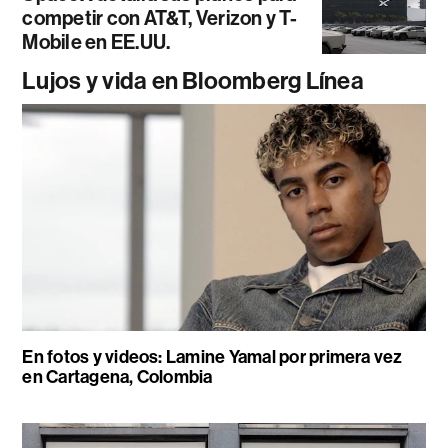
competir con AT&T, Verizon y T-
Mobile en EE.UU.
Lujos y vida en Bloomberg Línea
En fotos y videos: Lamine Yamal por primera vez
en Cartagena, Colombia