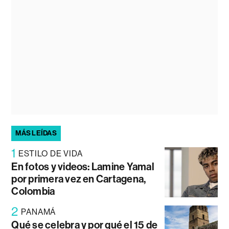
MÁS LEÍDAS
1
ESTILO DE VIDA
En fotos y videos: Lamine Yamal
por primera vez en Cartagena,
Colombia
2
PANAMÁ
Qué se celebra y por qué el 15 de