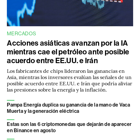
MERCADOS
Acciones asiáticas avanzan por la IA
mientras cae el petróleo ante posible
acuerdo entre EE.UU. e Irán
Los fabricantes de chips lideraron las ganancias en
Asia, mientras los inversores evalúan las señales de un
posible acuerdo entre EE.UU. e Irán que podría aliviar
las presiones sobre la energía y la inflación.
Pampa Energía duplica su ganancia de la mano de Vaca
Muerta y la generación eléctrica
Estas son las 6 criptomonedas que dejarán de aparecer
en Binance en agosto