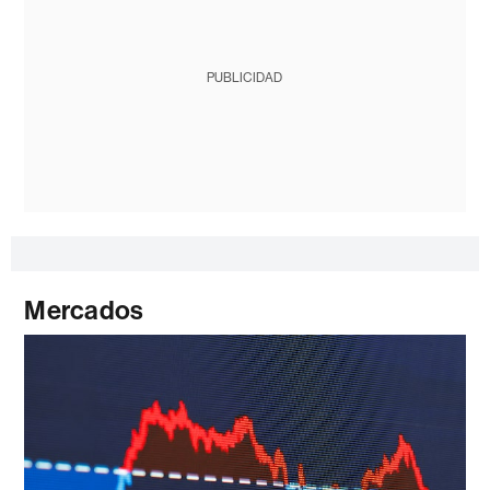
PUBLICIDAD
Mercados