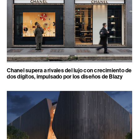
Chanel supera a rivales del lujo con crecimiento de
dos dígitos, impulsado por los diseños de Blazy