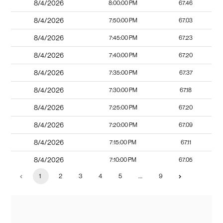
8/4/2026
8:00:00 PM
67.46
8/4/2026
7:50:00 PM
67.03
8/4/2026
7:45:00 PM
67.23
8/4/2026
7:40:00 PM
67.20
8/4/2026
7:35:00 PM
67.37
8/4/2026
7:30:00 PM
67.18
8/4/2026
7:25:00 PM
67.20
8/4/2026
7:20:00 PM
67.09
8/4/2026
7:15:00 PM
67.11
8/4/2026
7:10:00 PM
67.05
1
2
3
4
5
…
9