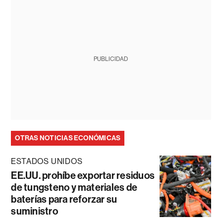
PUBLICIDAD
OTRAS NOTICIAS ECONÓMICAS
ESTADOS UNIDOS
EE.UU. prohíbe exportar residuos
de tungsteno y materiales de
baterías para reforzar su
suministro