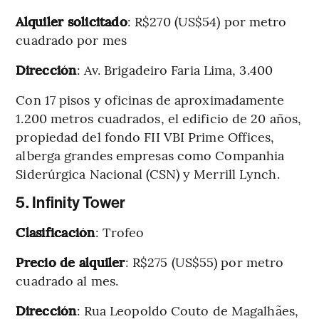
Alquiler solicitado
: R$270 (US$54) por metro
cuadrado por mes
Dirección
: Av. Brigadeiro Faria Lima, 3.400
Con 17 pisos y oficinas de aproximadamente
1.200 metros cuadrados, el edificio de 20 años,
propiedad del fondo FII VBI Prime Offices,
alberga grandes empresas como Companhia
Siderúrgica Nacional (CSN) y Merrill Lynch.
5. Infinity Tower
Clasificación
: Trofeo
Precio de alquiler
: R$275 (US$55) por metro
cuadrado al mes.
Dirección
: Rua Leopoldo Couto de Magalhães,