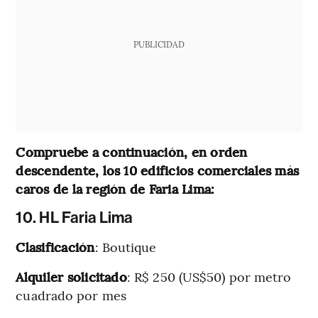
PUBLICIDAD
Compruebe a continuación, en orden
descendente, los 10 edificios comerciales más
caros de la región de Faria Lima:
10. HL Faria Lima
Clasificación
: Boutique
Alquiler solicitado
: R$ 250 (US$50) por metro
cuadrado por mes