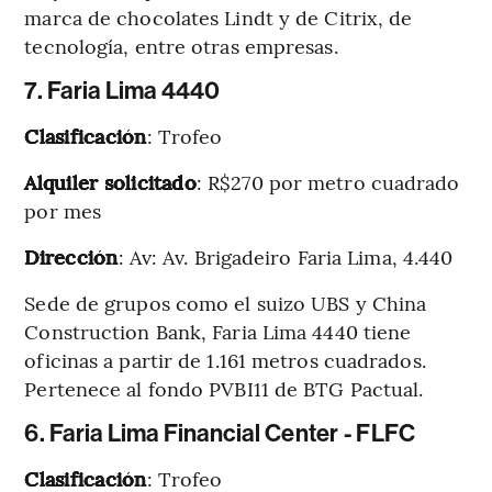
marca de chocolates Lindt y de Citrix, de
tecnología, entre otras empresas.
7. Faria Lima 4440
Clasificación
: Trofeo
Alquiler solicitado
: R$270 por metro cuadrado
por mes
Dirección
: Av: Av. Brigadeiro Faria Lima, 4.440
Sede de grupos como el suizo UBS y China
Construction Bank, Faria Lima 4440 tiene
oficinas a partir de 1.161 metros cuadrados.
Pertenece al fondo PVBI11 de BTG Pactual.
6. Faria Lima Financial Center - FLFC
Clasificación
: Trofeo