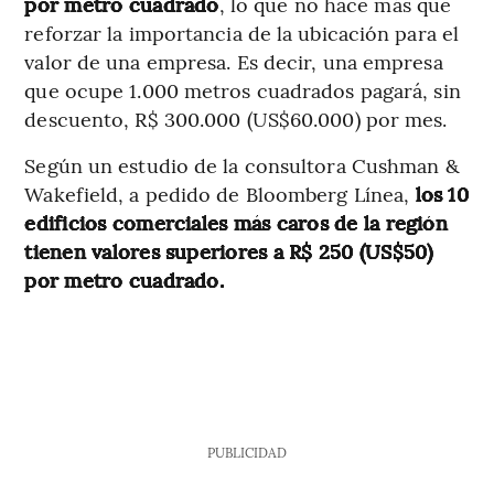
por metro cuadrado
, lo que no hace más que
reforzar la importancia de la ubicación para el
valor de una empresa. Es decir, una empresa
que ocupe 1.000 metros cuadrados pagará, sin
descuento, R$ 300.000 (US$60.000) por mes.
Según un estudio de la consultora Cushman &
Wakefield, a pedido de Bloomberg Línea,
los 10
edificios comerciales más caros de la región
tienen valores superiores a R$ 250 (US$50)
por metro cuadrado.
PUBLICIDAD