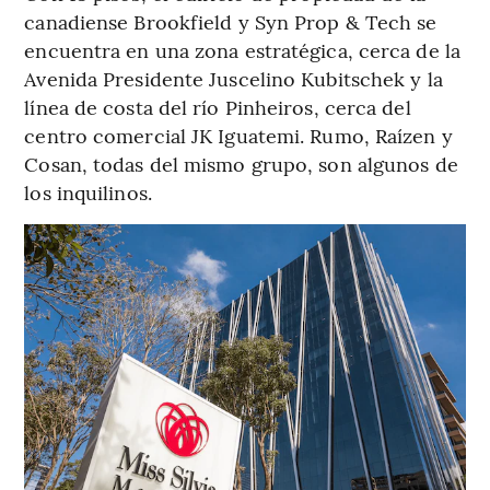
canadiense Brookfield y Syn Prop & Tech se
encuentra en una zona estratégica, cerca de la
Avenida Presidente Juscelino Kubitschek y la
línea de costa del río Pinheiros, cerca del
centro comercial JK Iguatemi. Rumo, Raízen y
Cosan, todas del mismo grupo, son algunos de
los inquilinos.