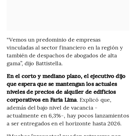
“Vemos un predominio de empresas
vinculadas al sector financiero en la región y
también de despachos de abogados de alta
gama”, dijo Battistella.
En el corto y mediano plazo, el ejecutivo dijo
que espera que se mantengan los actuales
niveles de precios de alquiler de edificios
corporativos en Faria Lima
. Explicó que,
además del bajo nivel de vacancia -
actualmente en 6,3%-, hay pocos lanzamientos
a ser entregados en el horizonte hasta 2026.
“Muchos [proyectos] pueden retrasarse por