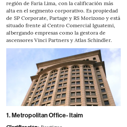
región de Faria Lima, con la calificación más
alta en el segmento corporativo. Es propiedad
de SP Corporate, Partage y RS Morizono y está
situado frente al Centro Comercial Iguatemi,
albergando empresas como la gestora de
ascensores Vinci Partners y Atlas Schindler.
1. Metropolitan Office- Itaim
Clasificación
: Boutique