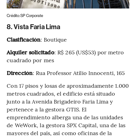
Crédito: SP Corporate
8. Vista Faria Lima
Clasificación
: Boutique
Alquiler solicitado
: R$ 265 (US$53) por metro
cuadrado por mes
Dirección
: Rua Professor Atílio Innocenti, 165
Con 17 pisos y losas de aproximadamente 1.000
metros cuadrados, el edificio está situado
junto a la Avenida Brigadeiro Faria Lima y
pertenece a la gestora GTIS. El
emprendimiento alberga una de las unidades
de WeWork, la gestora SPX Capital, una de las
mayores del país, así como oficinas de la