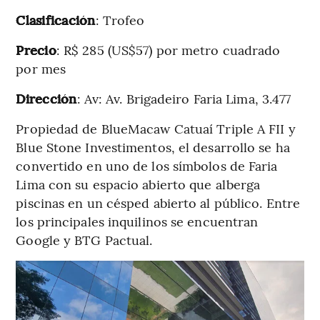
Clasificación
: Trofeo
Precio
: R$ 285 (US$57) por metro cuadrado
por mes
Dirección
: Av: Av. Brigadeiro Faria Lima, 3.477
Propiedad de BlueMacaw Catuaí Triple A FII y
Blue Stone Investimentos, el desarrollo se ha
convertido en uno de los símbolos de Faria
Lima con su espacio abierto que alberga
piscinas en un césped abierto al público. Entre
los principales inquilinos se encuentran
Google y BTG Pactual.