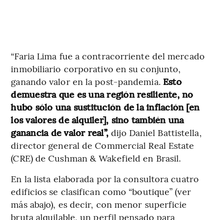
“Faria Lima fue a contracorriente del mercado
inmobiliario corporativo en su conjunto,
ganando valor en la post-pandemia.
Esto
demuestra que es una región resiliente, no
hubo sólo una sustitución de la inflación [en
los valores de alquiler], sino también una
ganancia de valor real”,
dijo Daniel Battistella,
director general de Commercial Real Estate
(CRE) de Cushman & Wakefield en Brasil.
En la lista elaborada por la consultora cuatro
edificios se clasifican como “boutique” (ver
más abajo), es decir, con menor superficie
bruta alquilable, un perfil pensado para