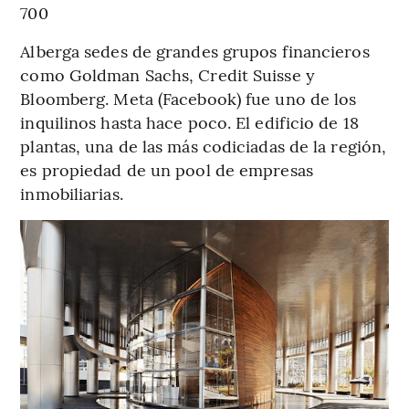
700
Alberga sedes de grandes grupos financieros
como Goldman Sachs, Credit Suisse y
Bloomberg. Meta (Facebook) fue uno de los
inquilinos hasta hace poco. El edificio de 18
plantas, una de las más codiciadas de la región,
es propiedad de un pool de empresas
inmobiliarias.