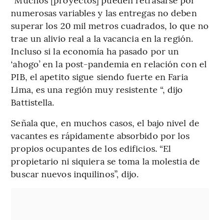
numerosas variables y las entregas no deben
superar los 20 mil metros cuadrados, lo que no
trae un alivio real a la vacancia en la región.
Incluso si la economía ha pasado por un
‘ahogo’ en la post-pandemia en relación con el
PIB, el apetito sigue siendo fuerte en Faria
Lima, es una región muy resistente “, dijo
Battistella.
Señala que, en muchos casos, el bajo nivel de
vacantes es rápidamente absorbido por los
propios ocupantes de los edificios. “El
propietario ni siquiera se toma la molestia de
buscar nuevos inquilinos”, dijo.