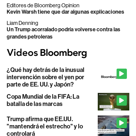
Editores de Bloomberg Opinion
Kevin Warsh tiene que dar algunas explicaciones
Liam Denning
Un Trump acorralado podría volverse contra las
grandes petroleras
¿Qué hay detrás de la inusual
intervención sobre el yen por
parte de EE. UU. y Japón?
Copa Mundial de la FIFA: La
batalla de las marcas
Trump afirma que EE.UU.
"mantendrá el estrecho" y lo
controlará