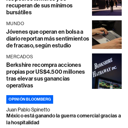
recuperan de sus mínimos
bursátiles
MUNDO
Jóvenes que operan en bolsa a
diario reportan más sentimientos
de fracaso, según estudio
MERCADOS
Berkshire recompra acciones
propias por US$4.500 millones
tras elevar sus ganancias
operativas
OPINIÓN BLOOMBERG
Juan Pablo Spinetto
México está ganando la guerra comercial gracias a
la hospitalidad