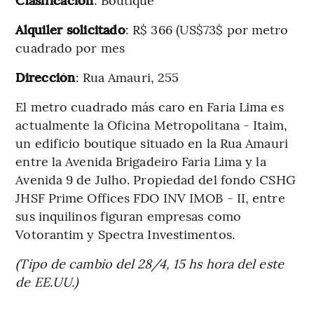
Alquiler solicitado
: R$ 366 (US$73$ por metro
cuadrado por mes
Dirección
: Rua Amauri, 255
El metro cuadrado más caro en Faria Lima es
actualmente la Oficina Metropolitana - Itaim,
un edificio boutique situado en la Rua Amauri
entre la Avenida Brigadeiro Faria Lima y la
Avenida 9 de Julho. Propiedad del fondo CSHG
JHSF Prime Offices FDO INV IMOB - II, entre
sus inquilinos figuran empresas como
Votorantim y Spectra Investimentos.
(Tipo de cambio del 28/4, 15 hs hora del este
de EE.UU.)