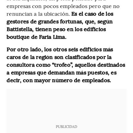
empresas con pocos empleados pero que no
renuncian a la ubicación.
Es el caso de los
gestores de grandes fortunas, que, según
Battistella, tienen peso en los edificios
boutique de Faria Lima.
Por otro lado, los otros seis edificios más
caros de la región son clasificados por la
consultora como “trofeo”, aquellos destinados
a empresas que demandan más puestos, es
decir, con mayor número de empleados.
PUBLICIDAD