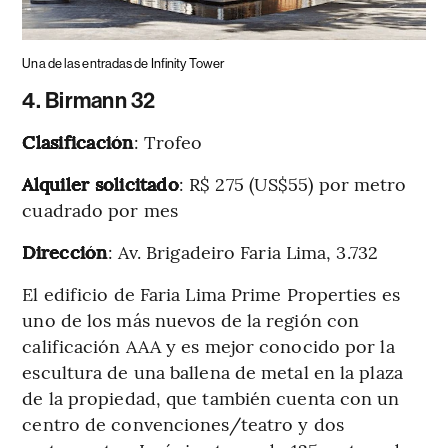
Una de las entradas de Infinity Tower
4. Birmann 32
Clasificación
: Trofeo
Alquiler solicitado
: R$ 275 (US$55) por metro
cuadrado por mes
Dirección
: Av. Brigadeiro Faria Lima, 3.732
El edificio de Faria Lima Prime Properties es
uno de los más nuevos de la región con
calificación AAA y es mejor conocido por la
escultura de una ballena de metal en la plaza
de la propiedad, que también cuenta con un
centro de convenciones/teatro y dos