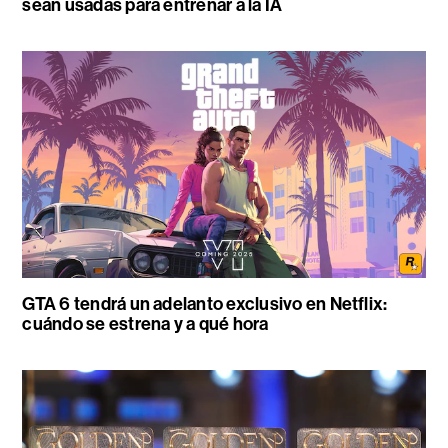
sean usadas para entrenar a la IA
GTA 6 tendrá un adelanto exclusivo en Netflix:
cuándo se estrena y a qué hora