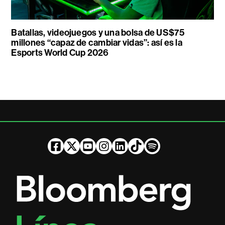
Batallas, videojuegos y una bolsa de US$75
millones “capaz de cambiar vidas”: así es la
Esports World Cup 2026