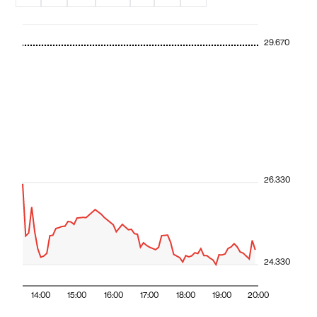
29.670
26.330
24.330
14:00
15:00
16:00
17:00
18:00
19:00
20:00