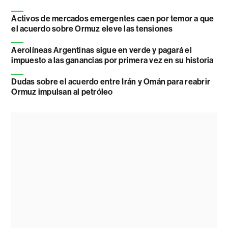
Activos de mercados emergentes caen por temor a que
el acuerdo sobre Ormuz eleve las tensiones
Aerolíneas Argentinas sigue en verde y pagará el
impuesto a las ganancias por primera vez en su historia
Dudas sobre el acuerdo entre Irán y Omán para reabrir
Ormuz impulsan al petróleo