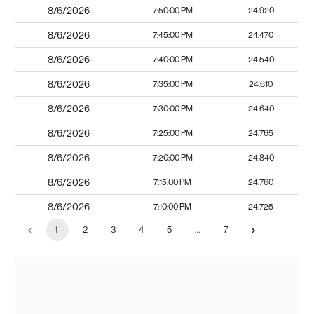
8/6/2026
7:50:00 PM
24.920
8/6/2026
7:45:00 PM
24.470
8/6/2026
7:40:00 PM
24.540
8/6/2026
7:35:00 PM
24.610
8/6/2026
7:30:00 PM
24.640
8/6/2026
7:25:00 PM
24.765
8/6/2026
7:20:00 PM
24.840
8/6/2026
7:15:00 PM
24.760
8/6/2026
7:10:00 PM
24.725
1
2
3
4
5
…
7