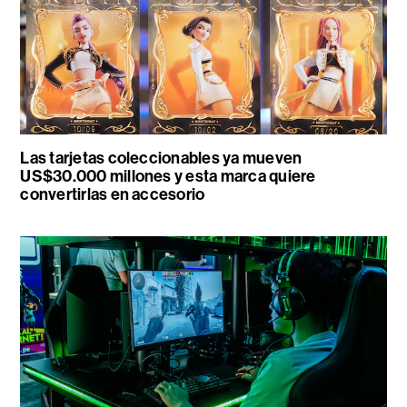
Las tarjetas coleccionables ya mueven
US$30.000 millones y esta marca quiere
convertirlas en accesorio