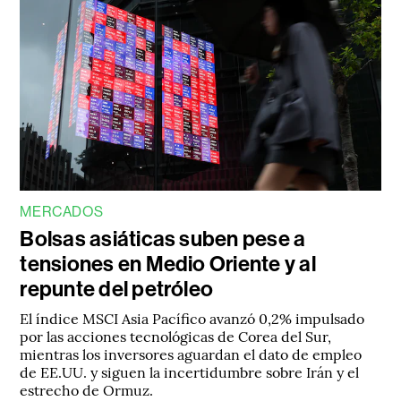
MERCADOS
Bolsas asiáticas suben pese a
tensiones en Medio Oriente y al
repunte del petróleo
El índice MSCI Asia Pacífico avanzó 0,2% impulsado
por las acciones tecnológicas de Corea del Sur,
mientras los inversores aguardan el dato de empleo
de EE.UU. y siguen la incertidumbre sobre Irán y el
estrecho de Ormuz.