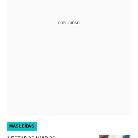
PUBLICIDAD
MÁS LEÍDAS