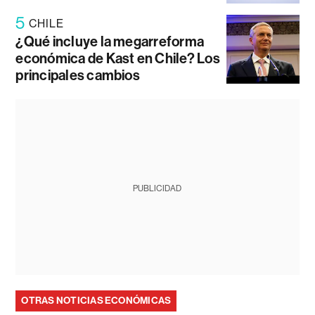
5
CHILE
¿Qué incluye la megarreforma
económica de Kast en Chile? Los
principales cambios
PUBLICIDAD
OTRAS NOTICIAS ECONÓMICAS