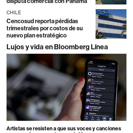
disputa comercial con Panamá
CHILE
Cencosud reporta pérdidas
trimestrales por costos de su
nuevo plan estratégico
Lujos y vida en Bloomberg Línea
Artistas se resisten a que sus voces y canciones