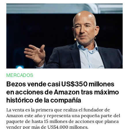
MERCADOS
Bezos vende casi US$350 millones
en acciones de Amazon tras máximo
histórico de la compañía
La venta es la primera que realiza el fundador de
Amazon este año y representa una pequeña parte del
paquete de hasta 15 millones de acciones que planea
vender por más de US$4.000 millones.