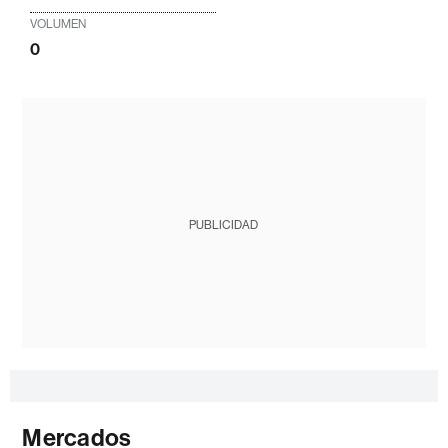
VOLUMEN
0
PUBLICIDAD
Mercados