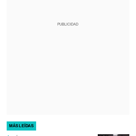
PUBLICIDAD
MÁS LEÍDAS