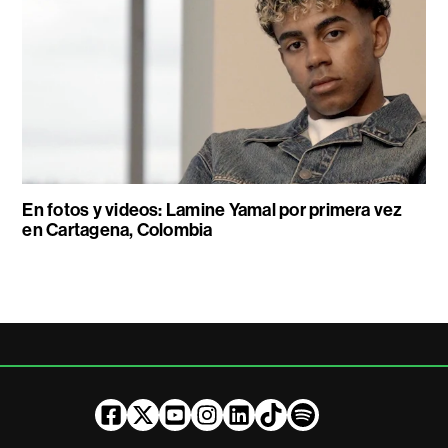
En fotos y videos: Lamine Yamal por primera vez
en Cartagena, Colombia