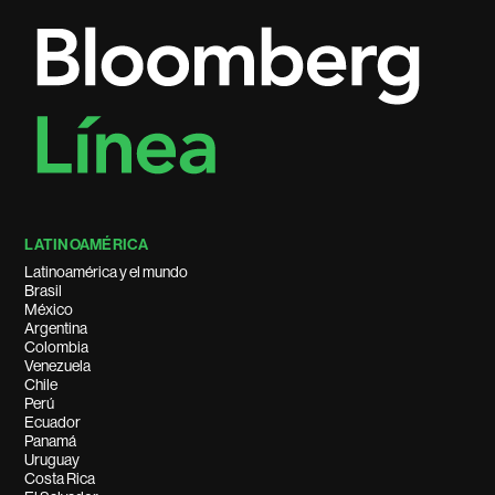
LATINOAMÉRICA
Latinoamérica y el mundo
Brasil
México
Argentina
Colombia
Venezuela
Chile
Perú
Ecuador
Panamá
Uruguay
Costa Rica