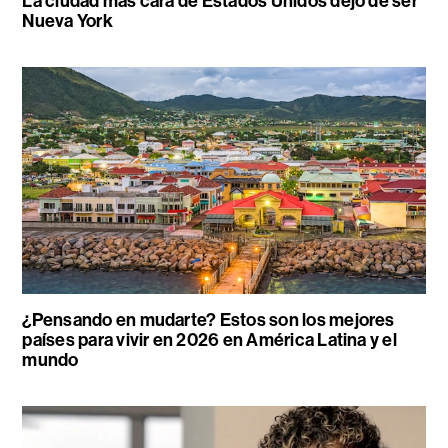
La ciudad más cara de Estados Unidos dejó de ser
Nueva York
¿Pensando en mudarte? Estos son los mejores
países para vivir en 2026 en América Latina y el
mundo