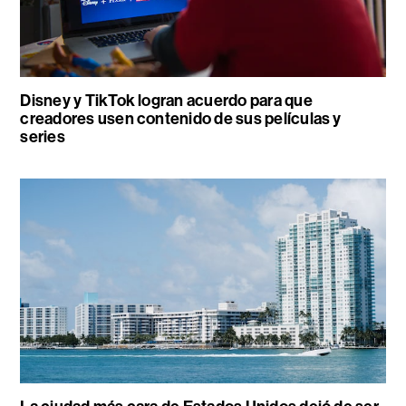
Disney y TikTok logran acuerdo para que
creadores usen contenido de sus películas y
series