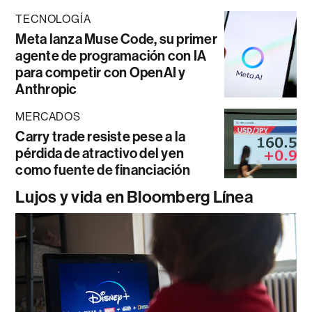
TECNOLOGÍA
Meta lanza Muse Code, su primer
agente de programación con IA
para competir con OpenAI y
Anthropic
MERCADOS
Carry trade resiste pese a la
pérdida de atractivo del yen
como fuente de financiación
Lujos y vida en Bloomberg Línea