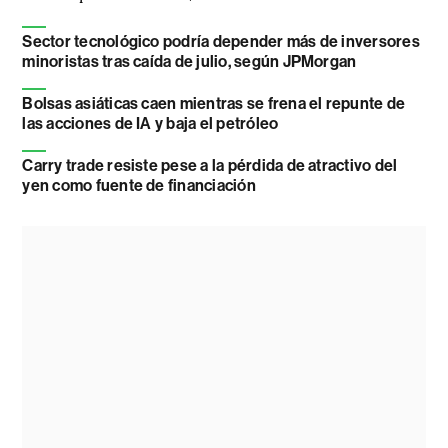
Sector tecnológico podría depender más de inversores
minoristas tras caída de julio, según JPMorgan
Bolsas asiáticas caen mientras se frena el repunte de
las acciones de IA y baja el petróleo
Carry trade resiste pese a la pérdida de atractivo del
yen como fuente de financiación