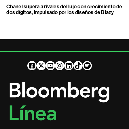
Chanel supera a rivales del lujo con crecimiento de
dos dígitos, impulsado por los diseños de Blazy