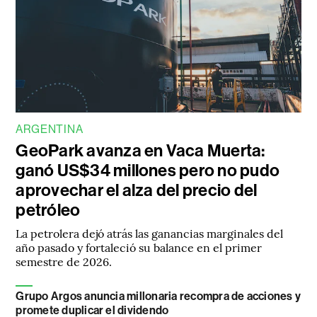
ARGENTINA
GeoPark avanza en Vaca Muerta:
ganó US$34 millones pero no pudo
aprovechar el alza del precio del
petróleo
La petrolera dejó atrás las ganancias marginales del
año pasado y fortaleció su balance en el primer
semestre de 2026.
Grupo Argos anuncia millonaria recompra de acciones y
promete duplicar el dividendo