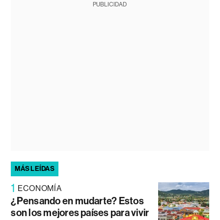
PUBLICIDAD
MÁS LEÍDAS
1
ECONOMÍA
¿Pensando en mudarte? Estos
son los mejores países para vivir