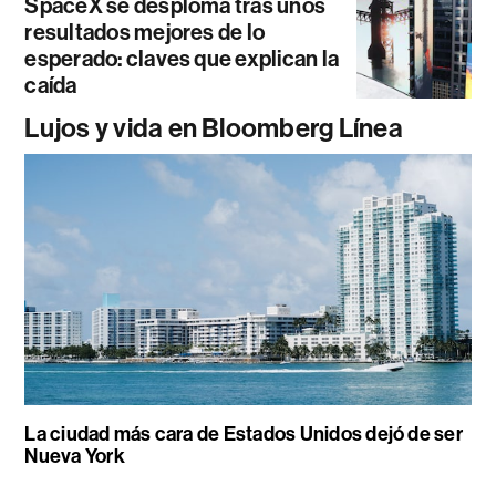
SpaceX se desploma tras unos
resultados mejores de lo
esperado: claves que explican la
caída
Lujos y vida en Bloomberg Línea
La ciudad más cara de Estados Unidos dejó de ser
Nueva York