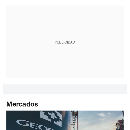
PUBLICIDAD
Mercados