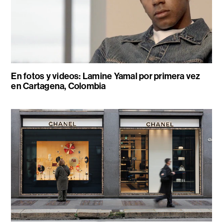
En fotos y videos: Lamine Yamal por primera vez
en Cartagena, Colombia