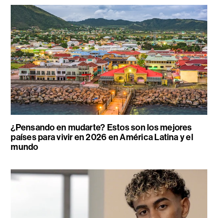
¿Pensando en mudarte? Estos son los mejores
países para vivir en 2026 en América Latina y el
mundo