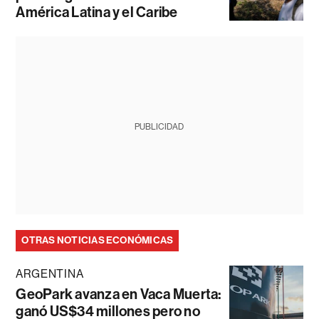
América Latina y el Caribe
PUBLICIDAD
OTRAS NOTICIAS ECONÓMICAS
ARGENTINA
GeoPark avanza en Vaca Muerta:
ganó US$34 millones pero no