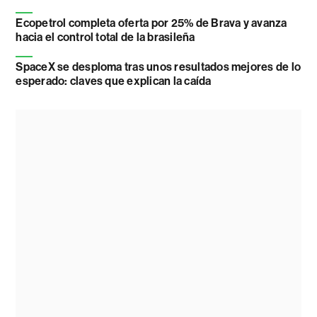
Ecopetrol completa oferta por 25% de Brava y avanza
hacia el control total de la brasileña
SpaceX se desploma tras unos resultados mejores de lo
esperado: claves que explican la caída