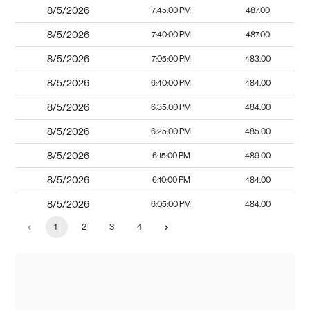
8/5/2026
7:45:00 PM
487.00
8/5/2026
7:40:00 PM
487.00
8/5/2026
7:05:00 PM
483.00
8/5/2026
6:40:00 PM
484.00
8/5/2026
6:35:00 PM
484.00
8/5/2026
6:25:00 PM
485.00
8/5/2026
6:15:00 PM
489.00
8/5/2026
6:10:00 PM
484.00
8/5/2026
6:05:00 PM
484.00
1
2
3
4