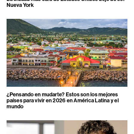
Nueva York
¿Pensando en mudarte? Estos son los mejores
países para vivir en 2026 en América Latina y el
mundo