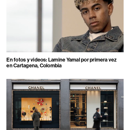
En fotos y videos: Lamine Yamal por primera vez
en Cartagena, Colombia