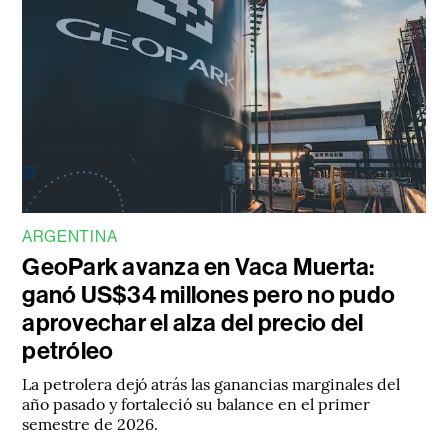
ARGENTINA
GeoPark avanza en Vaca Muerta:
ganó US$34 millones pero no pudo
aprovechar el alza del precio del
petróleo
La petrolera dejó atrás las ganancias marginales del
año pasado y fortaleció su balance en el primer
semestre de 2026.