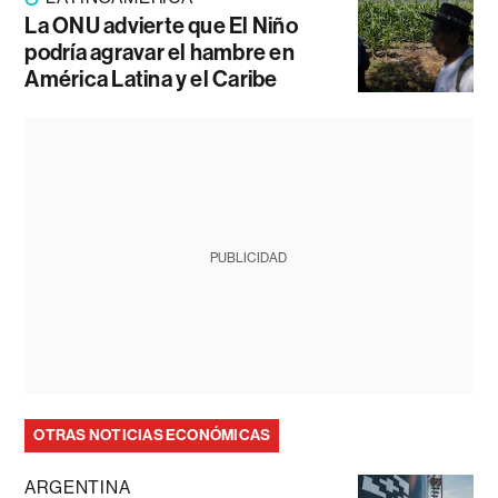
La ONU advierte que El Niño
podría agravar el hambre en
América Latina y el Caribe
PUBLICIDAD
OTRAS NOTICIAS ECONÓMICAS
ARGENTINA