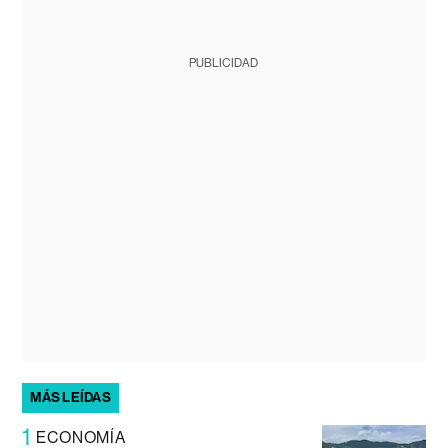
PUBLICIDAD
MÁS LEÍDAS
1
ECONOMÍA