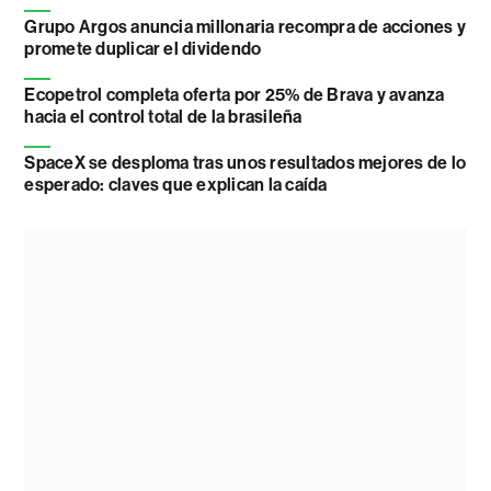
Grupo Argos anuncia millonaria recompra de acciones y
promete duplicar el dividendo
Ecopetrol completa oferta por 25% de Brava y avanza
hacia el control total de la brasileña
SpaceX se desploma tras unos resultados mejores de lo
esperado: claves que explican la caída