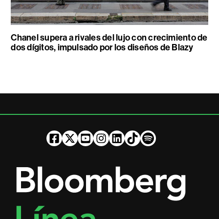
Chanel supera a rivales del lujo con crecimiento de
dos dígitos, impulsado por los diseños de Blazy