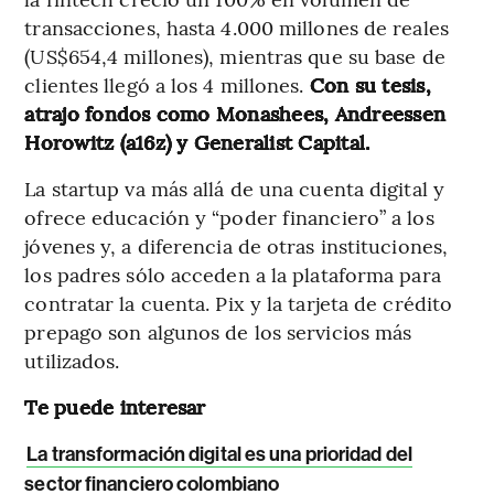
transacciones, hasta 4.000 millones de reales
(US$654,4 millones), mientras que su base de
clientes llegó a los 4 millones.
Con su tesis,
atrajo fondos como Monashees, Andreessen
Horowitz (a16z) y Generalist Capital.
La startup va más allá de una cuenta digital y
ofrece educación y “poder financiero” a los
jóvenes y, a diferencia de otras instituciones,
los padres sólo acceden a la plataforma para
contratar la cuenta. Pix y la tarjeta de crédito
prepago son algunos de los servicios más
utilizados.
Te puede interesar
La transformación digital es una prioridad del
sector financiero colombiano