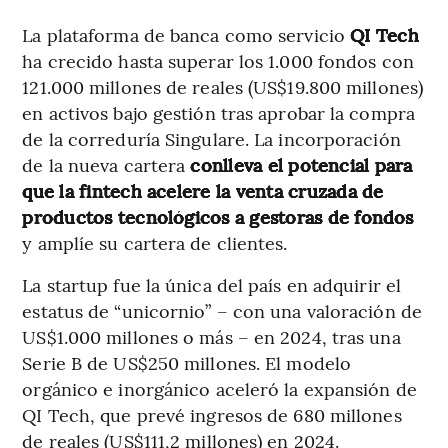
La plataforma de banca como servicio
QI Tech
ha crecido hasta superar los 1.000 fondos con
121.000 millones de reales (US$19.800 millones)
en activos bajo gestión tras aprobar la compra
de la correduría Singulare. La incorporación
de la nueva cartera
conlleva el potencial para
que la fintech acelere la venta cruzada de
productos tecnológicos a gestoras de fondos
y amplíe su cartera de clientes.
La startup fue la única del país en adquirir el
estatus de “unicornio” – con una valoración de
US$1.000 millones o más – en 2024, tras una
Serie B de US$250 millones. El modelo
orgánico e inorgánico aceleró la expansión de
QI Tech, que prevé ingresos de 680 millones
de reales (US$111,2 millones) en 2024.