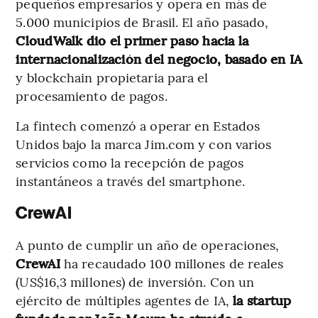
pequeños empresarios y opera en más de
5.000 municipios de Brasil. El año pasado,
CloudWalk dio el primer paso hacia la
internacionalización del negocio, basado en IA
y blockchain propietaria para el
procesamiento de pagos.
La fintech comenzó a operar en Estados
Unidos bajo la marca Jim.com y con varios
servicios como la recepción de pagos
instantáneos a través del smartphone.
CrewAI
A punto de cumplir un año de operaciones,
CrewAI
ha recaudado 100 millones de reales
(US$16,3 millones) de inversión. Con un
ejército de múltiples agentes de IA,
la startup