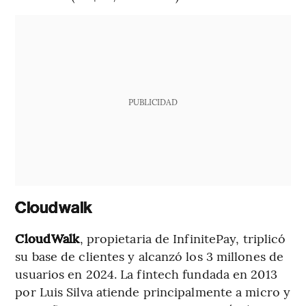
PUBLICIDAD
Cloudwalk
CloudWalk
, propietaria de InfinitePay, triplicó
su base de clientes y alcanzó los 3 millones de
usuarios en 2024. La fintech fundada en 2013
por Luis Silva atiende principalmente a micro y