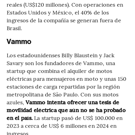
reales (US$120 millones). Con operaciones en
Estados Unidos y México, el 40% de los
ingresos de la compañía se generan fuera de
Brasil.
Vammo
Los estadounidenses Billy Blaustein y Jack
Savary son los fundadores de Vammo, una
startup que combina el alquiler de motos
eléctricas para mensajeros en moto y unas 150
estaciones de carga repartidas por la región
metropolitana de São Paulo. Con sus motos
azules,
Vammo intenta ofrecer una tesis de
movilidad eléctrica que aún no se ha probado
en el país.
La startup pasó de US$ 100.000 en
2023 a cerca de US$ 6 millones en 2024 en
ingresos.