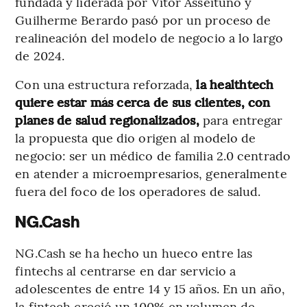
fundada y liderada por Vitor Asseituno y
Guilherme Berardo pasó por un proceso de
realineación del modelo de negocio a lo largo
de 2024.
Con una estructura reforzada,
la healthtech
quiere estar más cerca de sus clientes, con
planes de salud regionalizados,
para entregar
la propuesta que dio origen al modelo de
negocio: ser un médico de familia 2.0 centrado
en atender a microempresarios, generalmente
fuera del foco de los operadores de salud.
NG.Cash
NG.Cash se ha hecho un hueco entre las
fintechs al centrarse en dar servicio a
adolescentes de entre 14 y 15 años. En un año,
la fintech creció un 100% en volumen de