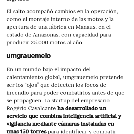
El salto acompañó cambios en la operación,
como el montaje interno de las motos y la
apertura de una fábrica en Manaus, en el
estado de Amazonas, con capacidad para
producir 25.000 motos al año.
umgrauemeio
En un mundo bajo el impacto del
calentamiento global, umgrauemeio pretende
ser los “ojos” que detecten los focos de
incendio para poder combatirlos antes de que
se propaguen. La startup del empresario
Rogério Cavalcante
ha desarrollado un
servicio que combina inteligencia artificial y
vigilancia mediante cámaras instaladas en
unas 150 torres
para identificar y combatir