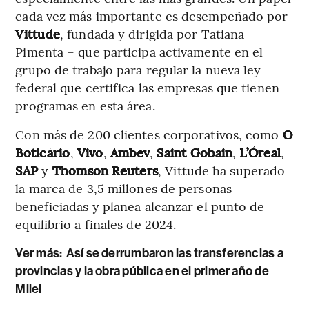
cada vez más importante es desempeñado por
Vittude
, fundada y dirigida por Tatiana
Pimenta – que participa activamente en el
grupo de trabajo para regular la nueva ley
federal que certifica las empresas que tienen
programas en esta área.
Con más de 200 clientes corporativos, como
O
Boticário
,
Vivo
,
Ambev
,
Saint Gobain
,
L’Óreal
,
SAP
y
Thomson Reuters
, Vittude ha superado
la marca de 3,5 millones de personas
beneficiadas y planea alcanzar el punto de
equilibrio a finales de 2024.
Ver más
:
Así se derrumbaron las transferencias a
provincias y la obra pública en el primer año de
Milei