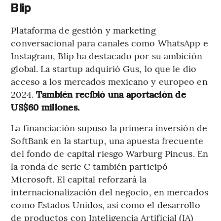
Blip
Plataforma de gestión y marketing
conversacional para canales como WhatsApp e
Instagram, Blip ha destacado por su ambición
global. La startup adquirió Gus, lo que le dio
acceso a los mercados mexicano y europeo en
2024.
También recibió una aportación de
US$60 millones.
La financiación supuso la primera inversión de
SoftBank en la startup, una apuesta frecuente
del fondo de capital riesgo Warburg Pincus. En
la ronda de serie C también participó
Microsoft. El capital reforzará la
internacionalización del negocio, en mercados
como Estados Unidos, así como el desarrollo
de productos con Inteligencia Artificial (IA)