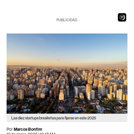
20
PUBLICIDAD
Las diez startups brasileñas para fijarse en este 2025
Por
Marcos Bonfim