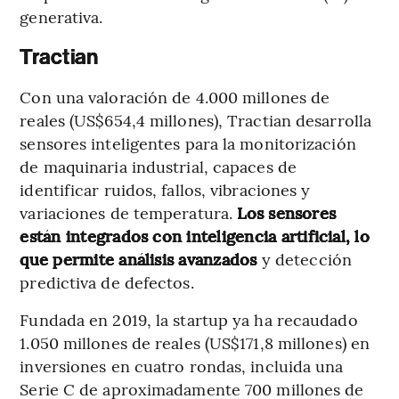
generativa.
Tractian
Con una valoración de 4.000 millones de
reales (US$654,4 millones), Tractian desarrolla
sensores inteligentes para la monitorización
de maquinaria industrial, capaces de
identificar ruidos, fallos, vibraciones y
variaciones de temperatura.
Los sensores
están integrados con inteligencia artificial, lo
que permite análisis avanzados
y detección
predictiva de defectos.
Fundada en 2019, la startup ya ha recaudado
1.050 millones de reales (US$171,8 millones) en
inversiones en cuatro rondas, incluida una
Serie C de aproximadamente 700 millones de