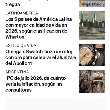
tregua
LATINOAMÉRICA
Los 5 países de América Latina
con mayor calidad de vida en
2026, según clasificación de
Wharton
ESTILO DE VIDA
Omega x Swatch lanza un reloj
con oro para celebrar el alunizaje
del Apollo 11
ARGENTINA
IPC de julio 2026: de cuánto
sería la inflación, según las
consultoras