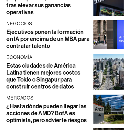
tras elevar sus ganancias
operativas
NEGOCIOS
Ejecutivos ponen la formación
en IA por encima de un MBA para
contratar talento
ECONOMÍA
Estas ciudades de América
Latina tienen mejores costos
que Tokio o Singapur para
construir centros de datos
MERCADOS
¿Hasta dónde pueden llegar las
acciones de AMD? BofA es
optimista, pero advierte riesgos