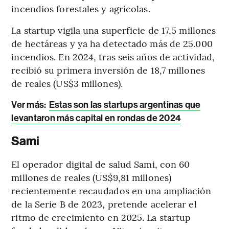
incendios forestales y agrícolas.
La startup vigila una superficie de 17,5 millones
de hectáreas y ya ha detectado más de 25.000
incendios. En 2024, tras seis años de actividad,
recibió su primera inversión de 18,7 millones
de reales (US$3 millones).
Ver más
:
Estas son las startups argentinas que
levantaron más capital en rondas de 2024
Sami
El operador digital de salud Sami, con 60
millones de reales (US$9,81 millones)
recientemente recaudados en una ampliación
de la Serie B de 2023, pretende acelerar el
ritmo de crecimiento en 2025. La startup