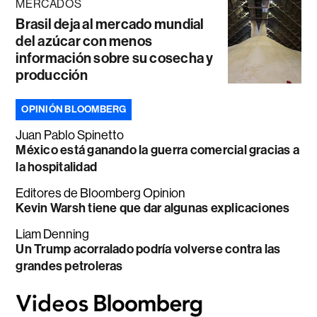
MERCADOS
Brasil deja al mercado mundial
del azúcar con menos
información sobre su cosecha y
producción
OPINIÓN BLOOMBERG
Juan Pablo Spinetto
México está ganando la guerra comercial gracias a
la hospitalidad
Editores de Bloomberg Opinion
Kevin Warsh tiene que dar algunas explicaciones
Liam Denning
Un Trump acorralado podría volverse contra las
grandes petroleras