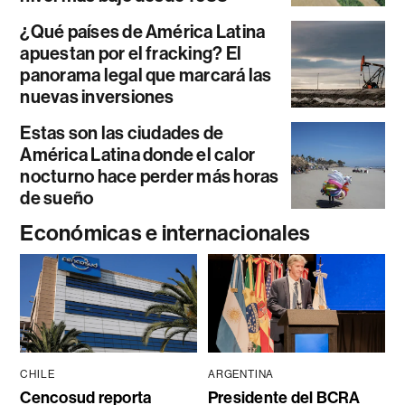
¿Qué países de América Latina
apuestan por el fracking? El
panorama legal que marcará las
nuevas inversiones
Estas son las ciudades de
América Latina donde el calor
nocturno hace perder más horas
de sueño
Económicas e internacionales
CHILE
ARGENTINA
Cencosud reporta
Presidente del BCRA