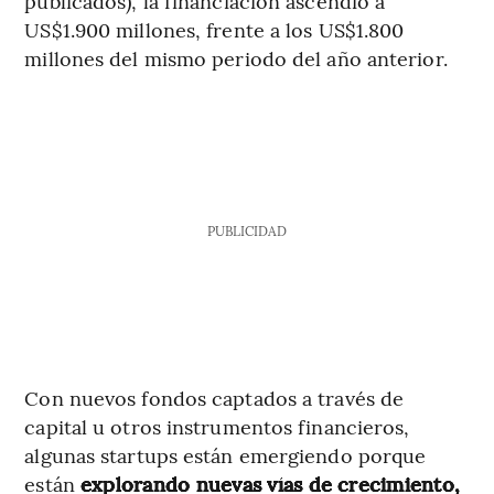
publicados), la financiación ascendió a
US$1.900 millones, frente a los US$1.800
millones del mismo periodo del año anterior.
PUBLICIDAD
Con nuevos fondos captados a través de
capital u otros instrumentos financieros,
algunas startups están emergiendo porque
están
explorando nuevas vías de crecimiento,