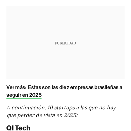
PUBLICIDAD
Ver más
:
Estas son las diez empresas brasileñas a
seguir en 2025
A continuación, 10 startups a las que no hay
que perder de vista en 2025:
QI Tech