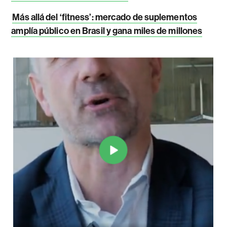
Más allá del ‘fitness’: mercado de suplementos
amplía público en Brasil y gana miles de millones