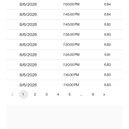
8/6/2026
7:50:00 PM
6.84
8/6/2026
7:45:00 PM
6.84
8/6/2026
7:40:00 PM
6.82
8/6/2026
7:35:00 PM
6.83
8/6/2026
7:30:00 PM
6.82
8/6/2026
7:25:00 PM
6.81
8/6/2026
7:20:00 PM
6.83
8/6/2026
7:15:00 PM
6.83
8/6/2026
7:10:00 PM
6.83
1
2
3
4
5
…
9