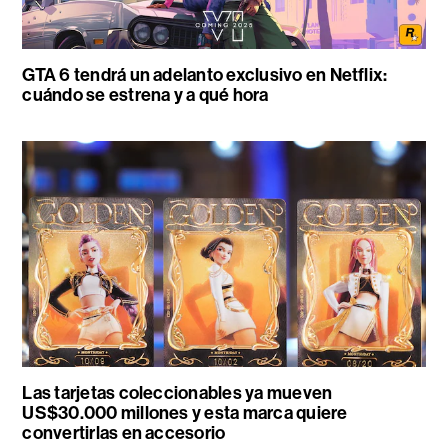
GTA 6 tendrá un adelanto exclusivo en Netflix:
cuándo se estrena y a qué hora
Las tarjetas coleccionables ya mueven
US$30.000 millones y esta marca quiere
convertirlas en accesorio