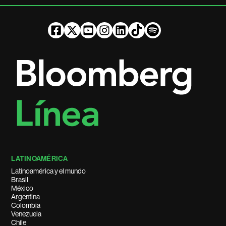
LATINOAMÉRICA
Latinoamérica y el mundo
Brasil
México
Argentina
Colombia
Venezuela
Chile