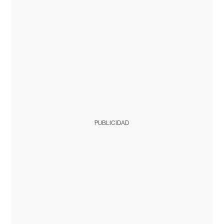
PUBLICIDAD