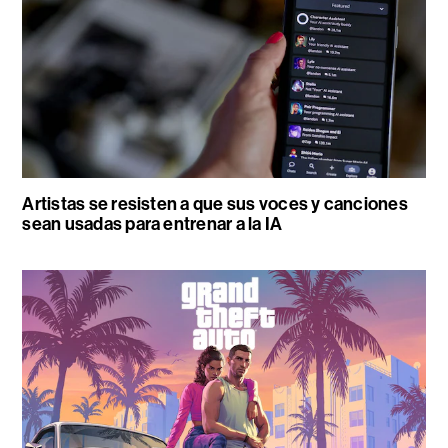
Artistas se resisten a que sus voces y canciones
sean usadas para entrenar a la IA