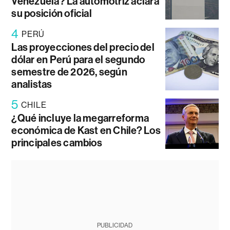
Venezuela? La automotriz aclara
su posición oficial
4
PERÚ
Las proyecciones del precio del
dólar en Perú para el segundo
semestre de 2026, según
analistas
5
CHILE
¿Qué incluye la megarreforma
económica de Kast en Chile? Los
principales cambios
PUBLICIDAD