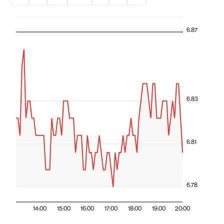
6.87
6.83
6.81
6.78
14:00
15:00
16:00
17:00
18:00
19:00
20:00