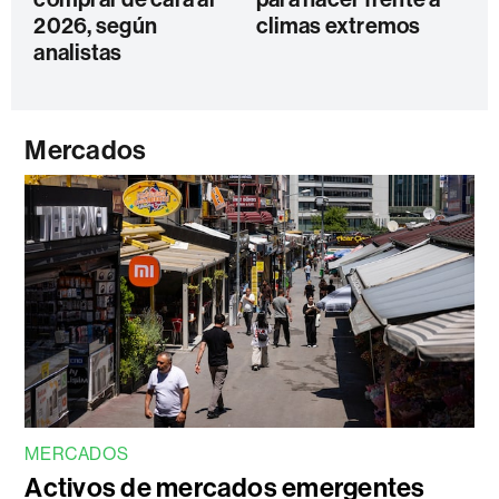
2026, según
climas extremos
analistas
Mercados
MERCADOS
Activos de mercados emergentes