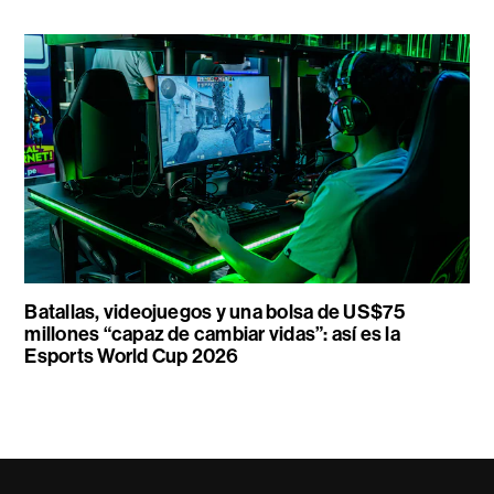
Batallas, videojuegos y una bolsa de US$75
millones “capaz de cambiar vidas”: así es la
Esports World Cup 2026