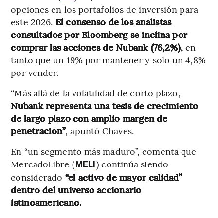
opciones en los portafolios de inversión para
este 2026.
El consenso de los analistas
consultados por Bloomberg se inclina por
comprar las acciones de Nubank (76,2%),
en
tanto que un 19% por mantener y solo un 4,8%
por vender.
“Más allá de la volatilidad de corto plazo,
Nubank representa una tesis de crecimiento
de largo plazo con amplio margen de
penetración”
, apuntó Chaves.
En “un segmento más maduro”, comenta que
MercadoLibre (
) continúa siendo
MELI
considerado
“el activo de mayor calidad”
dentro del universo accionario
latinoamericano.