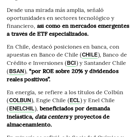
Desde una mirada más amplia, señaló
oportunidades en sectores tecnológico y
financiero,
así como en mercados emergentes
a través de ETF especializados.
En Chile, destacó posiciones en banca, con
apuestas en Banco de Chile (
), Banco de
CHILE
Crédito e Inversiones (
) y Santander Chile
BCI
(
),
“por ROE sobre 20% y dividendos
BSAN
reales positivos”.
En energía, se refiere a los títulos de Colbún
(
), Engie Chile (
) y Enel Chile
COLBUN
ECL
(
),
beneficiados por demanda
ENELCHIL
inelástica,
data centers
y proyectos de
almacenamiento.