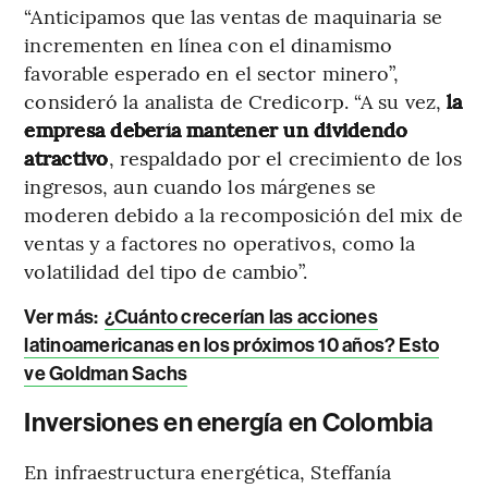
“Anticipamos que las ventas de maquinaria se
incrementen en línea con el dinamismo
favorable esperado en el sector minero”,
consideró la analista de Credicorp. “A su vez,
la
empresa debería mantener un dividendo
atractivo
, respaldado por el crecimiento de los
ingresos, aun cuando los márgenes se
moderen debido a la recomposición del mix de
ventas y a factores no operativos, como la
volatilidad del tipo de cambio”.
Ver más:
¿Cuánto crecerían las acciones
latinoamericanas en los próximos 10 años? Esto
ve Goldman Sachs
Inversiones en energía en Colombia
En infraestructura energética, Steffanía