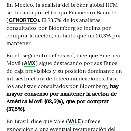
En México, la analista del bróker global HFM
se decanta por el Grupo Financiero Banorte
(
). El 73,7% de los analistas
GFNORTEO
consultados por Bloomberg se inclina por
comprar la acción, en tanto que un 26,3% por
mantener.
En el “segmento defensivo”, dice que América
Móvil (
) sigue destacando por sus flujos
AMX
de caja previsibles y su posición dominante en
infraestructura de telecomunicaciones. Para
los analistas consultados por Bloomberg,
hay
mayor consenso por mantener la acción de
América Móvil (62,5%), que por comprar
(37,5%).
En Brasil, dice que Vale (
) ofrece
VALE
exposición a una eventual recuperación del