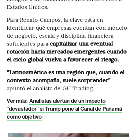
Estados Unidos.
Para Renato Campos, la clave está en
identificar qué empresas cuentan con modelo
de negocio, escala y disciplina financiera
suficientes para
capitalizar una eventual
rotación hacia mercados emergentes cuando
el ciclo global vuelva a favorecer el riesgo.
“Latinoamérica es una región que, cuando el
contexto acompaña, suele sorprender”
,
apuntó el analista de GH Trading.
Ver más:
Analistas alertan de un impacto
“devastador” si Trump pone al Canal de Panamá
como objetivo