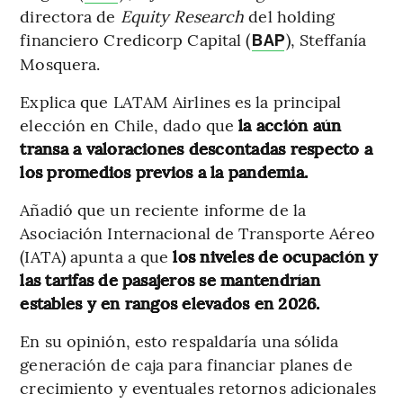
directora de
Equity Research
del holding
financiero Credicorp Capital (
), Steffanía
BAP
Mosquera.
Explica que LATAM Airlines es la principal
elección en Chile, dado que
la acción aún
transa a valoraciones descontadas respecto a
los promedios previos a la pandemia.
Añadió que un reciente informe de la
Asociación Internacional de Transporte Aéreo
(IATA) apunta a que
los niveles de ocupación y
las tarifas de pasajeros se mantendrían
estables y en rangos elevados en 2026.
En su opinión, esto respaldaría una sólida
generación de caja para financiar planes de
crecimiento y eventuales retornos adicionales