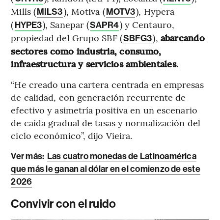
Mills (
), Motiva (
), Hypera
MILS3
MOTV3
(
), Sanepar (
) y Centauro,
HYPE3
SAPR4
propiedad del Grupo SBF (
),
abarcando
SBFG3
sectores como industria, consumo,
infraestructura y servicios ambientales.
“He creado una cartera centrada en empresas
de calidad, con generación recurrente de
efectivo y asimetría positiva en un escenario
de caída gradual de tasas y normalización del
ciclo económico”, dijo Vieira.
Ver más:
Las cuatro monedas de Latinoamérica
que más le ganan al dólar en el comienzo de este
2026
Convivir con el ruido