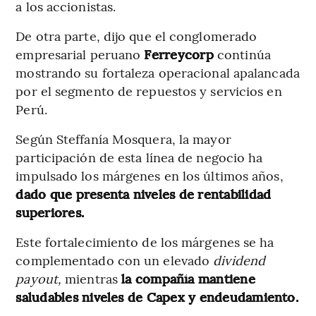
a los accionistas.
De otra parte, dijo que el conglomerado
empresarial peruano
Ferreycorp
continúa
mostrando su fortaleza operacional apalancada
por el segmento de repuestos y servicios en
Perú.
Según Steffanía Mosquera, la mayor
participación de esta línea de negocio ha
impulsado los márgenes en los últimos años,
dado que presenta niveles de rentabilidad
superiores.
Este fortalecimiento de los márgenes se ha
complementado con un elevado
dividend
payout,
mientras
la compañía mantiene
saludables niveles de Capex y endeudamiento.