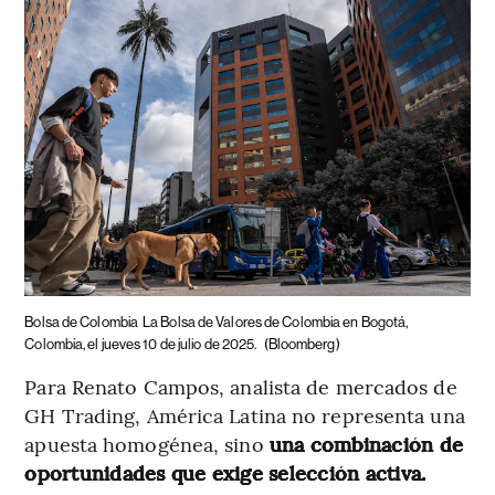
Bolsa de Colombia
La Bolsa de Valores de Colombia en Bogotá,
Colombia, el jueves 10 de julio de 2025.
(Bloomberg)
Para Renato Campos, analista de mercados de
GH Trading, América Latina no representa una
apuesta homogénea, sino
una combinación de
oportunidades que exige selección activa.