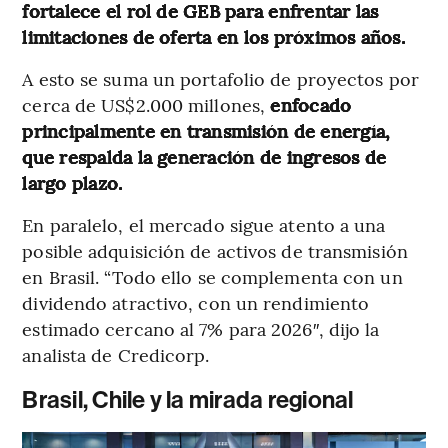
fortalece el rol de GEB para enfrentar las
limitaciones de oferta en los próximos años.
A esto se suma un portafolio de proyectos por
cerca de US$2.000 millones,
enfocado
principalmente en transmisión de energía,
que respalda la generación de ingresos de
largo plazo.
En paralelo, el mercado sigue atento a una
posible adquisición de activos de transmisión
en Brasil. “Todo ello se complementa con un
dividendo atractivo, con un rendimiento
estimado cercano al 7% para 2026″, dijo la
analista de Credicorp.
Brasil, Chile y la mirada regional