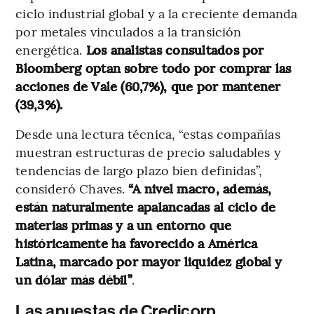
ciclo industrial global y a la creciente demanda
por metales vinculados a la transición
energética.
Los analistas consultados por
Bloomberg optan sobre todo por comprar las
acciones de Vale (60,7%), que por mantener
(39,3%).
Desde una lectura técnica, “estas compañías
muestran estructuras de precio saludables y
tendencias de largo plazo bien definidas”,
consideró Chaves.
“A nivel macro, además,
están naturalmente apalancadas al ciclo de
materias primas y a un entorno que
históricamente ha favorecido a América
Latina, marcado por mayor liquidez global y
un dólar más débil”
.
Las apuestas de Credicorp