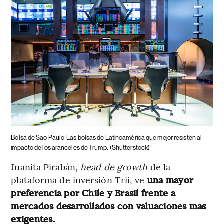
Bolsa de Sao Paulo
Las bolsas de Latinoamérica que mejor resisten al
impacto de los aranceles de Trump.
(Shutterstock)
Juanita Pirabán,
head de growth
de la
plataforma de inversión Trii, ve
una mayor
preferencia por Chile y Brasil frente a
mercados desarrollados con valuaciones más
exigentes.