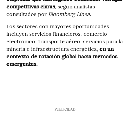
competitivas claras
, según analistas
consultados por
Bloomberg Línea
.
Los sectores con mayores oportunidades
incluyen servicios financieros, comercio
electrónico, transporte aéreo, servicios para la
minería e infraestructura energética,
en un
contexto de rotación global hacia mercados
emergentes.
PUBLICIDAD