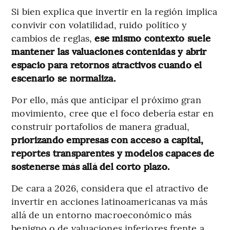
Si bien explica que invertir en la región implica
convivir con volatilidad, ruido político y
cambios de reglas,
ese mismo contexto suele
mantener las valuaciones contenidas y abrir
espacio para retornos atractivos cuando el
escenario se normaliza.
Por ello, más que anticipar el próximo gran
movimiento, cree que el foco debería estar en
construir portafolios de manera gradual,
priorizando empresas con acceso a capital,
reportes transparentes y modelos capaces de
sostenerse más allá del corto plazo.
De cara a 2026, considera que el atractivo de
invertir en acciones latinoamericanas va más
allá de un entorno macroeconómico más
benigno o de valuaciones inferiores frente a