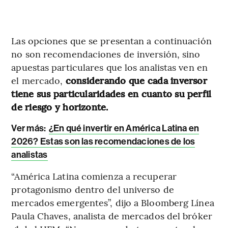
Las opciones que se presentan a continuación
no son recomendaciones de inversión, sino
apuestas particulares que los analistas ven en
el mercado,
considerando que cada inversor
tiene sus particularidades en cuanto su perfil
de riesgo y horizonte.
Ver más:
¿En qué invertir en América Latina en
2026? Estas son las recomendaciones de los
analistas
“América Latina comienza a recuperar
protagonismo dentro del universo de
mercados emergentes”, dijo a Bloomberg Línea
Paula Chaves, analista de mercados del bróker