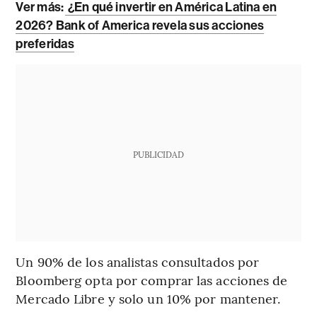
Ver más:
¿En qué invertir en América Latina en
2026? Bank of America revela sus acciones
preferidas
PUBLICIDAD
Un 90% de los analistas consultados por
Bloomberg opta por comprar las acciones de
Mercado Libre y solo un 10% por mantener.