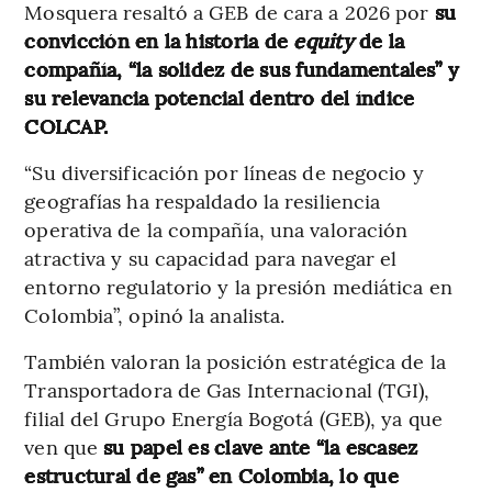
Mosquera resaltó a GEB de cara a 2026 por
su
convicción en la historia de
equity
de la
compañía, “la solidez de sus fundamentales” y
su relevancia potencial dentro del índice
COLCAP.
“Su diversificación por líneas de negocio y
geografías ha respaldado la resiliencia
operativa de la compañía, una valoración
atractiva y su capacidad para navegar el
entorno regulatorio y la presión mediática en
Colombia”, opinó la analista.
También valoran la posición estratégica de la
Transportadora de Gas Internacional (TGI),
filial del Grupo Energía Bogotá (GEB), ya que
ven que
su papel es clave ante “la escasez
estructural de gas” en Colombia, lo que