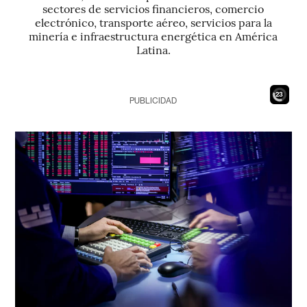
sectores de servicios financieros, comercio
electrónico, transporte aéreo, servicios para la
minería e infraestructura energética en América
Latina.
21
PUBLICIDAD