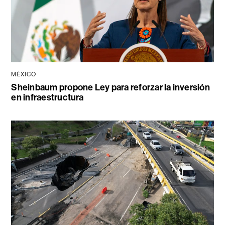
MÉXICO
Sheinbaum propone Ley para reforzar la inversión
en infraestructura