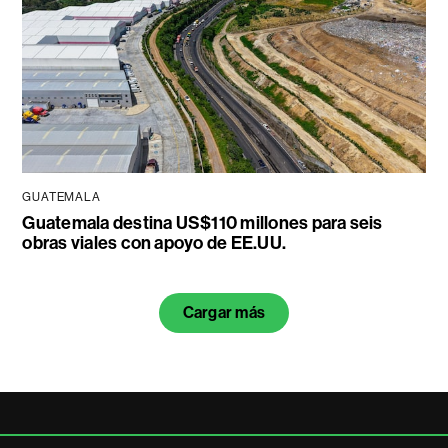
GUATEMALA
Guatemala destina US$110 millones para seis
obras viales con apoyo de EE.UU.
Cargar más