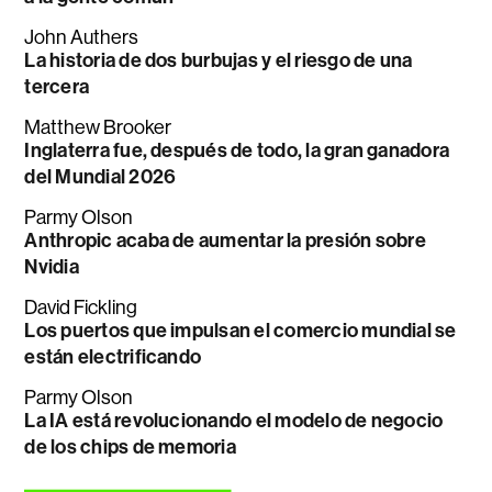
John Authers
La historia de dos burbujas y el riesgo de una
tercera
Matthew Brooker
Inglaterra fue, después de todo, la gran ganadora
del Mundial 2026
Parmy Olson
Anthropic acaba de aumentar la presión sobre
Nvidia
David Fickling
Los puertos que impulsan el comercio mundial se
están electrificando
Parmy Olson
La IA está revolucionando el modelo de negocio
de los chips de memoria