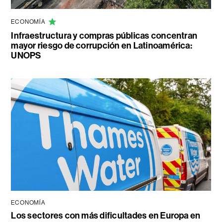
ECONOMÍA
Infraestructura y compras públicas concentran
mayor riesgo de corrupción en Latinoamérica:
UNOPS
ECONOMÍA
Los sectores con más dificultades en Europa en