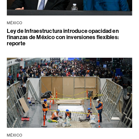
MÉXICO
Ley de Infraestructura introduce opacidad en
finanzas de México con inversiones flexibles:
reporte
MÉXICO