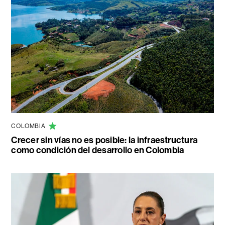
COLOMBIA
Crecer sin vías no es posible: la infraestructura
como condición del desarrollo en Colombia