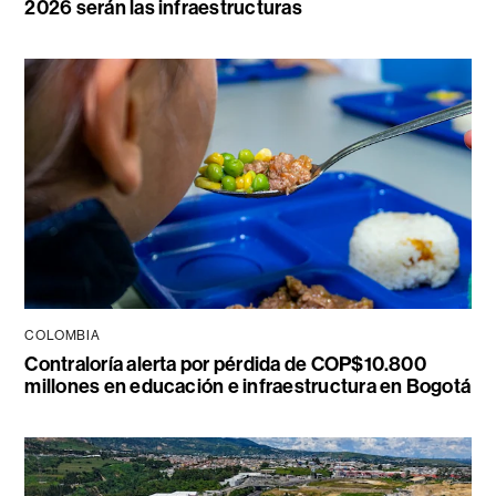
2026 serán las infraestructuras
COLOMBIA
Contraloría alerta por pérdida de COP$10.800
millones en educación e infraestructura en Bogotá