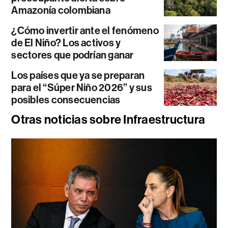
Amazonía colombiana
¿Cómo invertir ante el fenómeno
de El Niño? Los activos y
sectores que podrían ganar
Los países que ya se preparan
para el “Súper Niño 2026” y sus
posibles consecuencias
Otras noticias sobre Infraestructura