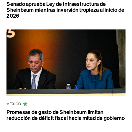
Senado aprueba Ley de Infraestructura de
Sheinbaum mientras inversión tropieza al inicio de
2026
MÉXICO
Promesas de gasto de Sheinbaum limitan
reducción de déficit fiscal hacia mitad de gobierno