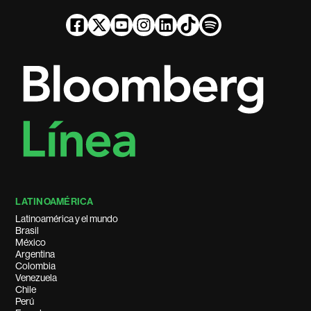
LATINOAMÉRICA
Latinoamérica y el mundo
Brasil
México
Argentina
Colombia
Venezuela
Chile
Perú