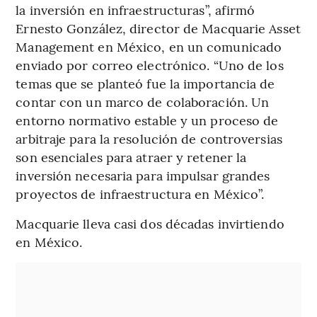
la inversión en infraestructuras”, afirmó
Ernesto González, director de Macquarie Asset
Management en México, en un comunicado
enviado por correo electrónico. “Uno de los
temas que se planteó fue la importancia de
contar con un marco de colaboración. Un
entorno normativo estable y un proceso de
arbitraje para la resolución de controversias
son esenciales para atraer y retener la
inversión necesaria para impulsar grandes
proyectos de infraestructura en México”.
Macquarie lleva casi dos décadas invirtiendo
en México.