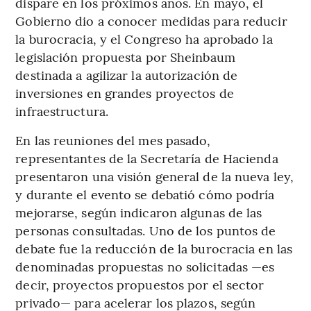
dispare en los próximos años. En mayo, el
Gobierno dio a conocer medidas para reducir
la burocracia, y el Congreso ha aprobado la
legislación propuesta por Sheinbaum
destinada a agilizar la autorización de
inversiones en grandes proyectos de
infraestructura.
En las reuniones del mes pasado,
representantes de la Secretaría de Hacienda
presentaron una visión general de la nueva ley,
y durante el evento se debatió cómo podría
mejorarse, según indicaron algunas de las
personas consultadas. Uno de los puntos de
debate fue la reducción de la burocracia en las
denominadas propuestas no solicitadas —es
decir, proyectos propuestos por el sector
privado— para acelerar los plazos, según