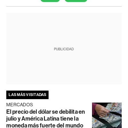
PUBLICIDAD
LAS MÁS VISITADAS
MERCADOS
El precio del dólar se debilita en
julio y América Latina tiene la
moneda más fuerte del mundo