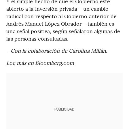
Y el simple hecho de que el Gobierno esté
abierto a la inversión privada —un cambio
radical con respecto al Gobierno anterior de
Andrés Manuel López Obrador— también es
una señal positiva, según señalaron algunas de
las personas consultadas.
- Con la colaboración de Carolina Millán.
Lee más en Bloomberg.com
PUBLICIDAD