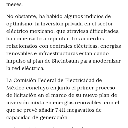
meses.
No obstante, ha habido algunos indicios de
optimismo: la inversión privada en el sector
eléctrico mexicano, que atraviesa dificultades,
ha comenzado a repuntar. Los acuerdos
relacionados con centrales eléctricas, energías
renovables e infraestructuras están dando
impulso al plan de Sheinbaum para modernizar
la red eléctrica.
La Comisión Federal de Electricidad de
México concluyó en junio el primer proceso
de licitación en el marco de su nuevo plan de
inversión mixta en energías renovables, con el
que se prevé añadir 7.411 megavatios de
capacidad de generación.