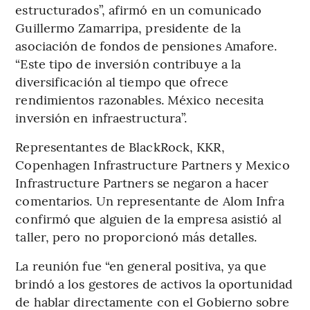
estructurados”, afirmó en un comunicado
Guillermo Zamarripa, presidente de la
asociación de fondos de pensiones Amafore.
“Este tipo de inversión contribuye a la
diversificación al tiempo que ofrece
rendimientos razonables. México necesita
inversión en infraestructura”.
Representantes de BlackRock, KKR,
Copenhagen Infrastructure Partners y Mexico
Infrastructure Partners se negaron a hacer
comentarios. Un representante de Alom Infra
confirmó que alguien de la empresa asistió al
taller, pero no proporcionó más detalles.
La reunión fue “en general positiva, ya que
brindó a los gestores de activos la oportunidad
de hablar directamente con el Gobierno sobre