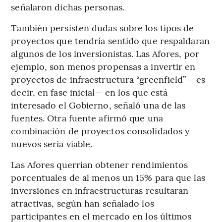
señalaron dichas personas.
También persisten dudas sobre los tipos de
proyectos que tendría sentido que respaldaran
algunos de los inversionistas. Las Afores, por
ejemplo, son menos propensas a invertir en
proyectos de infraestructura “greenfield” —es
decir, en fase inicial— en los que está
interesado el Gobierno, señaló una de las
fuentes. Otra fuente afirmó que una
combinación de proyectos consolidados y
nuevos sería viable.
Las Afores querrían obtener rendimientos
porcentuales de al menos un 15% para que las
inversiones en infraestructuras resultaran
atractivas, según han señalado los
participantes en el mercado en los últimos