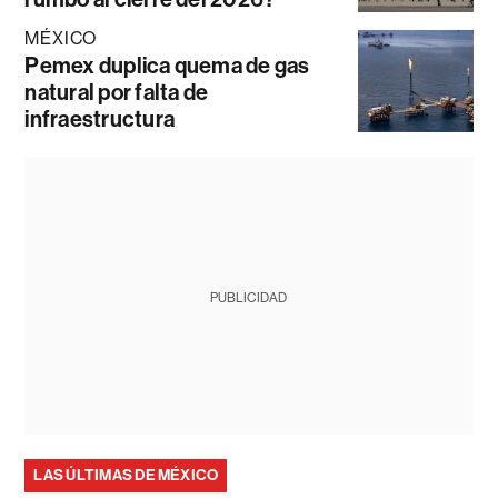
MÉXICO
Pemex duplica quema de gas
natural por falta de
infraestructura
PUBLICIDAD
LAS ÚLTIMAS DE MÉXICO