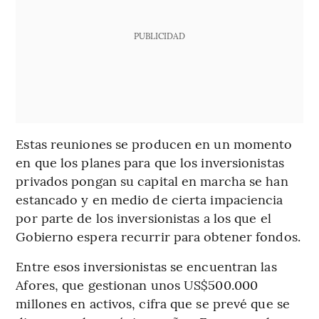
PUBLICIDAD
Estas reuniones se producen en un momento
en que los planes para que los inversionistas
privados pongan su capital en marcha se han
estancado y en medio de cierta impaciencia
por parte de los inversionistas a los que el
Gobierno espera recurrir para obtener fondos.
Entre esos inversionistas se encuentran las
Afores, que gestionan unos US$500.000
millones en activos, cifra que se prevé que se