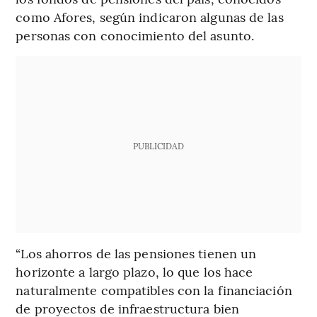
como Afores, según indicaron algunas de las
personas con conocimiento del asunto.
PUBLICIDAD
“Los ahorros de las pensiones tienen un
horizonte a largo plazo, lo que los hace
naturalmente compatibles con la financiación
de proyectos de infraestructura bien