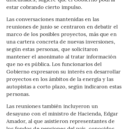
estar cobrando cierto impulso.
Las conversaciones mantenidas en las
reuniones de junio se centraron en debatir el
marco de los posibles proyectos, más que en
una cartera concreta de nuevas inversiones,
según estas personas, que solicitaron
mantener el anonimato al tratar información
que no es pública. Los funcionarios del
Gobierno expresaron su interés en desarrollar
proyectos en los ámbitos de la energía y las
autopistas a corto plazo, según indicaron estas
personas.
Las reuniones también incluyeron un
desayuno con el ministro de Hacienda, Edgar
Amador, al que asistieron representantes de
los fondos de pensiones del país, conocidos