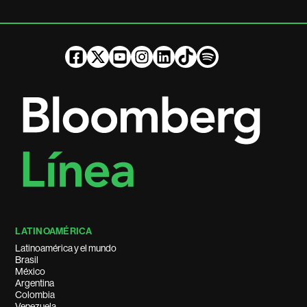
LATINOAMÉRICA
Latinoamérica y el mundo
Brasil
México
Argentina
Colombia
Venezuela