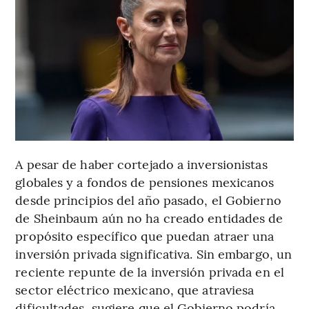
A pesar de haber cortejado a inversionistas
globales y a fondos de pensiones mexicanos
desde principios del año pasado, el Gobierno
de Sheinbaum aún no ha creado entidades de
propósito específico que puedan atraer una
inversión privada significativa. Sin embargo, un
reciente repunte de la inversión privada en el
sector eléctrico mexicano, que atraviesa
dificultades, sugiere que el Gobierno podría