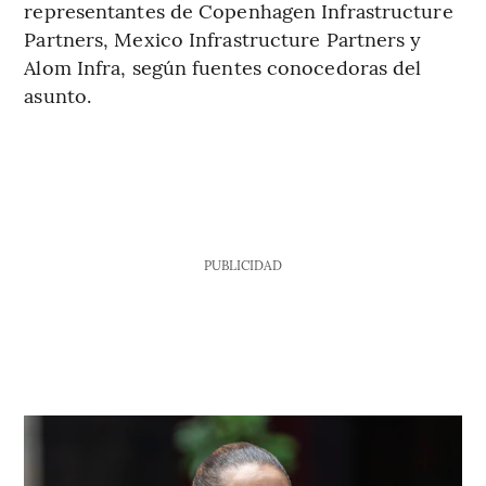
representantes de Copenhagen Infrastructure
Partners, Mexico Infrastructure Partners y
Alom Infra, según fuentes conocedoras del
asunto.
PUBLICIDAD