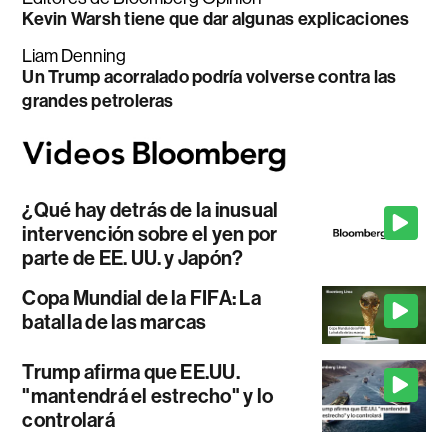
Kevin Warsh tiene que dar algunas explicaciones
Liam Denning
Un Trump acorralado podría volverse contra las
grandes petroleras
¿Qué hay detrás de la inusual
intervención sobre el yen por
parte de EE. UU. y Japón?
Copa Mundial de la FIFA: La
batalla de las marcas
Trump afirma que EE.UU.
"mantendrá el estrecho" y lo
controlará