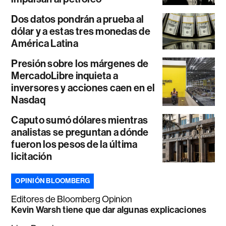
Dos datos pondrán a prueba al
dólar y a estas tres monedas de
América Latina
Presión sobre los márgenes de
MercadoLibre inquieta a
inversores y acciones caen en el
Nasdaq
Caputo sumó dólares mientras
analistas se preguntan a dónde
fueron los pesos de la última
licitación
OPINIÓN BLOOMBERG
Editores de Bloomberg Opinion
Kevin Warsh tiene que dar algunas explicaciones