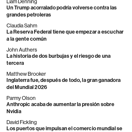
Liam Denning
Un Trump acorralado podría volverse contra las
grandes petroleras
Claudia Sahm
La Reserva Federal tiene que empezar a escuchar
a la gente común
John Authers
La historia de dos burbujas y el riesgo de una
tercera
Matthew Brooker
Inglaterra fue, después de todo, la gran ganadora
del Mundial 2026
Parmy Olson
Anthropic acaba de aumentar la presión sobre
Nvidia
David Fickling
Los puertos que impulsan el comercio mundial se