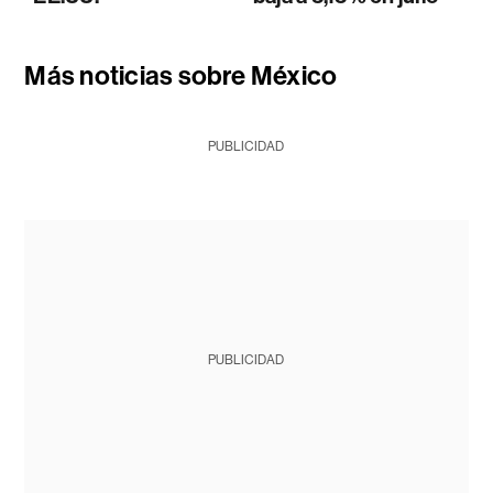
Más noticias sobre México
PUBLICIDAD
PUBLICIDAD