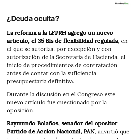
¿Deuda oculta?
La reforma a la LFPRH agregó un nuevo
artículo, el 35 Bis de flexibilidad regulada
, en
el que se autoriza, por excepción y con
autorización de la Secretaría de Hacienda, el
inicio de procedimientos de contratación
antes de contar con la suficiencia
presupuestaria definitiva.
Durante la discusión en el Congreso este
nuevo artículo fue cuestionado por la
oposición.
Raymundo Bolaños, senador del opositor
Partido de Acción Nacional, PAN
, advirtió que