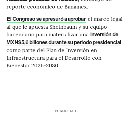
reporte económico de Banamex.
el marco legal
El Congreso se apresuró a aprobar
al que le apuesta Sheinbaum y su equipo
hacendario para materializar una
inversión de
MXN$5,6 billones durante su periodo presidencial
como parte del Plan de Inversión en
Infraestructura para el Desarrollo con
Bienestar 2026-2030.
PUBLICIDAD