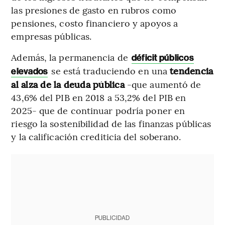
las presiones de gasto en rubros como
pensiones, costo financiero y apoyos a
empresas públicas.
Además, la permanencia de
déficit públicos
se está traduciendo en una
tendencia
elevados
al alza de la deuda pública
-que aumentó de
43,6% del PIB en 2018 a 53,2% del PIB en
2025- que de continuar podría poner en
riesgo la sostenibilidad de las finanzas públicas
y la calificación crediticia del soberano.
PUBLICIDAD