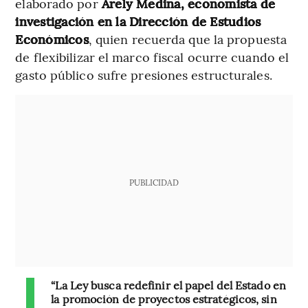
elaborado por
Arely Medina, economista de
investigación en la Dirección de Estudios
Económicos
, quien recuerda que la propuesta
de flexibilizar el marco fiscal ocurre cuando el
gasto público sufre presiones estructurales.
PUBLICIDAD
“La Ley busca redefinir el papel del Estado en
la promoción de proyectos estratégicos, sin