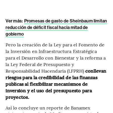
Ver más:
Promesas de gasto de Sheinbaum limitan
reducción de déficit fiscal hacia mitad de
gobierno
Pero la creación de la
Ley para el Fomento de
la Inversión en Infraestructura Estratégica
para el Desarrollo con Bienestar y la reforma a
la Ley Federal de Presupuesto y
Responsabilidad Hacendaria (LFPRH)
conllevan
riesgos para la credibilidad de las finanzas
públicas
al flexibilizar mecanismos de
inversión y el uso del presupuesto para
proyectos.
Así lo concluye un reporte de Banamex