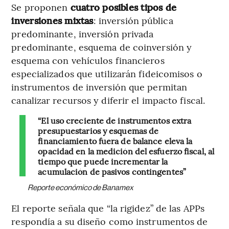
Se proponen
cuatro posibles tipos de
inversiones mixtas
: inversión pública
predominante, inversión privada
predominante, esquema de coinversión y
esquema con vehículos financieros
especializados que utilizarán fideicomisos o
instrumentos de inversión que permitan
canalizar recursos y diferir el impacto fiscal.
“El uso creciente de instrumentos extra
presupuestarios y esquemas de
financiamiento fuera de balance eleva la
opacidad en la medición del esfuerzo fiscal, al
tiempo que puede incrementar la
acumulación de pasivos contingentes”
Reporte económico de Banamex
El reporte señala que “la rigidez” de las APPs
respondía a su diseño como instrumentos de