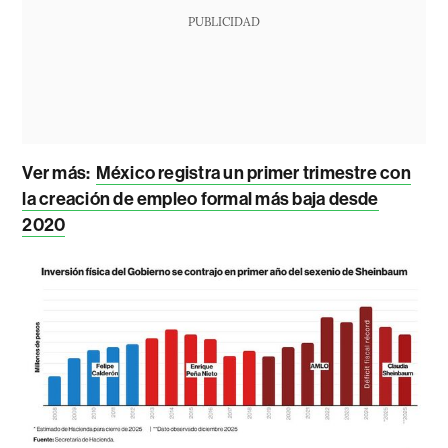
PUBLICIDAD
Ver más:
México registra un primer trimestre con
la creación de empleo formal más baja desde
2020