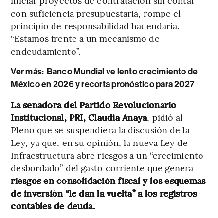
iniciar proyectos de contratación sin contar
con suficiencia presupuestaria, rompe el
principio de responsabilidad hacendaria.
“Estamos frente a un mecanismo de
endeudamiento”.
Ver más:
Banco Mundial ve lento crecimiento de
México en 2026 y recorta pronóstico para 2027
La senadora del Partido Revolucionario
Institucional, PRI, Claudia Anaya
, pidió al
Pleno que se suspendiera la discusión de la
Ley, ya que, en su opinión, la nueva Ley de
Infraestructura abre riesgos a un “crecimiento
desbordado” del gasto corriente que genera
riesgos en consolidación fiscal
y los esquemas
de inversión “le dan la vuelta” a los registros
contables de deuda.