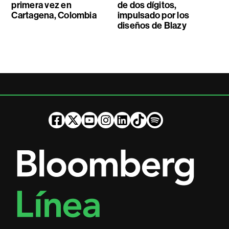
primera vez en
de dos dígitos,
Cartagena, Colombia
impulsado por los
diseños de Blazy