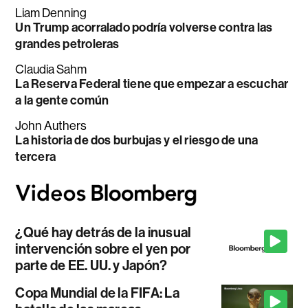
Liam Denning
Un Trump acorralado podría volverse contra las
grandes petroleras
Claudia Sahm
La Reserva Federal tiene que empezar a escuchar
a la gente común
John Authers
La historia de dos burbujas y el riesgo de una
tercera
¿Qué hay detrás de la inusual
intervención sobre el yen por
parte de EE. UU. y Japón?
Copa Mundial de la FIFA: La