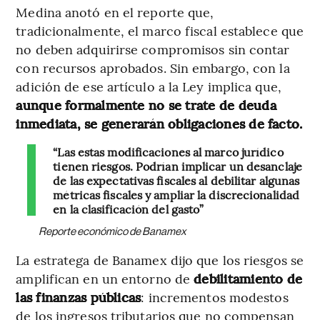
Medina anotó en el reporte que,
tradicionalmente, el marco fiscal establece que
no deben adquirirse compromisos sin contar
con recursos aprobados. Sin embargo, con la
adición de ese artículo a la Ley implica que,
aunque formalmente no se trate de deuda
inmediata, se generarán obligaciones de facto.
“Las estas modificaciones al marco jurídico
tienen riesgos. Podrían implicar un desanclaje
de las expectativas fiscales al debilitar algunas
métricas fiscales y ampliar la discrecionalidad
en la clasificación del gasto”
Reporte económico de Banamex
La estratega de Banamex dijo que los riesgos se
amplifican en un entorno de
debilitamiento de
las finanzas públicas
: incrementos modestos
de los ingresos tributarios que no compensan