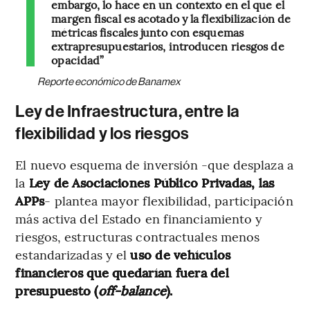
embargo, lo hace en un contexto en el que el
margen fiscal es acotado y la flexibilización de
métricas fiscales junto con esquemas
extrapresupuestarios, introducen riesgos de
opacidad”
Reporte económico de Banamex
Ley de Infraestructura, entre la
flexibilidad y los riesgos
El nuevo esquema de inversión -que desplaza a
la
Ley de Asociaciones Público Privadas, las
APPs
- plantea mayor flexibilidad, participación
más activa del Estado en financiamiento y
riesgos, estructuras contractuales menos
estandarizadas y el
uso de vehículos
financieros que quedarían fuera del
presupuesto (
off-balance
).