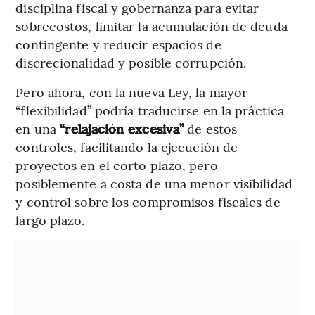
disciplina fiscal y gobernanza para evitar
sobrecostos, limitar la acumulación de deuda
contingente y reducir espacios de
discrecionalidad y posible corrupción.
Pero ahora, con la nueva Ley, la mayor
“flexibilidad” podría traducirse en la práctica
en una
“relajación excesiva”
de estos
controles, facilitando la ejecución de
proyectos en el corto plazo, pero
posiblemente a costa de una menor visibilidad
y control sobre los compromisos fiscales de
largo plazo.