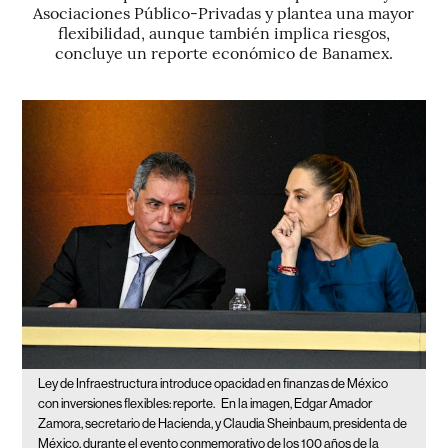
Asociaciones Público-Privadas y plantea una mayor
flexibilidad, aunque también implica riesgos,
concluye un reporte económico de Banamex.
Ley de Infraestructura introduce opacidad en finanzas de México
con inversiones flexibles: reporte.
En la imagen, Edgar Amador
Zamora, secretario de Hacienda, y Claudia Sheinbaum, presidenta de
México, durante el evento conmemorativo de los 100 años de la