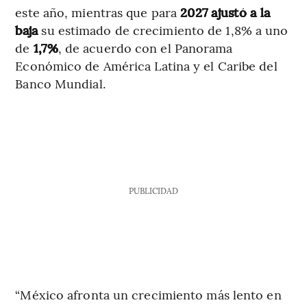
este año, mientras que para
2027 ajustó a la
baja
su estimado de crecimiento de 1,8% a uno
de
1,7%
, de acuerdo con el Panorama
Económico de América Latina y el Caribe del
Banco Mundial.
PUBLICIDAD
“México afronta un crecimiento más lento en