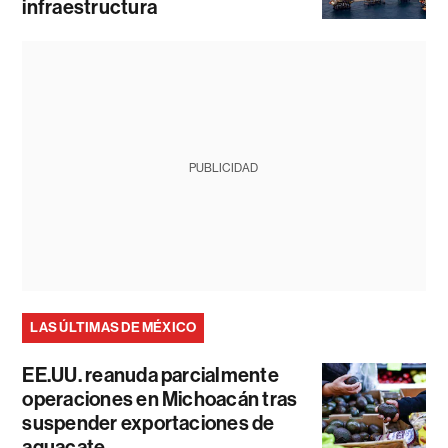
infraestructura
PUBLICIDAD
LAS ÚLTIMAS DE MÉXICO
EE.UU. reanuda parcialmente
operaciones en Michoacán tras
suspender exportaciones de
aguacate