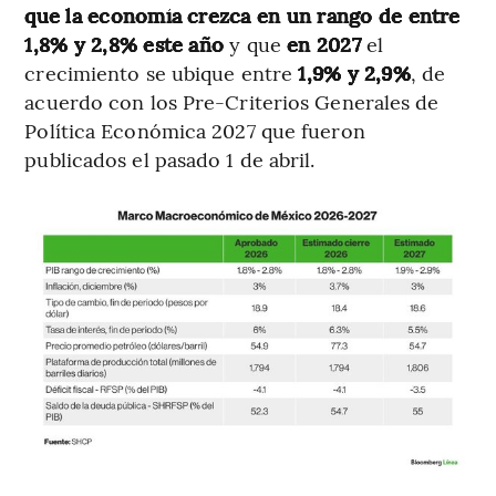
que la economía crezca en un rango de entre
1,8% y 2,8% este año
y que
en 2027
el
crecimiento se ubique entre
1,9% y 2,9%
, de
acuerdo con los Pre-Criterios Generales de
Política Económica 2027 que fueron
publicados el pasado 1 de abril.