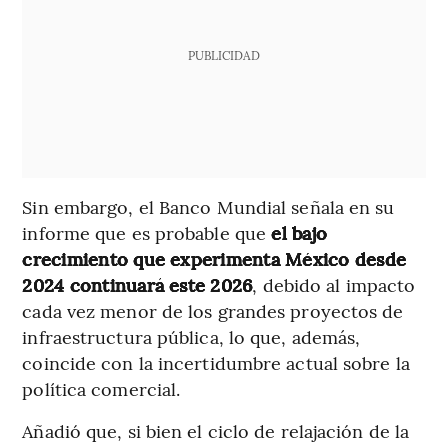
PUBLICIDAD
Sin embargo, el Banco Mundial señala en su
informe que es probable que
el bajo
crecimiento que experimenta México desde
2024 continuará este 2026
, debido al impacto
cada vez menor de los grandes proyectos de
infraestructura pública, lo que, además,
coincide con la incertidumbre actual sobre la
política comercial.
Añadió que, si bien el ciclo de relajación de la