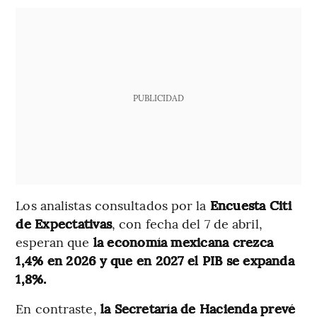
PUBLICIDAD
Los analistas consultados por la
Encuesta Citi
de Expectativas
, con fecha del 7 de abril,
esperan que
la economía mexicana crezca
1,4% en 2026 y que en 2027 el PIB se expanda
1,8%.
En contraste,
la Secretaría de Hacienda prevé