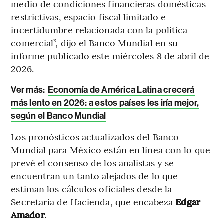
medio de condiciones financieras domésticas
restrictivas, espacio fiscal limitado e
incertidumbre relacionada con la política
comercial”, dijo el Banco Mundial en su
informe publicado este miércoles 8 de abril de
2026.
Ver más:
Economía de América Latina crecerá
más lento en 2026: a estos países les iría mejor,
según el Banco Mundial
Los pronósticos actualizados del Banco
Mundial para México están en línea con lo que
prevé el consenso de los analistas y se
encuentran un tanto alejados de lo que
estiman los cálculos oficiales desde la
Secretaría de Hacienda, que encabeza
Edgar
Amador.