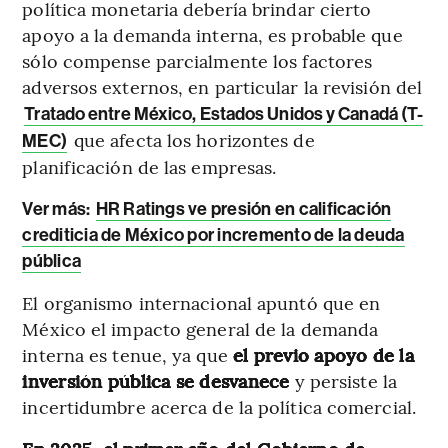
política monetaria debería brindar cierto
apoyo a la demanda interna, es probable que
sólo compense parcialmente los factores
adversos externos, en particular la revisión del
Tratado entre México, Estados Unidos y Canadá (T-
que afecta los horizontes de
MEC)
planificación de las empresas.
Ver más:
HR Ratings ve presión en calificación
crediticia de México por incremento de la deuda
pública
El organismo internacional apuntó que en
México el impacto general de la demanda
interna es tenue, ya que
el previo apoyo de la
inversión pública se desvanece
y persiste la
incertidumbre acerca de la política comercial.