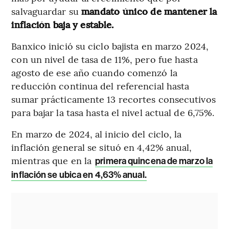
salvaguardar su
mandato único de mantener la
inflación baja y estable.
Banxico inició su ciclo bajista en marzo 2024,
con un nivel de tasa de 11%, pero fue hasta
agosto de ese año cuando comenzó la
reducción continua del referencial hasta
sumar prácticamente 13 recortes consecutivos
para bajar la tasa hasta el nivel actual de 6,75%.
En marzo de 2024, al inicio del ciclo, la
inflación general se situó en 4,42% anual,
mientras que en la
primera quincena de marzo la
inflación se ubica en 4,63% anual.