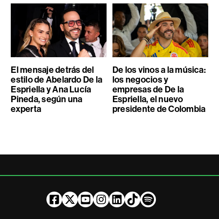
El mensaje detrás del
De los vinos a la música:
estilo de Abelardo De la
los negocios y
Espriella y Ana Lucía
empresas de De la
Pineda, según una
Espriella, el nuevo
experta
presidente de Colombia