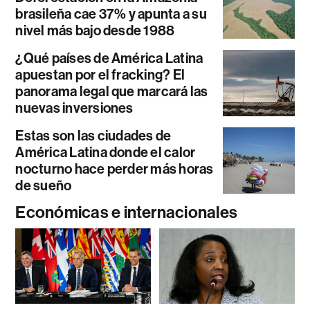
brasileña cae 37% y apunta a su
nivel más bajo desde 1988
¿Qué países de América Latina
apuestan por el fracking? El
panorama legal que marcará las
nuevas inversiones
Estas son las ciudades de
América Latina donde el calor
nocturno hace perder más horas
de sueño
Económicas e internacionales