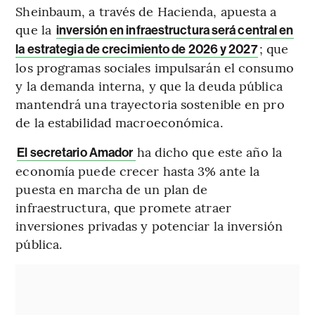
Sheinbaum, a través de Hacienda, apuesta a
que la
inversión en infraestructura será central en
; que
la estrategia de crecimiento de 2026 y 2027
los programas sociales impulsarán el consumo
y la demanda interna, y que la deuda pública
mantendrá una trayectoria sostenible en pro
de la estabilidad macroeconómica.
ha dicho que este año la
El secretario Amador
economía puede crecer hasta 3% ante la
puesta en marcha de un plan de
infraestructura, que promete atraer
inversiones privadas y potenciar la inversión
pública.