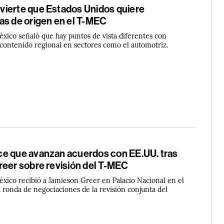
ierte que Estados Unidos quiere
as de origen en el T-MEC
éxico señaló que hay puntos de vista diferentes con
 contenido regional en sectores como el automotriz.
e que avanzan acuerdos con EE.UU. tras
reer sobre revisión del T-MEC
éxico recibió a Jamieson Greer en Palacio Nacional en el
 ronda de negociaciones de la revisión conjunta del