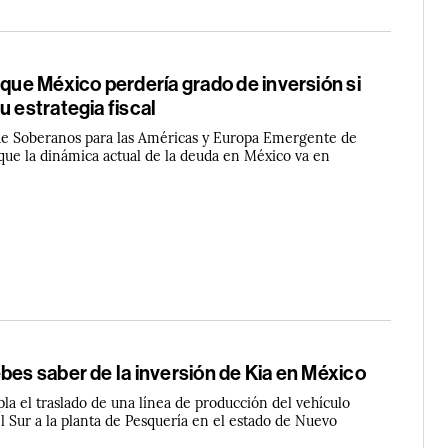
 que México perdería grado de inversión si
u estrategia fiscal
r de Soberanos para las Américas y Europa Emergente de
 que la dinámica actual de la deuda en México va en
bes saber de la inversión de Kia en México
la el traslado de una línea de producción del vehículo
 Sur a la planta de Pesquería en el estado de Nuevo