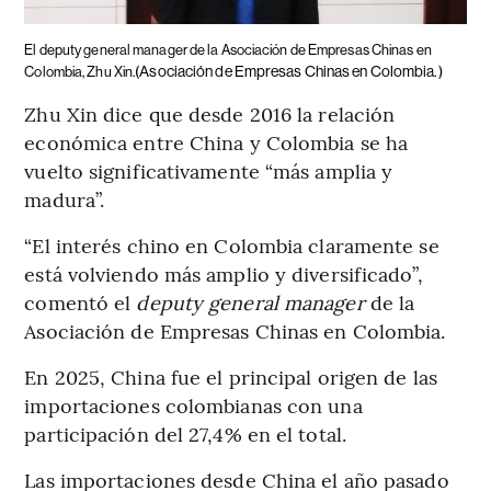
El deputy general manager de la Asociación de Empresas Chinas en
(Asociación de Empresas Chinas en Colombia.)
Colombia, Zhu Xin.
Zhu Xin dice que desde 2016 la relación
económica entre China y Colombia se ha
vuelto significativamente “más amplia y
madura”.
“El interés chino en Colombia claramente se
está volviendo más amplio y diversificado”,
comentó el
deputy general manager
de la
Asociación de Empresas Chinas en Colombia.
En 2025, China fue el principal origen de las
importaciones colombianas con una
participación del 27,4% en el total.
Las importaciones desde China el año pasado