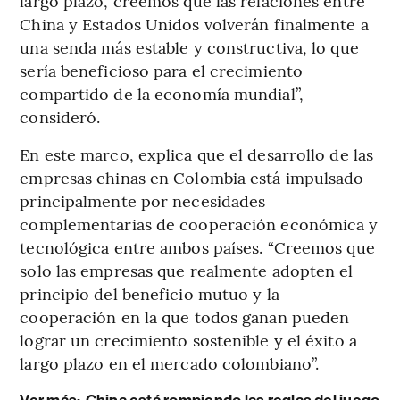
largo plazo, creemos que las relaciones entre
China y Estados Unidos volverán finalmente a
una senda más estable y constructiva, lo que
sería beneficioso para el crecimiento
compartido de la economía mundial”,
consideró.
En este marco, explica que el desarrollo de las
empresas chinas en Colombia está impulsado
principalmente por necesidades
complementarias de cooperación económica y
tecnológica entre ambos países. “Creemos que
solo las empresas que realmente adopten el
principio del beneficio mutuo y la
cooperación en la que todos ganan pueden
lograr un crecimiento sostenible y el éxito a
largo plazo en el mercado colombiano”.