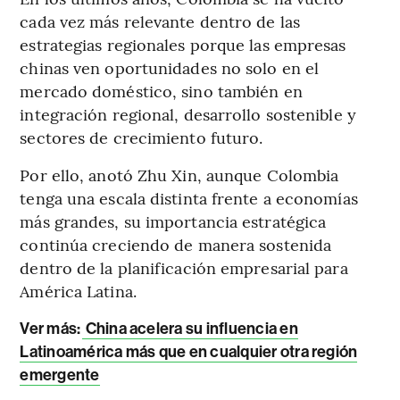
cada vez más relevante dentro de las
estrategias regionales porque las empresas
chinas ven oportunidades no solo en el
mercado doméstico, sino también en
integración regional, desarrollo sostenible y
sectores de crecimiento futuro.
Por ello, anotó Zhu Xin, aunque Colombia
tenga una escala distinta frente a economías
más grandes, su importancia estratégica
continúa creciendo de manera sostenida
dentro de la planificación empresarial para
América Latina.
Ver más:
China acelera su influencia en
Latinoamérica más que en cualquier otra región
emergente