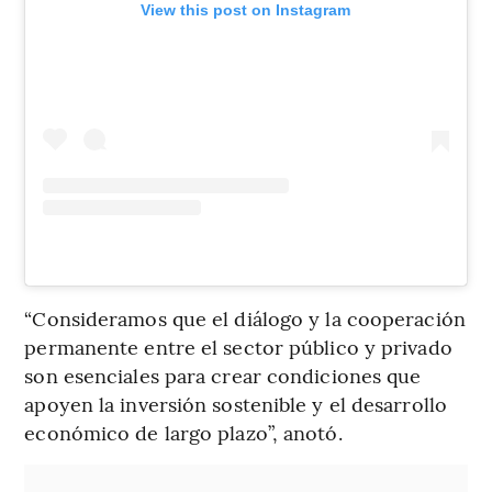
View this post on Instagram
“Consideramos que el diálogo y la cooperación
permanente entre el sector público y privado
son esenciales para crear condiciones que
apoyen la inversión sostenible y el desarrollo
económico de largo plazo”, anotó.