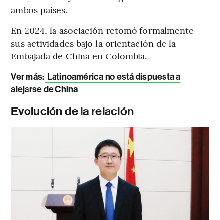
ambos países.
En 2024, la asociación retomó formalmente
sus actividades bajo la orientación de la
Embajada de China en Colombia.
Ver más:
Latinoamérica no está dispuesta a
alejarse de China
Evolución de la relación