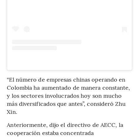
“El número de empresas chinas operando en
Colombia ha aumentado de manera constante,
y los sectores involucrados hoy son mucho
más diversificados que antes”, consideró Zhu
Xin.
Anteriormente, dijo el directivo de AECC, la
cooperación estaba concentrada