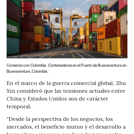
Comercio con Colombia.
Contenedores en el Puerto de Buenaventura en
Buenaventura, Colombia.
En el marco de la guerra comercial global, Zhu
Xin consideró que las tensiones actuales entre
China y Estados Unidos son de carácter
temporal.
“Desde la perspectiva de los negocios, los
mercados, el beneficio mutuo y el desarrollo a