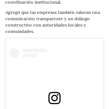
coordinación institucional.
Agregó que las empresas también valoran una
comunicación transparente y un diálogo
constructivo con autoridades locales y
comunidades.