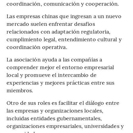
coordinación, comunicación y cooperación.
Las empresas chinas que ingresan a un nuevo
mercado suelen enfrentar desafíos
relacionados con adaptación regulatoria,
cumplimiento legal, entendimiento cultural y
coordinación operativa.
La asociación ayuda a las compañías a
comprender mejor el entorno empresarial
local y promueve el intercambio de
experiencias y mejores prácticas entre sus
miembros.
Otro de sus roles es facilitar el diálogo entre
las empresas y organizaciones locales,
incluidas entidades gubernamentales,
organizaciones empresariales, universidades y