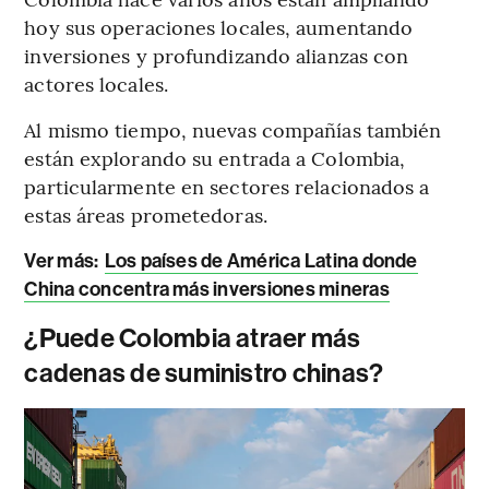
hoy sus operaciones locales, aumentando
inversiones y profundizando alianzas con
actores locales.
Al mismo tiempo, nuevas compañías también
están explorando su entrada a Colombia,
particularmente en sectores relacionados a
estas áreas prometedoras.
Ver más:
Los países de América Latina donde
China concentra más inversiones mineras
¿Puede Colombia atraer más
cadenas de suministro chinas?