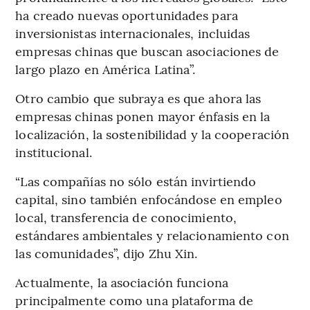
ha creado nuevas oportunidades para
inversionistas internacionales, incluidas
empresas chinas que buscan asociaciones de
largo plazo en América Latina”.
Otro cambio que subraya es que ahora las
empresas chinas ponen mayor énfasis en la
localización, la sostenibilidad y la cooperación
institucional.
“Las compañías no sólo están invirtiendo
capital, sino también enfocándose en empleo
local, transferencia de conocimiento,
estándares ambientales y relacionamiento con
las comunidades”, dijo Zhu Xin.
Actualmente, la asociación funciona
principalmente como una plataforma de