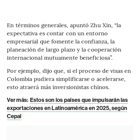
En términos generales, apuntó Zhu Xin, “la
expectativa es contar con un entorno
empresarial que fomente la confianza, la
planeación de largo plazo y la cooperación
internacional mutuamente beneficiosa”.
Por ejemplo, dijo que, si el proceso de visas en
Colombia pudiera simplificarse o acelerarse,
esto atraerá más inversionistas chinos.
Ver más:
Estos son los países que impulsarán las
exportaciones en Latinoamérica en 2025, según
Cepal