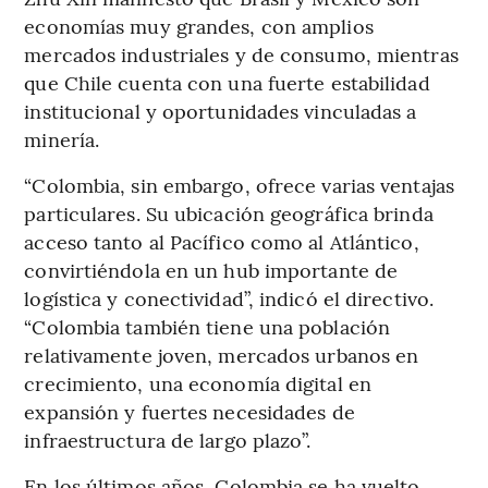
economías muy grandes, con amplios
mercados industriales y de consumo, mientras
que Chile cuenta con una fuerte estabilidad
institucional y oportunidades vinculadas a
minería.
“Colombia, sin embargo, ofrece varias ventajas
particulares. Su ubicación geográfica brinda
acceso tanto al Pacífico como al Atlántico,
convirtiéndola en un hub importante de
logística y conectividad”, indicó el directivo.
“Colombia también tiene una población
relativamente joven, mercados urbanos en
crecimiento, una economía digital en
expansión y fuertes necesidades de
infraestructura de largo plazo”.
En los últimos años, Colombia se ha vuelto