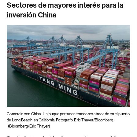
Sectores de mayores interés para la
inversión China
Comercio con China.
Un buque portacontenedores atracado en el puerto
de Long Beach, en California. Fotógrafo: Eric Thayer/Bloomberg.
(Bloomberg/Eric Thayer)