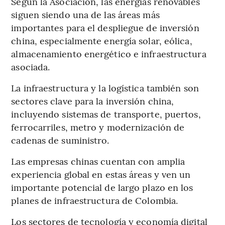
Según la Asociación, las energías renovables
siguen siendo una de las áreas más
importantes para el despliegue de inversión
china, especialmente energía solar, eólica,
almacenamiento energético e infraestructura
asociada.
La infraestructura y la logística también son
sectores clave para la inversión china,
incluyendo sistemas de transporte, puertos,
ferrocarriles, metro y modernización de
cadenas de suministro.
Las empresas chinas cuentan con amplia
experiencia global en estas áreas y ven un
importante potencial de largo plazo en los
planes de infraestructura de Colombia.
Los sectores de tecnología y economía digital