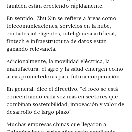
también están creciendo rápidamente.
En sentido, Zhu Xin se refiere a áreas como
telecomunicaciones, servicios en la nube,
ciudades inteligentes, inteligencia artificial,
fintech e infraestructura de datos están
ganando relevancia.
Adicionalmente, la movilidad eléctrica, la
manufactura, el agro y la salud emergen como
áreas prometedoras para futura cooperación.
En general, dice el directivo, “el foco se está
concentrando cada vez más en sectores que
combinan sostenibilidad, innovación y valor de
desarrollo de largo plazo”.
Muchas empresas chinas que llegaron a
Colombia hace varios años están ampliando