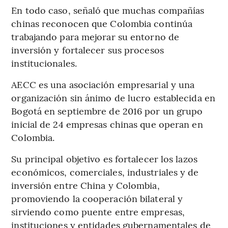
En todo caso, señaló que muchas compañías
chinas reconocen que Colombia continúa
trabajando para mejorar su entorno de
inversión y fortalecer sus procesos
institucionales.
AECC es una asociación empresarial y una
organización sin ánimo de lucro establecida en
Bogotá en septiembre de 2016 por un grupo
inicial de 24 empresas chinas que operan en
Colombia.
Su principal objetivo es fortalecer los lazos
económicos, comerciales, industriales y de
inversión entre China y Colombia,
promoviendo la cooperación bilateral y
sirviendo como puente entre empresas,
instituciones y entidades gubernamentales de