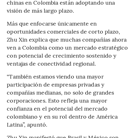
chinas en Colombia están adoptando una
visión de más largo plazo.
Más que enfocarse únicamente en
oportunidades comerciales de corto plazo,
Zhu Xin explica que muchas compañías ahora
ven a Colombia como un mercado estratégico
con potencial de crecimiento sostenido y
ventajas de conectividad regional.
“También estamos viendo una mayor
participación de empresas privadas y
compañías medianas, no solo de grandes
corporaciones. Esto refleja una mayor
confianza en el potencial del mercado
colombiano y en su rol dentro de América
Latina”, apuntó.
Zhu Xin manifestó que Brasil y México son