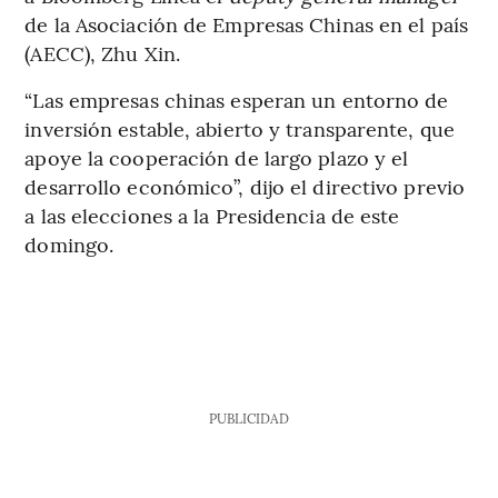
de la Asociación de Empresas Chinas en el país
(AECC), Zhu Xin.
“Las empresas chinas esperan un entorno de
inversión estable, abierto y transparente, que
apoye la cooperación de largo plazo y el
desarrollo económico”, dijo el directivo previo
a las elecciones a la Presidencia de este
domingo.
PUBLICIDAD