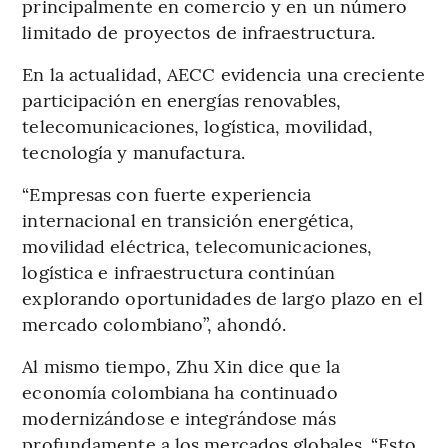
principalmente en comercio y en un número
limitado de proyectos de infraestructura.
En la actualidad, AECC evidencia una creciente
participación en energías renovables,
telecomunicaciones, logística, movilidad,
tecnología y manufactura.
“Empresas con fuerte experiencia
internacional en transición energética,
movilidad eléctrica, telecomunicaciones,
logística e infraestructura continúan
explorando oportunidades de largo plazo en el
mercado colombiano”, ahondó.
Al mismo tiempo, Zhu Xin dice que la
economía colombiana ha continuado
modernizándose e integrándose más
profundamente a los mercados globales. “Esto