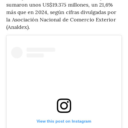
sumaron unos US$19.375 millones, un 21,6%
más que en 2024, según cifras divulgadas por
la Asociación Nacional de Comercio Exterior
(Analdex).
View this post on Instagram