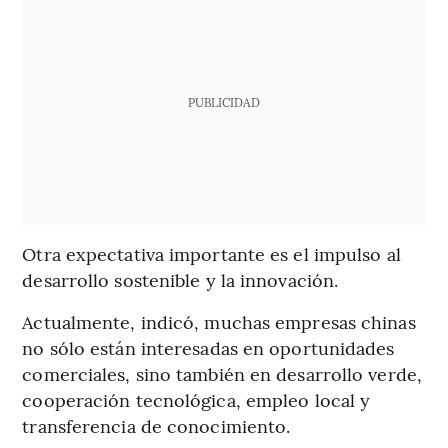
PUBLICIDAD
Otra expectativa importante es el impulso al
desarrollo sostenible y la innovación.
Actualmente, indicó, muchas empresas chinas
no sólo están interesadas en oportunidades
comerciales, sino también en desarrollo verde,
cooperación tecnológica, empleo local y
transferencia de conocimiento.