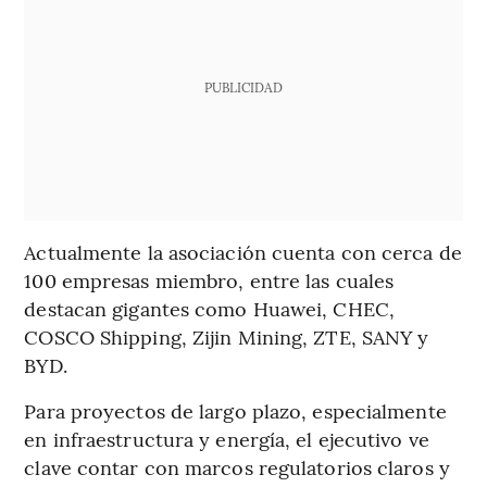
PUBLICIDAD
Actualmente la asociación cuenta con cerca de
100 empresas miembro, entre las cuales
destacan gigantes como Huawei, CHEC,
COSCO Shipping, Zijin Mining, ZTE, SANY y
BYD.
Para proyectos de largo plazo, especialmente
en infraestructura y energía, el ejecutivo ve
clave contar con marcos regulatorios claros y