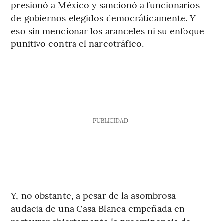
presionó a México y sancionó a funcionarios
de gobiernos elegidos democráticamente. Y
eso sin mencionar los aranceles ni su enfoque
punitivo contra el narcotráfico.
PUBLICIDAD
Y, no obstante, a pesar de la asombrosa
audacia de una Casa Blanca empeñada en
restaurar abiertamente la preeminencia de