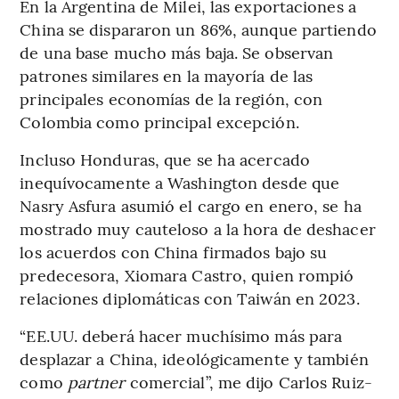
En la Argentina de Milei, las exportaciones a
China se dispararon un 86%, aunque partiendo
de una base mucho más baja. Se observan
patrones similares en la mayoría de las
principales economías de la región, con
Colombia como principal excepción.
Incluso Honduras, que se ha acercado
inequívocamente a Washington desde que
Nasry Asfura asumió el cargo en enero, se ha
mostrado muy cauteloso a la hora de deshacer
los acuerdos con China firmados bajo su
predecesora, Xiomara Castro, quien rompió
relaciones diplomáticas con Taiwán en 2023.
“EE.UU. deberá hacer muchísimo más para
desplazar a China, ideológicamente y también
como
partner
comercial”, me dijo Carlos Ruiz-