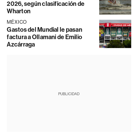
2026, según clasificación de
Wharton
MÉXICO
Gastos del Mundial le pasan
factura a Ollamani de Emilio
Azcárraga
PUBLICIDAD