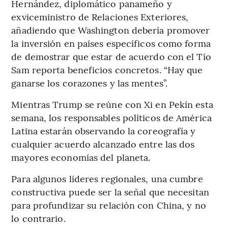
Hernández, diplomático panameño y
exviceministro de Relaciones Exteriores,
añadiendo que Washington debería promover
la inversión en países específicos como forma
de demostrar que estar de acuerdo con el Tío
Sam reporta beneficios concretos. “Hay que
ganarse los corazones y las mentes”.
Mientras Trump se reúne con Xi en Pekín esta
semana, los responsables políticos de América
Latina estarán observando la coreografía y
cualquier acuerdo alcanzado entre las dos
mayores economías del planeta.
Para algunos líderes regionales, una cumbre
constructiva puede ser la señal que necesitan
para profundizar su relación con China, y no
lo contrario.