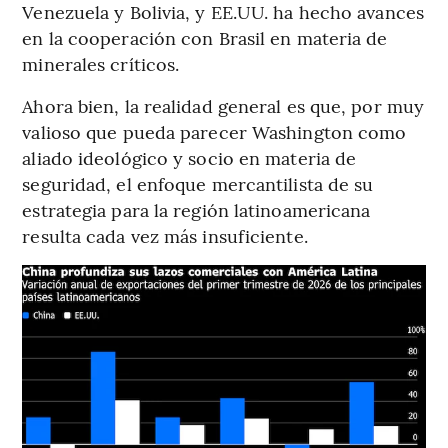
Venezuela y Bolivia, y EE.UU. ha hecho avances
en la cooperación con Brasil en materia de
minerales críticos.
Ahora bien, la realidad general es que, por muy
valioso que pueda parecer Washington como
aliado ideológico y socio en materia de
seguridad, el enfoque mercantilista de su
estrategia para la región latinoamericana
resulta cada vez más insuficiente.