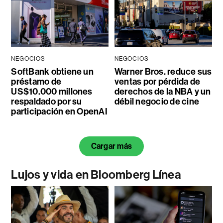
NEGOCIOS
NEGOCIOS
SoftBank obtiene un
Warner Bros. reduce sus
préstamo de
ventas por pérdida de
US$10.000 millones
derechos de la NBA y un
respaldado por su
débil negocio de cine
participación en OpenAI
Cargar más
Lujos y vida en Bloomberg Línea