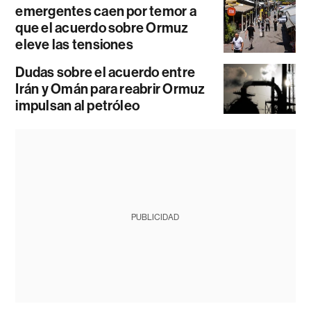
emergentes caen por temor a
que el acuerdo sobre Ormuz
eleve las tensiones
Dudas sobre el acuerdo entre
Irán y Omán para reabrir Ormuz
impulsan al petróleo
PUBLICIDAD