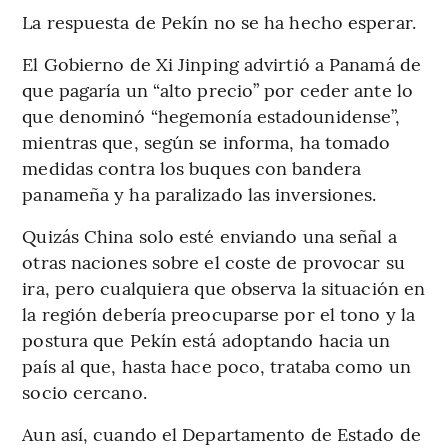
La respuesta de Pekín no se ha hecho esperar.
El Gobierno de Xi Jinping advirtió a Panamá de
que pagaría un “alto precio” por ceder ante lo
que denominó “hegemonía estadounidense”,
mientras que, según se informa, ha tomado
medidas contra los buques con bandera
panameña y ha paralizado las inversiones.
Quizás China solo esté enviando una señal a
otras naciones sobre el coste de provocar su
ira, pero cualquiera que observa la situación en
la región debería preocuparse por el tono y la
postura que Pekín está adoptando hacia un
país al que, hasta hace poco, trataba como un
socio cercano.
Aun así, cuando el Departamento de Estado de