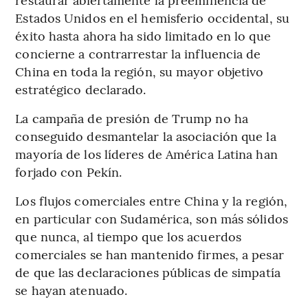
Estados Unidos en el hemisferio occidental, su
éxito hasta ahora ha sido limitado en lo que
concierne a contrarrestar la influencia de
China en toda la región, su mayor objetivo
estratégico declarado.
La campaña de presión de Trump no ha
conseguido desmantelar la asociación que la
mayoría de los líderes de América Latina han
forjado con Pekín.
Los flujos comerciales entre China y la región,
en particular con Sudamérica, son más sólidos
que nunca, al tiempo que los acuerdos
comerciales se han mantenido firmes, a pesar
de que las declaraciones públicas de simpatía
se hayan atenuado.