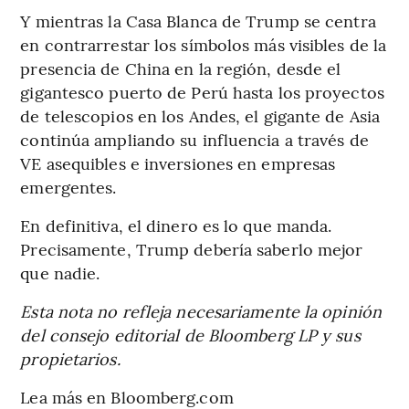
Y mientras la Casa Blanca de Trump se centra
en contrarrestar los símbolos más visibles de la
presencia de China en la región, desde el
gigantesco puerto de Perú hasta los proyectos
de telescopios en los Andes, el gigante de Asia
continúa ampliando su influencia a través de
VE asequibles e inversiones en empresas
emergentes.
En definitiva, el dinero es lo que manda.
Precisamente, Trump debería saberlo mejor
que nadie.
Esta nota no refleja necesariamente la opinión
del consejo editorial de Bloomberg LP y sus
propietarios.
Lea más en Bloomberg.com