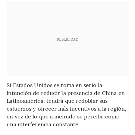
PUBLICIDAD
Si Estados Unidos se toma en serio la
intención de reducir la presencia de China en
Latinoamérica, tendrá que redoblar sus
esfuerzos y ofrecer más incentivos a la región,
en vez de lo que a menudo se percibe como
una interferencia constante.