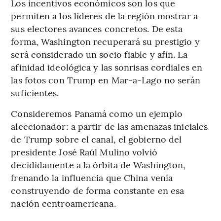
Los incentivos económicos son los que
permiten a los líderes de la región mostrar a
sus electores avances concretos. De esta
forma, Washington recuperará su prestigio y
será considerado un socio fiable y afín. La
afinidad ideológica y las sonrisas cordiales en
las fotos con Trump en Mar-a-Lago no serán
suficientes.
Consideremos Panamá como un ejemplo
aleccionador: a partir de las amenazas iniciales
de Trump sobre el canal, el gobierno del
presidente José Raúl Mulino volvió
decididamente a la órbita de Washington,
frenando la influencia que China venía
construyendo de forma constante en esa
nación centroamericana.