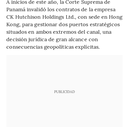
A inicios de este año, la Corte Suprema de
Panamá invalidó los contratos de la empresa
CK Hutchison Holdings Ltd., con sede en Hong
Kong, para gestionar dos puertos estratégicos
situados en ambos extremos del canal, una
decisión jurídica de gran alcance con
consecuencias geopolíticas explícitas.
PUBLICIDAD