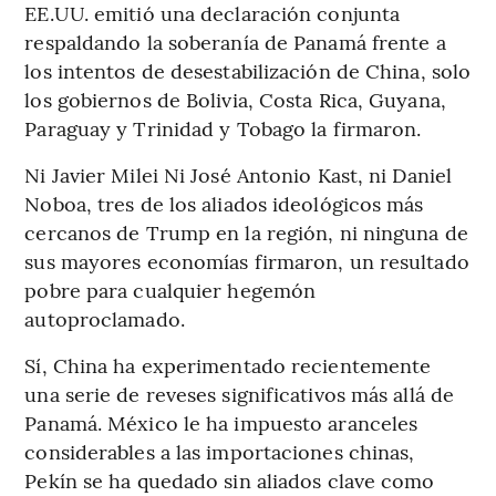
EE.UU. emitió una declaración conjunta
respaldando la soberanía de Panamá frente a
los intentos de desestabilización de China, solo
los gobiernos de Bolivia, Costa Rica, Guyana,
Paraguay y Trinidad y Tobago la firmaron.
Ni Javier Milei Ni José Antonio Kast, ni Daniel
Noboa, tres de los aliados ideológicos más
cercanos de Trump en la región, ni ninguna de
sus mayores economías firmaron, un resultado
pobre para cualquier hegemón
autoproclamado.
Sí, China ha experimentado recientemente
una serie de reveses significativos más allá de
Panamá. México le ha impuesto aranceles
considerables a las importaciones chinas,
Pekín se ha quedado sin aliados clave como