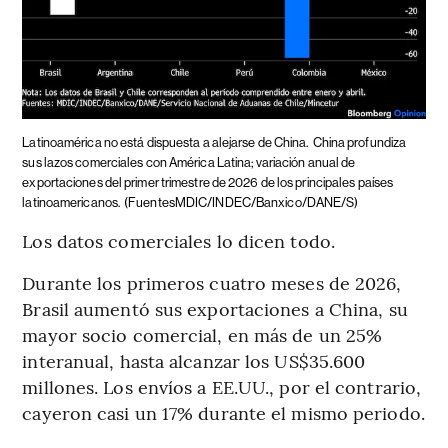
Latinoamérica no está dispuesta a alejarse de China.
China profundiza
sus lazos comerciales con América Latina; variación anual de
exportaciones del primer trimestre de 2026 de los principales países
latinoamericanos.
(FuentesMDIC/INDEC/Banxico/DANE/S)
Los datos comerciales lo dicen todo.
Durante los primeros cuatro meses de 2026,
Brasil aumentó sus exportaciones a China, su
mayor socio comercial, en más de un 25%
interanual, hasta alcanzar los US$35.600
millones. Los envíos a EE.UU., por el contrario,
cayeron casi un 17% durante el mismo periodo.