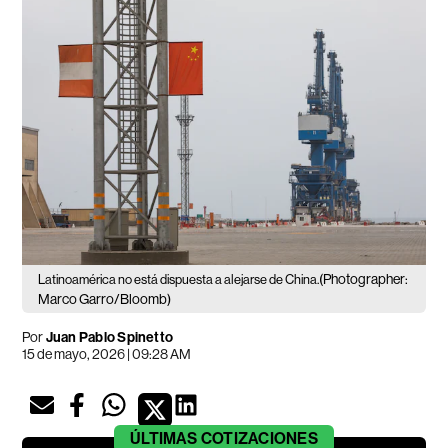
(Photographer:
Latinoamérica no está dispuesta a alejarse de China.
Marco Garro/Bloomb)
Por
Juan Pablo Spinetto
15 de mayo, 2026 | 09:28 AM
ÚLTIMAS
COTIZACIONES