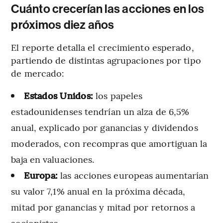
Cuánto crecerían las acciones en los
próximos diez años
El reporte detalla el crecimiento esperado,
partiendo de distintas agrupaciones por tipo
de mercado:
Estados Unidos:
los papeles
estadounidenses tendrían un alza de 6,5%
anual, explicado por ganancias y dividendos
moderados, con recompras que amortiguan la
baja en valuaciones.
Europa:
las acciones europeas aumentarían
su valor 7,1% anual en la próxima década,
mitad por ganancias y mitad por retornos a
accionistas.