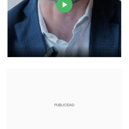
PUBLICIDAD