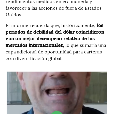
rendimientos medidos en esa moneda y
favorecer a las acciones de fuera de Estados
Unidos.
El informe recuerda que, históricamente,
los
períodos de debilidad del dólar coincidieron
con un mejor desempeño relativo de los
mercados internacionales,
lo que sumaría una
capa adicional de oportunidad para carteras
con diversificación global.