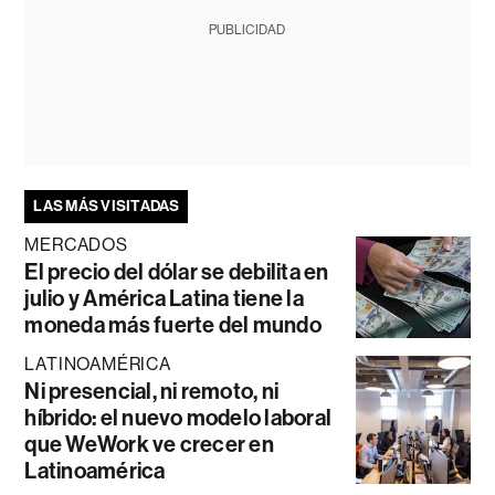
PUBLICIDAD
LAS MÁS VISITADAS
MERCADOS
El precio del dólar se debilita en
julio y América Latina tiene la
moneda más fuerte del mundo
LATINOAMÉRICA
Ni presencial, ni remoto, ni
híbrido: el nuevo modelo laboral
que WeWork ve crecer en
Latinoamérica