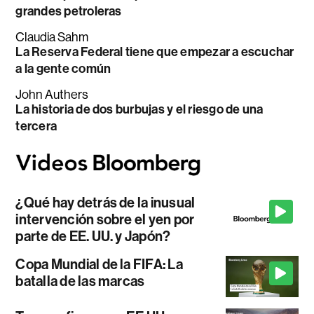
grandes petroleras
Claudia Sahm
La Reserva Federal tiene que empezar a escuchar
a la gente común
John Authers
La historia de dos burbujas y el riesgo de una
tercera
¿Qué hay detrás de la inusual
intervención sobre el yen por
parte de EE. UU. y Japón?
Copa Mundial de la FIFA: La
batalla de las marcas