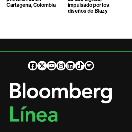
Cartagena, Colombia
impulsado por los
diseños de Blazy