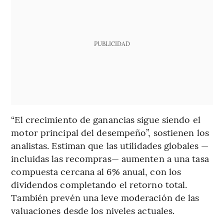
PUBLICIDAD
“El crecimiento de ganancias sigue siendo el
motor principal del desempeño”, sostienen los
analistas. Estiman que las utilidades globales —
incluidas las recompras— aumenten a una tasa
compuesta cercana al 6% anual, con los
dividendos completando el retorno total.
También prevén una leve moderación de las
valuaciones desde los niveles actuales.