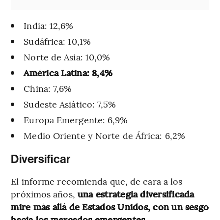
India: 12,6%
Sudáfrica: 10,1%
Norte de Asia: 10,0%
América Latina: 8,4%
China: 7,6%
Sudeste Asiático: 7,5%
Europa Emergente: 6,9%
Medio Oriente y Norte de África: 6,2%
Diversificar
El informe recomienda que, de cara a los
próximos años,
una estrategia diversificada
mire más allá de Estados Unidos, con un sesgo
hacia los mercados emergentes.