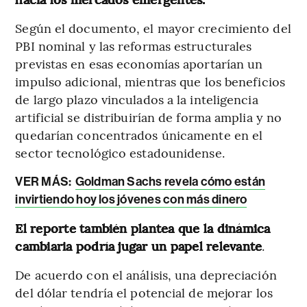
Según el documento, el mayor crecimiento del
PBI nominal y las reformas estructurales
previstas en esas economías aportarían un
impulso adicional, mientras que los beneficios
de largo plazo vinculados a la inteligencia
artificial se distribuirían de forma amplia y no
quedarían concentrados únicamente en el
sector tecnológico estadounidense.
VER MÁS:
Goldman Sachs revela cómo están
invirtiendo hoy los jóvenes con más dinero
El reporte también plantea que la dinámica
cambiaria podría jugar un papel relevante
.
De acuerdo con el análisis, una depreciación
del dólar tendría el potencial de mejorar los