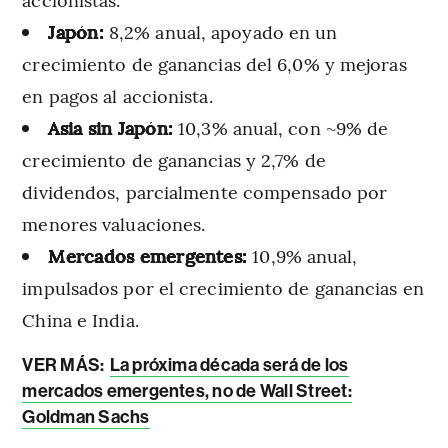
Japón:
8,2% anual, apoyado en un
crecimiento de ganancias del 6,0% y mejoras
en pagos al accionista.
Asia sin Japón:
10,3% anual, con ~9% de
crecimiento de ganancias y 2,7% de
dividendos, parcialmente compensado por
menores valuaciones.
Mercados emergentes:
10,9% anual,
impulsados por el crecimiento de ganancias en
China e India.
VER MÁS:
La próxima década será de los
mercados emergentes, no de Wall Street:
Goldman Sachs