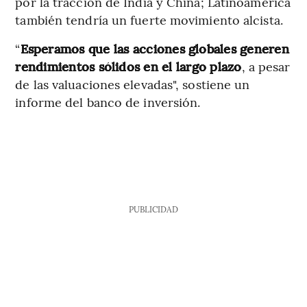
por la tracción de India y China; Latinoamérica
también tendría un fuerte movimiento alcista.
“
Esperamos que las acciones globales generen
rendimientos sólidos en el largo plazo
,
a pesar
de las valuaciones elevadas", sostiene un
informe del banco de inversión.
PUBLICIDAD