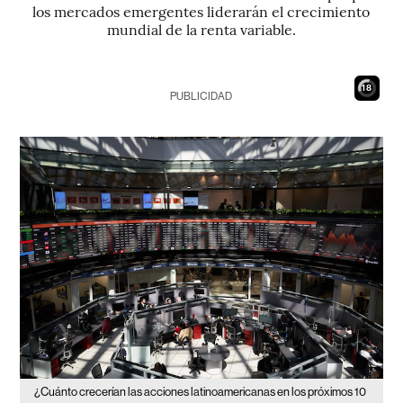
los mercados emergentes liderarán el crecimiento
mundial de la renta variable.
17
PUBLICIDAD
¿Cuánto crecerían las acciones latinoamericanas en los próximos 10