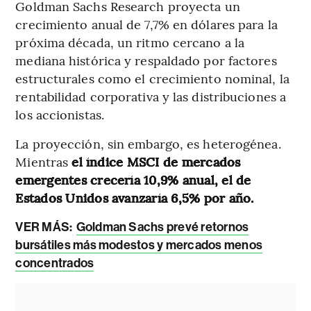
Goldman Sachs Research proyecta un
crecimiento anual de 7,7% en dólares para la
próxima década, un ritmo cercano a la
mediana histórica y respaldado por factores
estructurales como el crecimiento nominal, la
rentabilidad corporativa y las distribuciones a
los accionistas.
La proyección, sin embargo, es heterogénea.
Mientras
el índice MSCI de mercados
emergentes crecería 10,9% anual, el de
Estados Unidos avanzaría 6,5% por año.
VER MÁS:
Goldman Sachs prevé retornos
bursátiles más modestos y mercados menos
concentrados