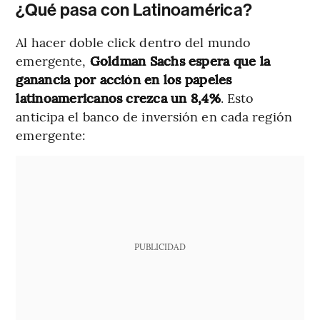
¿Qué pasa con Latinoamérica?
Al hacer doble click dentro del mundo
emergente,
Goldman Sachs espera que la
ganancia por acción en los papeles
latinoamericanos crezca un 8,4%
. Esto
anticipa el banco de inversión en cada región
emergente:
PUBLICIDAD