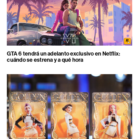
GTA 6 tendrá un adelanto exclusivo en Netflix:
cuándo se estrena y a qué hora