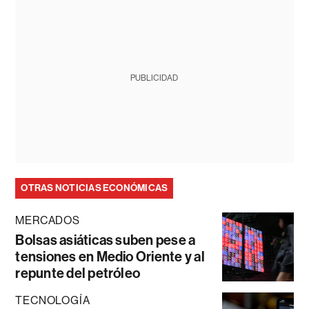
PUBLICIDAD
OTRAS NOTICIAS ECONÓMICAS
MERCADOS
Bolsas asiáticas suben pese a
tensiones en Medio Oriente y al
repunte del petróleo
TECNOLOGÍA