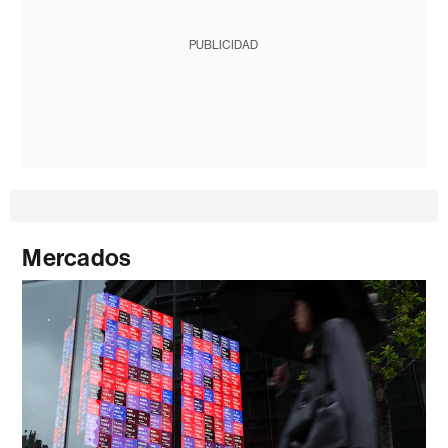
PUBLICIDAD
Mercados