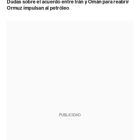
Dudas sobre el acuerdo entre Irán y Omán para reabrir
Ormuz impulsan al petróleo
PUBLICIDAD