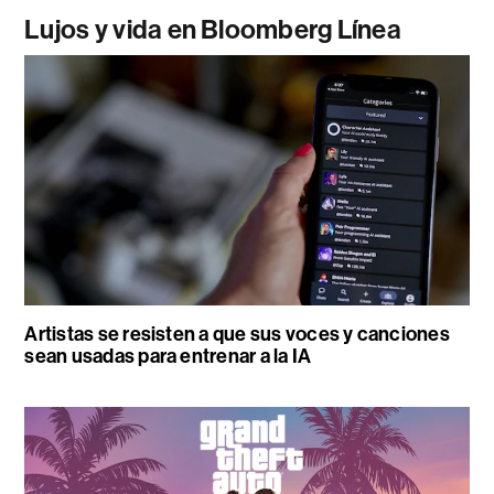
Lujos y vida en Bloomberg Línea
Artistas se resisten a que sus voces y canciones
sean usadas para entrenar a la IA