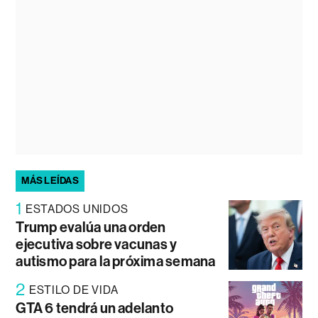
MÁS LEÍDAS
1
ESTADOS UNIDOS
Trump evalúa una orden
ejecutiva sobre vacunas y
autismo para la próxima semana
2
ESTILO DE VIDA
GTA 6 tendrá un adelanto