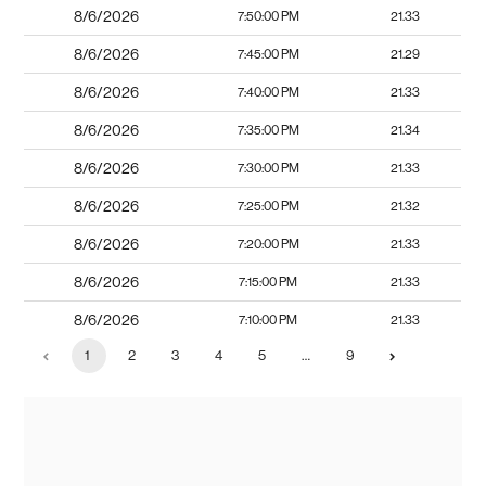
8/6/2026
7:50:00 PM
21.33
8/6/2026
7:45:00 PM
21.29
8/6/2026
7:40:00 PM
21.33
8/6/2026
7:35:00 PM
21.34
8/6/2026
7:30:00 PM
21.33
8/6/2026
7:25:00 PM
21.32
8/6/2026
7:20:00 PM
21.33
8/6/2026
7:15:00 PM
21.33
8/6/2026
7:10:00 PM
21.33
1
2
3
4
5
…
9