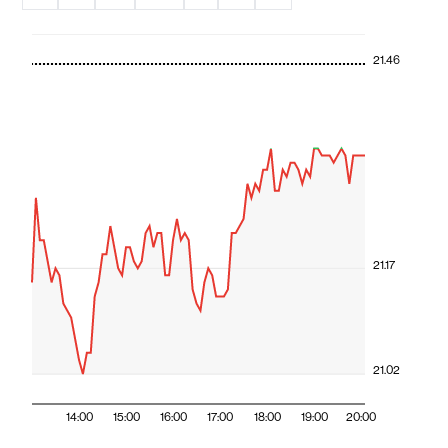
21.46
21.17
21.02
14:00
15:00
16:00
17:00
18:00
19:00
20:00