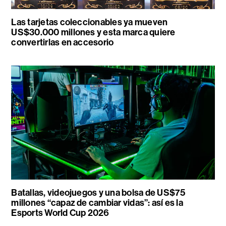
Las tarjetas coleccionables ya mueven
US$30.000 millones y esta marca quiere
convertirlas en accesorio
Batallas, videojuegos y una bolsa de US$75
millones “capaz de cambiar vidas”: así es la
Esports World Cup 2026