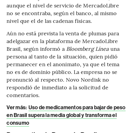
aunque el nivel de servicio de MercadoLibre
no se encontraba, según el banco, al mismo
nivel que el de las cadenas físicas.
Aún no está prevista la venta de plumas para
adelgazar en la plataforma de MercadoLibre
Brasil, según informó a
Bloomberg Línea
una
persona al tanto de la situación, quien pidió
permanecer en el anonimato, ya que el tema
no es de dominio público. La empresa no se
pronunció al respecto. Novo Nordisk no
respondió de inmediato a la solicitud de
comentarios.
Ver más
:
Uso de medicamentos para bajar de peso
en Brasil supera la media global y transforma el
consumo