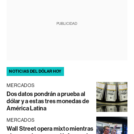
PUBLICIDAD
NOTICIAS DEL DÓLAR HOY
MERCADOS
Dos datos pondrán a prueba al
dólar y a estas tres monedas de
América Latina
MERCADOS
Wall Street opera mixto mientras