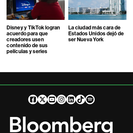
Disney y TikTok logran
La ciudad más cara de
acuerdo para que
Estados Unidos dejó de
creadores usen
ser Nueva York
contenido de sus
películas y series