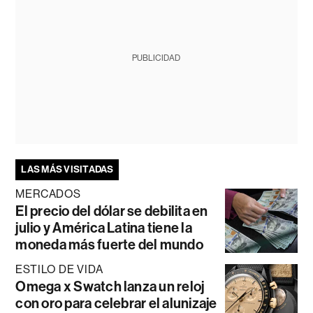
PUBLICIDAD
LAS MÁS VISITADAS
MERCADOS
El precio del dólar se debilita en
julio y América Latina tiene la
moneda más fuerte del mundo
ESTILO DE VIDA
Omega x Swatch lanza un reloj
con oro para celebrar el alunizaje