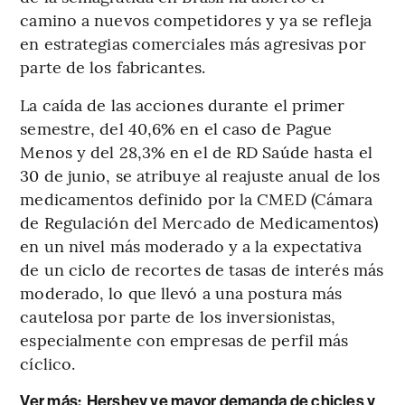
camino a nuevos competidores y ya se refleja
en estrategias comerciales más agresivas por
parte de los fabricantes.
La caída de las acciones durante el primer
semestre, del 40,6% en el caso de Pague
Menos y del 28,3% en el de RD Saúde hasta el
30 de junio, se atribuye al reajuste anual de los
medicamentos definido por la CMED (Cámara
de Regulación del Mercado de Medicamentos)
en un nivel más moderado y a la expectativa
de un ciclo de recortes de tasas de interés más
moderado, lo que llevó a una postura más
cautelosa por parte de los inversionistas,
especialmente con empresas de perfil más
cíclico.
Ver más:
Hershey ve mayor demanda de chicles y