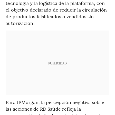
tecnología y la logística de la plataforma, con
el objetivo declarado de reducir la circulación
de productos falsificados o vendidos sin
autorización.
PUBLICIDAD
Para JPMorgan, la percepción negativa sobre
las acciones de RD Saúde refleja la