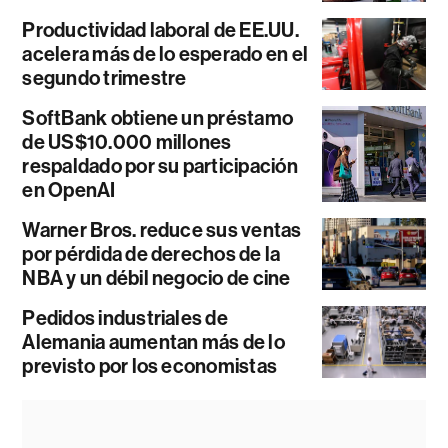
Productividad laboral de EE.UU.
acelera más de lo esperado en el
segundo trimestre
SoftBank obtiene un préstamo
de US$10.000 millones
respaldado por su participación
en OpenAI
Warner Bros. reduce sus ventas
por pérdida de derechos de la
NBA y un débil negocio de cine
Pedidos industriales de
Alemania aumentan más de lo
previsto por los economistas