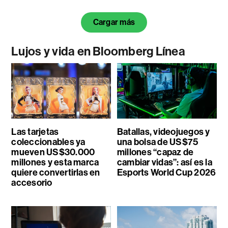
Cargar más
Lujos y vida en Bloomberg Línea
Las tarjetas
Batallas, videojuegos y
coleccionables ya
una bolsa de US$75
mueven US$30.000
millones “capaz de
millones y esta marca
cambiar vidas”: así es la
quiere convertirlas en
Esports World Cup 2026
accesorio