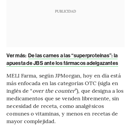
PUBLICIDAD
Ver más
:
De las carnes a las “superproteínas”: la
apuesta de JBS ante los fármacos adelgazantes
MELI Farma, según JPMorgan, hoy en día está
más enfocada en las categorías OTC (sigla en
inglés de “
over the counter
”), que designa a los
medicamentos que se venden libremente, sin
necesidad de receta, como analgésicos
comunes o vitaminas, y menos en recetas de
mayor complejidad.