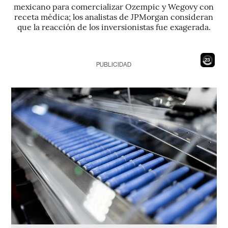
mexicano para comercializar Ozempic y Wegovy con
receta médica; los analistas de JPMorgan consideran
que la reacción de los inversionistas fue exagerada.
21
PUBLICIDAD