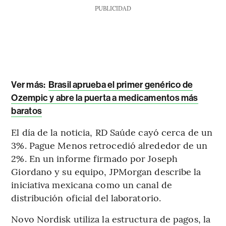
PUBLICIDAD
Ver más:
Brasil aprueba el primer genérico de
Ozempic y abre la puerta a medicamentos más
baratos
El día de la noticia, RD Saúde cayó cerca de un
3%. Pague Menos retrocedió alrededor de un
2%. En un informe firmado por Joseph
Giordano y su equipo, JPMorgan describe la
iniciativa mexicana como un canal de
distribución oficial del laboratorio.
Novo Nordisk utiliza la estructura de pagos, la