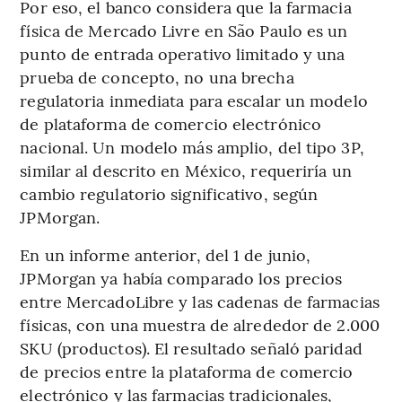
Por eso, el banco considera que la farmacia
física de Mercado Livre en São Paulo es un
punto de entrada operativo limitado y una
prueba de concepto, no una brecha
regulatoria inmediata para escalar un modelo
de plataforma de comercio electrónico
nacional. Un modelo más amplio, del tipo 3P,
similar al descrito en México, requeriría un
cambio regulatorio significativo, según
JPMorgan.
En un informe anterior, del 1 de junio,
JPMorgan ya había comparado los precios
entre MercadoLibre y las cadenas de farmacias
físicas, con una muestra de alrededor de 2.000
SKU (productos). El resultado señaló paridad
de precios entre la plataforma de comercio
electrónico y las farmacias tradicionales,