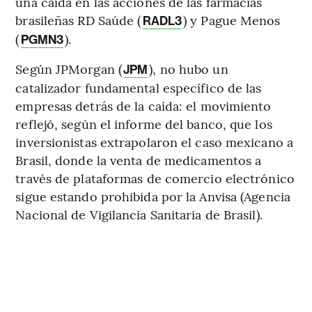
una caída en las acciones de las farmacias
brasileñas RD Saúde (
) y Pague Menos
RADL3
(
).
PGMN3
Según JPMorgan (
), no hubo un
JPM
catalizador fundamental específico de las
empresas detrás de la caída: el movimiento
reflejó, según el informe del banco, que los
inversionistas extrapolaron el caso mexicano a
Brasil, donde la venta de medicamentos a
través de plataformas de comercio electrónico
sigue estando prohibida por la Anvisa (Agencia
Nacional de Vigilancia Sanitaria de Brasil).