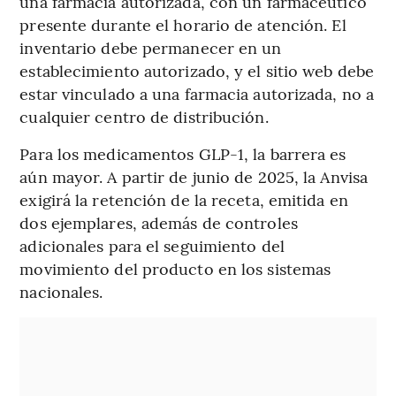
una farmacia autorizada, con un farmacéutico
presente durante el horario de atención. El
inventario debe permanecer en un
establecimiento autorizado, y el sitio web debe
estar vinculado a una farmacia autorizada, no a
cualquier centro de distribución.
Para los medicamentos GLP-1, la barrera es
aún mayor. A partir de junio de 2025, la Anvisa
exigirá la retención de la receta, emitida en
dos ejemplares, además de controles
adicionales para el seguimiento del
movimiento del producto en los sistemas
nacionales.