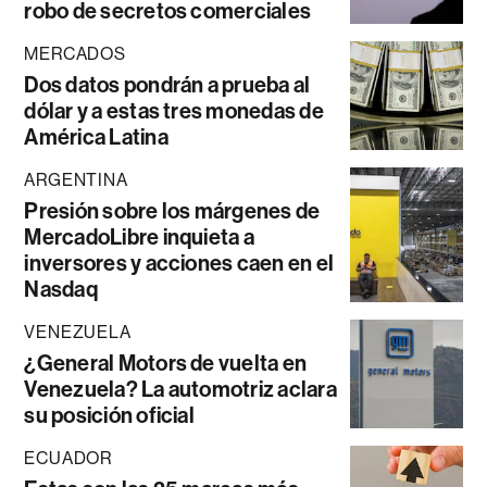
robo de secretos comerciales
MERCADOS
Dos datos pondrán a prueba al
dólar y a estas tres monedas de
América Latina
ARGENTINA
Presión sobre los márgenes de
MercadoLibre inquieta a
inversores y acciones caen en el
Nasdaq
VENEZUELA
¿General Motors de vuelta en
Venezuela? La automotriz aclara
su posición oficial
ECUADOR