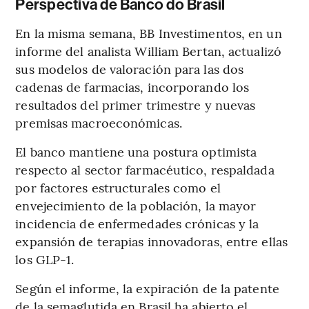
Perspectiva de Banco do Brasil
En la misma semana, BB Investimentos, en un
informe del analista William Bertan, actualizó
sus modelos de valoración para las dos
cadenas de farmacias, incorporando los
resultados del primer trimestre y nuevas
premisas macroeconómicas.
El banco mantiene una postura optimista
respecto al sector farmacéutico, respaldada
por factores estructurales como el
envejecimiento de la población, la mayor
incidencia de enfermedades crónicas y la
expansión de terapias innovadoras, entre ellas
los GLP-1.
Según el informe, la expiración de la patente
de la semaglutida en Brasil ha abierto el