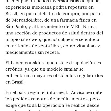
preocupación de los inversionistas de que la
experiencia mexicana podría repetirse en
Brasil, en parte debido a la compra, por parte
de MercadoLibre, de una farmacia física en
São Paulo, y al lanzamiento de MELI Farma,
una sección de productos de salud dentro del
propio sitio web, que actualmente se enfoca
en artículos de venta libre, como vitaminas y
medicamentos sin receta.
El banco considera que esta extrapolación es
errónea, ya que un modelo similar se
enfrentaría a mayores obstáculos regulatorios
en Brasil.
En el país, según el informe, la Anvisa permite
los pedidos remotos de medicamentos, pero
exige que toda la operación se realice desde