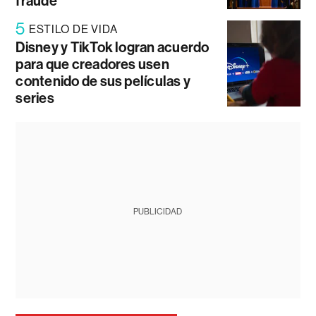
fraude
5
ESTILO DE VIDA
Disney y TikTok logran acuerdo
para que creadores usen
contenido de sus películas y
series
PUBLICIDAD