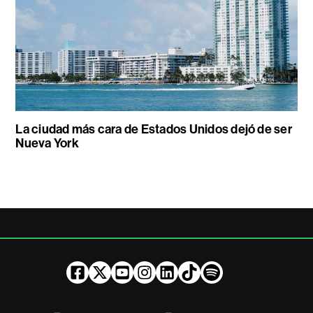
La ciudad más cara de Estados Unidos dejó de ser
Nueva York