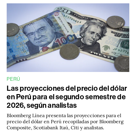
PERÚ
Las proyecciones del precio del dólar
en Perú para el segundo semestre de
2026, según analistas
Bloomberg Línea presenta las proyecciones para el
precio del dólar en Perú recopiladas por Bloomberg
Composite, Scotiabank Itaú, Citi y analistas.