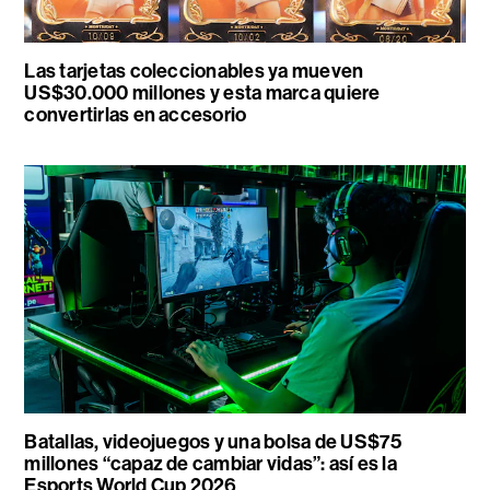
Las tarjetas coleccionables ya mueven
US$30.000 millones y esta marca quiere
convertirlas en accesorio
Batallas, videojuegos y una bolsa de US$75
millones “capaz de cambiar vidas”: así es la
Esports World Cup 2026