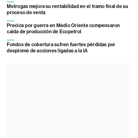
Metrogas mejora su rentabilidad en el tramo final de su
proceso de venta
Precios por guerra en Medio Oriente compensaron
caída de producción de Ecopetrol
Fondos de cobertura sufren fuertes pérdidas por
desplome de acciones ligadas a la IA