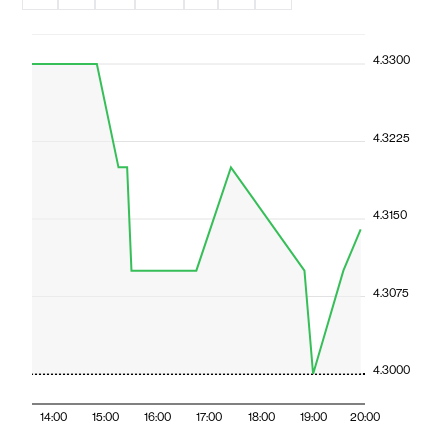
4.3300
4.3225
4.3150
4.3075
4.3000
14:00
15:00
16:00
17:00
18:00
19:00
20:00