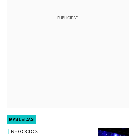
PUBLICIDAD
MÁS LEÍDAS
1
NEGOCIOS