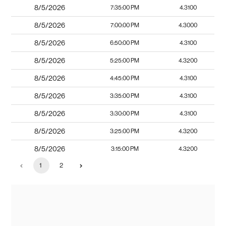
8/5/2026
7:35:00 PM
4.3100
8/5/2026
7:00:00 PM
4.3000
8/5/2026
6:50:00 PM
4.3100
8/5/2026
5:25:00 PM
4.3200
8/5/2026
4:45:00 PM
4.3100
8/5/2026
3:35:00 PM
4.3100
8/5/2026
3:30:00 PM
4.3100
8/5/2026
3:25:00 PM
4.3200
8/5/2026
3:15:00 PM
4.3200
1
2