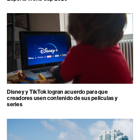
Disney y TikTok logran acuerdo para que
creadores usen contenido de sus películas y
series