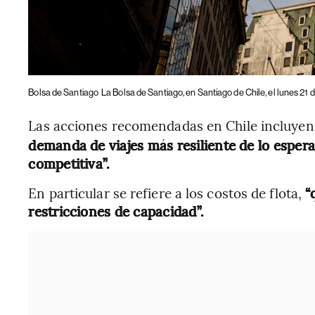
Bolsa de Santiago
La Bolsa de Santiago, en Santiago de Chile, el lunes 21 d
Las acciones recomendadas en Chile incluyen 
demanda de viajes más resiliente de lo esper
competitiva”.
En particular se refiere a los costos de flota,
“
restricciones de capacidad”.