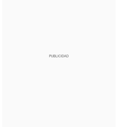
PUBLICIDAD