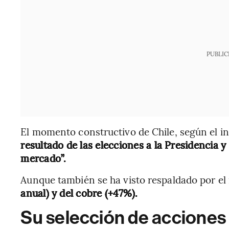
PUBLIC
El momento constructivo de Chile, según el i
resultado de las elecciones a la Presidencia y
mercado”.
Aunque también se ha visto respaldado por el
anual) y del cobre (+47%).
Su selección de acciones 