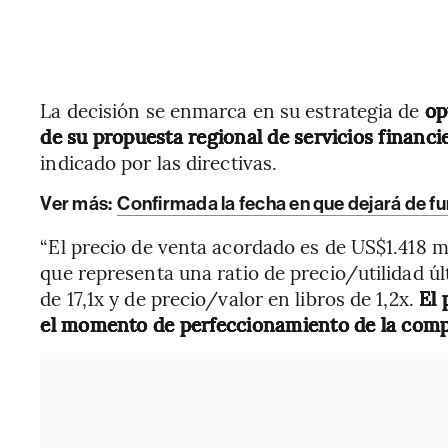
La decisión se enmarca en su estrategia de
op
de su propuesta regional de servicios financi
indicado por las directivas.
Ver más:
Confirmada la fecha en que dejará de f
“El precio de venta acordado es de US$1.418 m
que representa una ratio de precio/utilidad 
de 17,1x y de precio/valor en libros de 1,2x.
El 
el momento de perfeccionamiento de la com