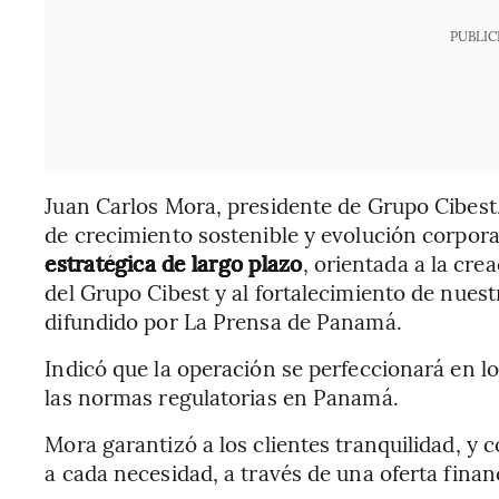
PUBLIC
Juan Carlos Mora, presidente de Grupo Cibest,
de crecimiento sostenible y evolución corpora
estratégica de largo plazo
, orientada a la cre
del Grupo Cibest y al fortalecimiento de nues
difundido por La Prensa de Panamá.
Indicó que la operación se perfeccionará en l
las normas regulatorias en Panamá.
Mora garantizó a los clientes tranquilidad, y 
a cada necesidad, a través de una oferta finan