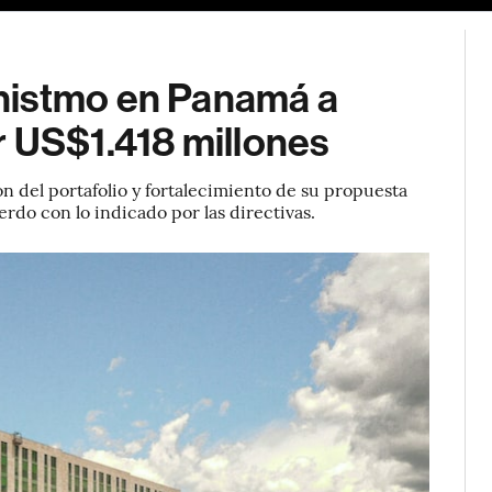
nistmo en Panamá a
r US$1.418 millones
n del portafolio y fortalecimiento de su propuesta
erdo con lo indicado por las directivas.