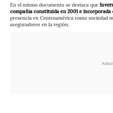
En el mismo documento se destaca que
Invers
compañía constituida en 2001 e incorporada
presencia en Centroamérica como sociedad ma
aseguradores en la región.
PUBLIC