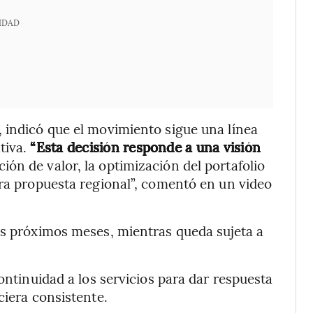
IDAD
 indicó que el movimiento sigue una línea
tiva.
“Esta decisión responde a una visión
ación de valor, la optimización del portafolio
tra propuesta regional”, comentó en un video
os próximos meses, mientras queda sujeta a
continuidad a los servicios para dar respuesta
ciera consistente.