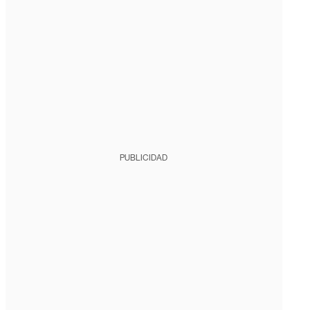
PUBLICIDAD