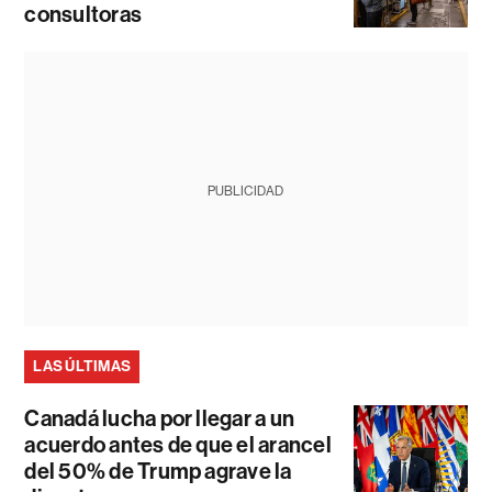
consultoras
PUBLICIDAD
LAS ÚLTIMAS
Canadá lucha por llegar a un
acuerdo antes de que el arancel
del 50% de Trump agrave la