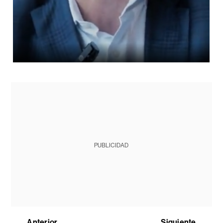
PUBLICIDAD
Anterior
Siguiente