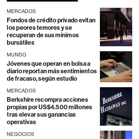
MERCADOS
Fondos de crédito privado evitan
los peores temores y se
recuperan de sus mínimos
bursátiles
MUNDO
Jóvenes que operan en bolsa a
diario reportan más sentimientos
de fracaso, según estudio
MERCADOS
Berkshire recompra acciones
propias por US$4.500 millones
tras elevar sus ganancias
operativas
NEGOCIOS