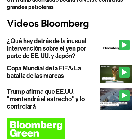
grandes petroleras
¿Qué hay detrás de la inusual
intervención sobre el yen por
parte de EE. UU. y Japón?
Copa Mundial de la FIFA: La
batalla de las marcas
Trump afirma que EE.UU.
"mantendrá el estrecho" y lo
controlará