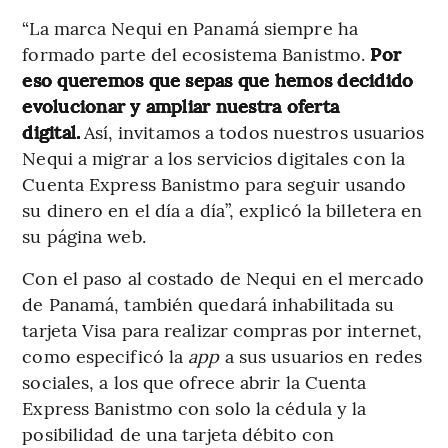
“La marca Nequi en Panamá siempre ha
formado parte del ecosistema Banistmo.
Por
eso queremos que sepas que hemos decidido
evolucionar y ampliar nuestra oferta
digital.
Así, invitamos a todos nuestros usuarios
Nequi a migrar a los servicios digitales con la
Cuenta Express Banistmo para seguir usando
su dinero en el día a día”, explicó la billetera en
su página web.
Con el paso al costado de Nequi en el mercado
de Panamá, también quedará inhabilitada su
tarjeta Visa para realizar compras por internet,
como especificó la
app
a sus usuarios en redes
sociales, a los que ofrece abrir la Cuenta
Express Banistmo con solo la cédula y la
posibilidad de una tarjeta débito con