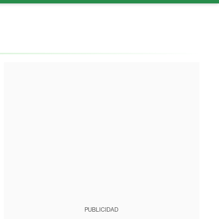
PUBLICIDAD