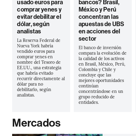
usado euros para
bancos? Brasil,
comprar yenes y
México y Perú
evitar debilitar el
concentran las
dólar, según
apuestas de UBS
analistas
en acciones del
sector
La Reserva Federal de
Nueva York habría
El banco de inversión
vendido euros para
compara la evolución de
comprar yenes en
la calidad de los activos
nombre del Tesoro de
en Brasil, México, Perú,
EE.UU., una estrategia
Colombia y Chile y
que habría evitado
concluye que las
recurrir directamente al
mejores oportunidades
dólar para no
continúan
debilitarlo, según
concentrándose en un
analistas.
grupo reducido de
entidades.
Mercados