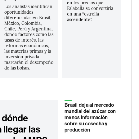
en los precios que
Los analistas identifican
Falabella se convertiría
oportunidades
en una “estrella
diferenciadas en Brasil,
ascendente”.
México, Colombia,
Chile, Perú y Argentina,
donde factores como las
tasas de interés, las
reformas económicas,
las materias primas y la
inversión privada
marcarán el desempeño
de las bolsas.
Brasil deja al mercado
mundial del azúcar con
 dónde
menos información
sobre su cosecha y
llegar las
producción