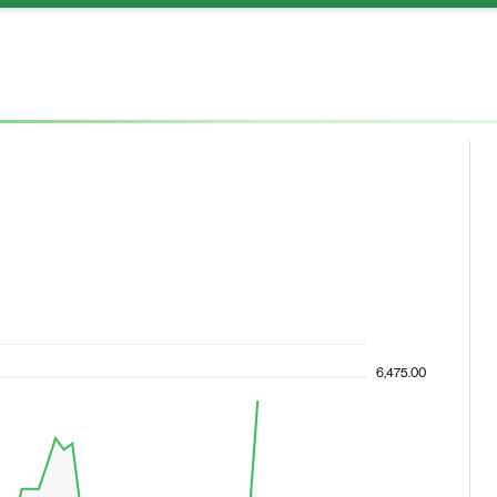
6,475.00