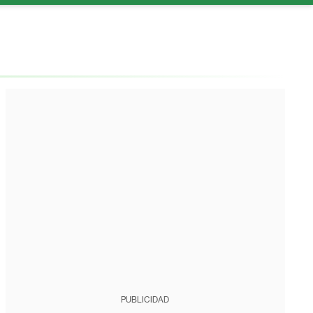
PUBLICIDAD