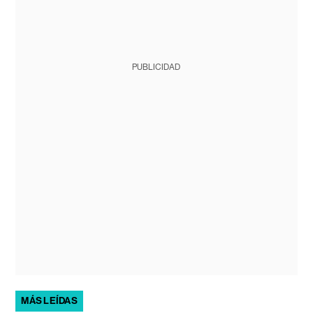
PUBLICIDAD
MÁS LEÍDAS