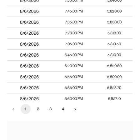
8/6/2026
7:55:00 PM
5,840.00
8/6/2026
7:45:00 PM
5,820.00
8/6/2026
7:35:00 PM
5,830.00
8/6/2026
7:20:00 PM
5,810.00
8/6/2026
7:05:00 PM
5,813.50
8/6/2026
6:45:00 PM
5,810.00
8/6/2026
6:20:00 PM
5,820.80
8/6/2026
5:55:00 PM
5,800.00
8/6/2026
5:35:00 PM
5,823.70
8/6/2026
5:30:00 PM
5,827.10
1
2
3
4