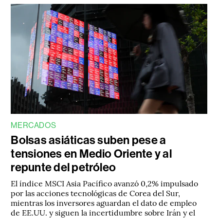
MERCADOS
Bolsas asiáticas suben pese a
tensiones en Medio Oriente y al
repunte del petróleo
El índice MSCI Asia Pacífico avanzó 0,2% impulsado
por las acciones tecnológicas de Corea del Sur,
mientras los inversores aguardan el dato de empleo
de EE.UU. y siguen la incertidumbre sobre Irán y el