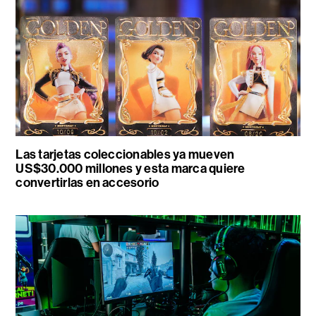
Las tarjetas coleccionables ya mueven
US$30.000 millones y esta marca quiere
convertirlas en accesorio