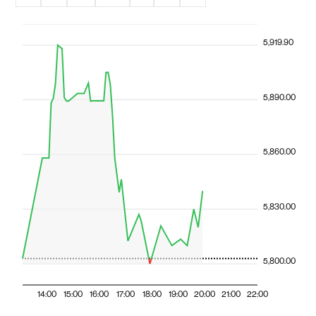
5,919.90
5,890.00
5,860.00
5,830.00
5,800.00
14:00
15:00
16:00
17:00
18:00
19:00
20:00
21:00
22:00