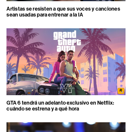
Artistas se resisten a que sus voces y canciones
sean usadas para entrenar a la IA
GTA 6 tendrá un adelanto exclusivo en Netflix:
cuándo se estrena y a qué hora