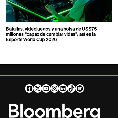
Batallas, videojuegos y una bolsa de US$75
millones “capaz de cambiar vidas”: así es la
Esports World Cup 2026