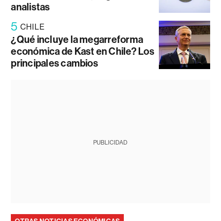
analistas
5
CHILE
¿Qué incluye la megarreforma
económica de Kast en Chile? Los
principales cambios
PUBLICIDAD