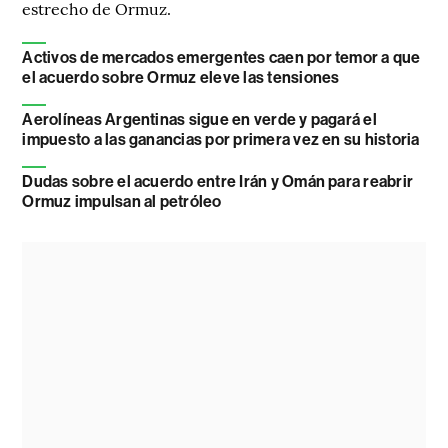
estrecho de Ormuz.
Activos de mercados emergentes caen por temor a que
el acuerdo sobre Ormuz eleve las tensiones
Aerolíneas Argentinas sigue en verde y pagará el
impuesto a las ganancias por primera vez en su historia
Dudas sobre el acuerdo entre Irán y Omán para reabrir
Ormuz impulsan al petróleo