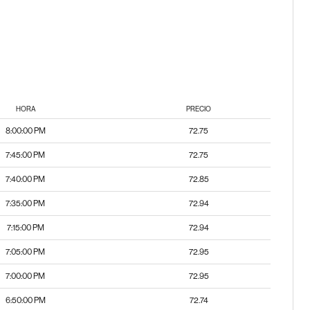
HORA
PRECIO
8:00:00 PM
72.75
7:45:00 PM
72.75
7:40:00 PM
72.85
7:35:00 PM
72.94
7:15:00 PM
72.94
7:05:00 PM
72.95
7:00:00 PM
72.95
6:50:00 PM
72.74