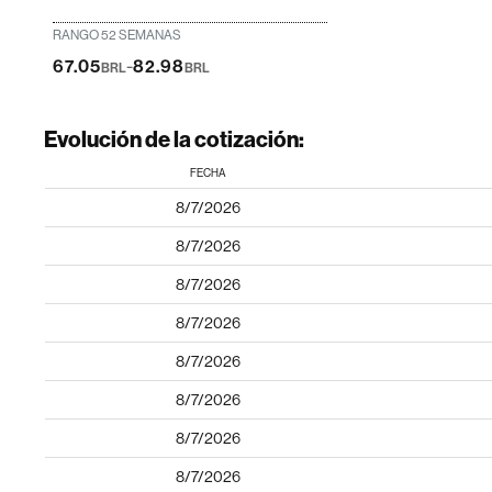
RANGO 52 SEMANAS
-
67.05
82.98
BRL
BRL
Evolución de la cotización:
FECHA
8/7/2026
8/7/2026
8/7/2026
8/7/2026
8/7/2026
8/7/2026
8/7/2026
8/7/2026