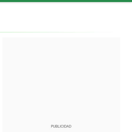
PUBLICIDAD