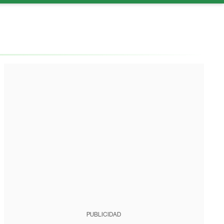
PUBLICIDAD