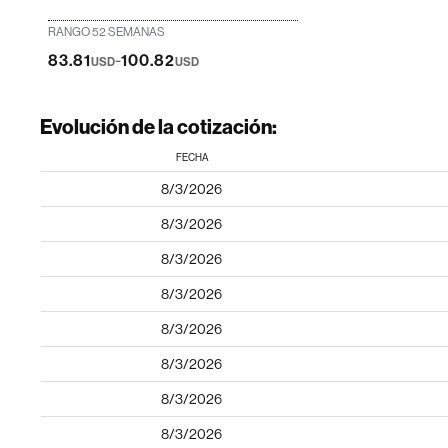
RANGO 52 SEMANAS
-
83.81
100.82
USD
USD
Evolución de la cotización:
FECHA
8/3/2026
8/3/2026
8/3/2026
8/3/2026
8/3/2026
8/3/2026
8/3/2026
8/3/2026