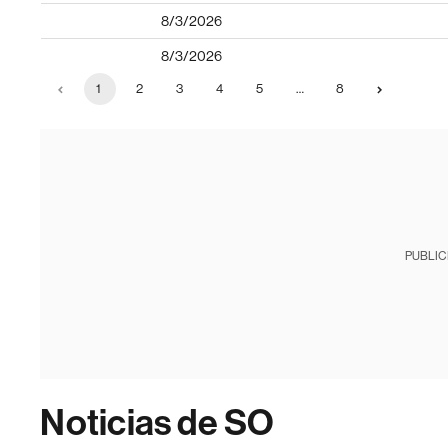
8/3/2026
8/3/2026
1
2
3
4
5
…
8
PUBLIC
Noticias de SO