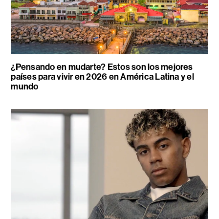
¿Pensando en mudarte? Estos son los mejores
países para vivir en 2026 en América Latina y el
mundo