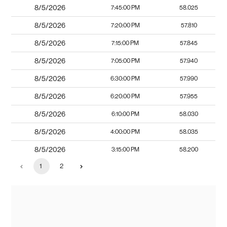
8/5/2026
7:45:00 PM
58.025
8/5/2026
7:20:00 PM
57.810
8/5/2026
7:15:00 PM
57.845
8/5/2026
7:05:00 PM
57.940
8/5/2026
6:30:00 PM
57.990
8/5/2026
6:20:00 PM
57.955
8/5/2026
6:10:00 PM
58.030
8/5/2026
4:00:00 PM
58.035
8/5/2026
3:15:00 PM
58.200
1
2