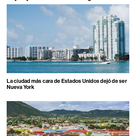
La ciudad más cara de Estados Unidos dejó de ser
Nueva York