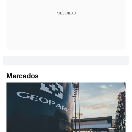
PUBLICIDAD
Mercados