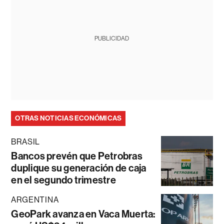
PUBLICIDAD
OTRAS NOTICIAS ECONÓMICAS
BRASIL
Bancos prevén que Petrobras
duplique su generación de caja
en el segundo trimestre
ARGENTINA
GeoPark avanza en Vaca Muerta: