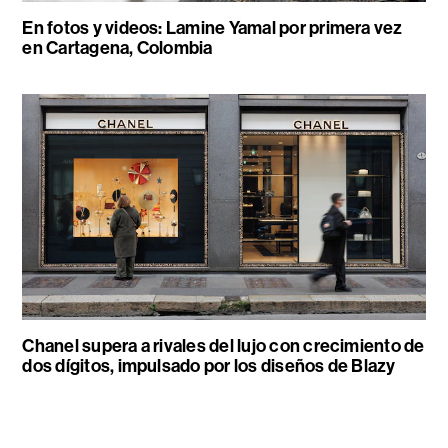
En fotos y videos: Lamine Yamal por primera vez
en Cartagena, Colombia
Chanel supera a rivales del lujo con crecimiento de
dos dígitos, impulsado por los diseños de Blazy