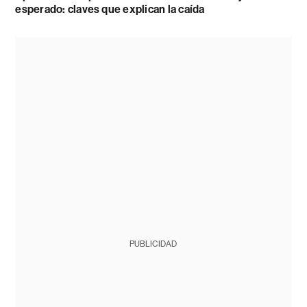
esperado: claves que explican la caída
PUBLICIDAD