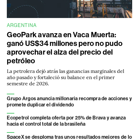
ARGENTINA
GeoPark avanza en Vaca Muerta:
ganó US$34 millones pero no pudo
aprovechar el alza del precio del
petróleo
La petrolera dejó atrás las ganancias marginales del
año pasado y fortaleció su balance en el primer
semestre de 2026.
Grupo Argos anuncia millonaria recompra de acciones y
promete duplicar el dividendo
Ecopetrol completa oferta por 25% de Brava y avanza
hacia el control total de la brasileña
SpaceX se desploma tras unos resultados mejores de lo