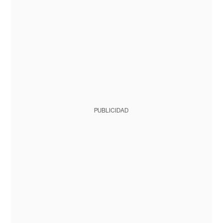
PUBLICIDAD