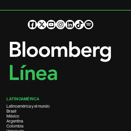
LATINOAMÉRICA
Latinoamérica y el mundo
Brasil
México
Argentina
Colombia