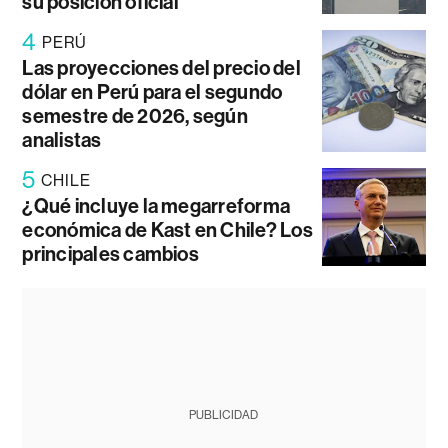
su posición oficial
4
PERÚ
Las proyecciones del precio del
dólar en Perú para el segundo
semestre de 2026, según
analistas
5
CHILE
¿Qué incluye la megarreforma
económica de Kast en Chile? Los
principales cambios
PUBLICIDAD