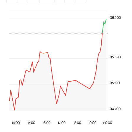
36.200
35.590
35.190
34.790
14:00
15:00
16:00
17:00
18:00
19:00
20:00