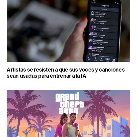
Artistas se resisten a que sus voces y canciones
sean usadas para entrenar a la IA