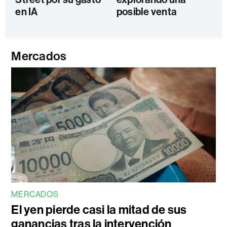
en IA
posible venta
Mercados
MERCADOS
El yen pierde casi la mitad de sus
ganancias tras la intervención