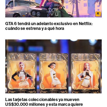
GTA 6 tendrá un adelanto exclusivo en Netflix:
cuándo se estrena y a qué hora
Las tarjetas coleccionables ya mueven
US$30.000 millones y esta marca quiere