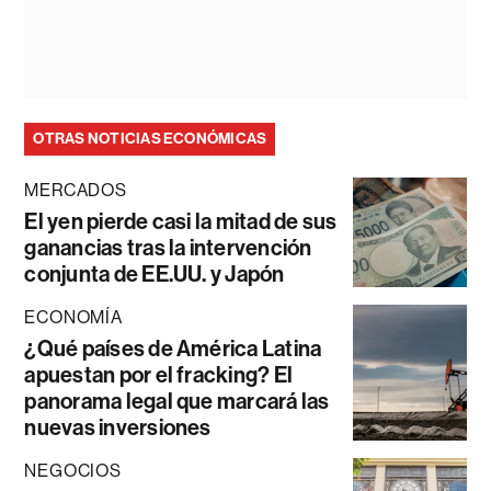
OTRAS NOTICIAS ECONÓMICAS
MERCADOS
El yen pierde casi la mitad de sus
ganancias tras la intervención
conjunta de EE.UU. y Japón
ECONOMÍA
¿Qué países de América Latina
apuestan por el fracking? El
panorama legal que marcará las
nuevas inversiones
NEGOCIOS