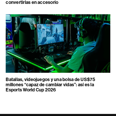
convertirlas en accesorio
Batallas, videojuegos y una bolsa de US$75
millones “capaz de cambiar vidas”: así es la
Esports World Cup 2026