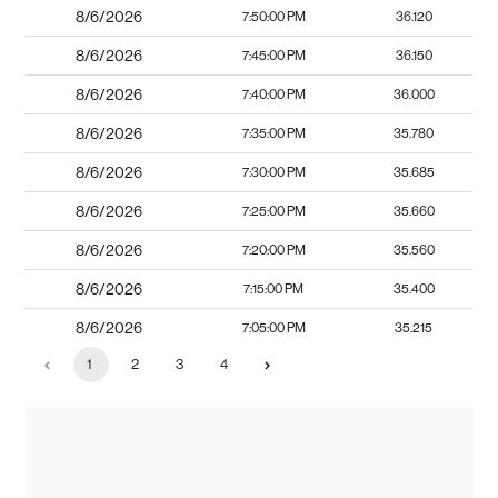
8/6/2026
7:50:00 PM
36.120
8/6/2026
7:45:00 PM
36.150
8/6/2026
7:40:00 PM
36.000
8/6/2026
7:35:00 PM
35.780
8/6/2026
7:30:00 PM
35.685
8/6/2026
7:25:00 PM
35.660
8/6/2026
7:20:00 PM
35.560
8/6/2026
7:15:00 PM
35.400
8/6/2026
7:05:00 PM
35.215
1
2
3
4