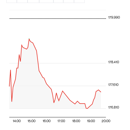
179.990
178.410
177.610
176.810
14:00
15:00
16:00
17:00
18:00
19:00
20:00