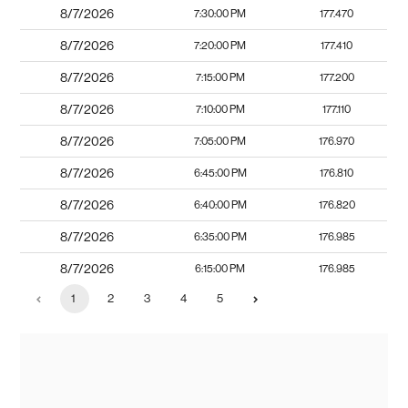
8/7/2026
7:30:00 PM
177.470
8/7/2026
7:20:00 PM
177.410
8/7/2026
7:15:00 PM
177.200
8/7/2026
7:10:00 PM
177.110
8/7/2026
7:05:00 PM
176.970
8/7/2026
6:45:00 PM
176.810
8/7/2026
6:40:00 PM
176.820
8/7/2026
6:35:00 PM
176.985
8/7/2026
6:15:00 PM
176.985
1
2
3
4
5