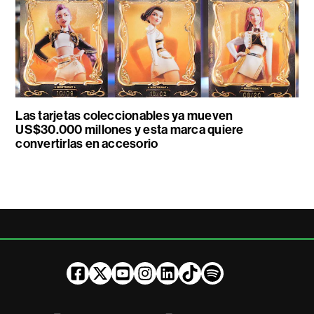
Las tarjetas coleccionables ya mueven
US$30.000 millones y esta marca quiere
convertirlas en accesorio