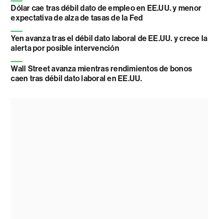
Dólar cae tras débil dato de empleo en EE.UU. y menor
expectativa de alza de tasas de la Fed
Yen avanza tras el débil dato laboral de EE.UU. y crece la
alerta por posible intervención
Wall Street avanza mientras rendimientos de bonos
caen tras débil dato laboral en EE.UU.