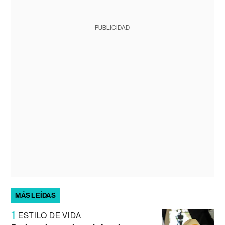
PUBLICIDAD
MÁS LEÍDAS
1
ESTILO DE VIDA