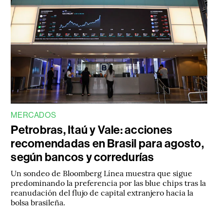
MERCADOS
Petrobras, Itaú y Vale: acciones
recomendadas en Brasil para agosto,
según bancos y corredurías
Un sondeo de Bloomberg Línea muestra que sigue
predominando la preferencia por las blue chips tras la
reanudación del flujo de capital extranjero hacia la
bolsa brasileña.