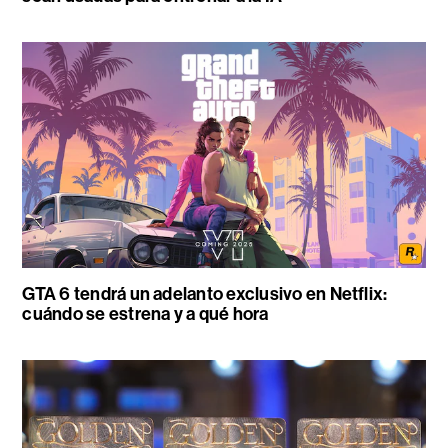
GTA 6 tendrá un adelanto exclusivo en Netflix:
cuándo se estrena y a qué hora