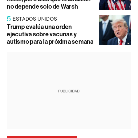
no depende solo de Warsh
5
ESTADOS UNIDOS
Trump evalúa una orden
ejecutiva sobre vacunas y
autismo para la próxima semana
PUBLICIDAD