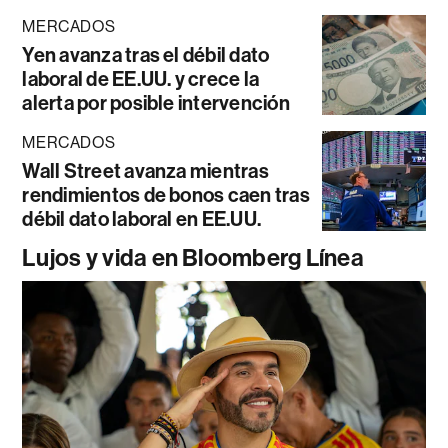
MERCADOS
Yen avanza tras el débil dato
laboral de EE.UU. y crece la
alerta por posible intervención
MERCADOS
Wall Street avanza mientras
rendimientos de bonos caen tras
débil dato laboral en EE.UU.
Lujos y vida en Bloomberg Línea