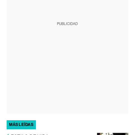
PUBLICIDAD
MÁS LEÍDAS