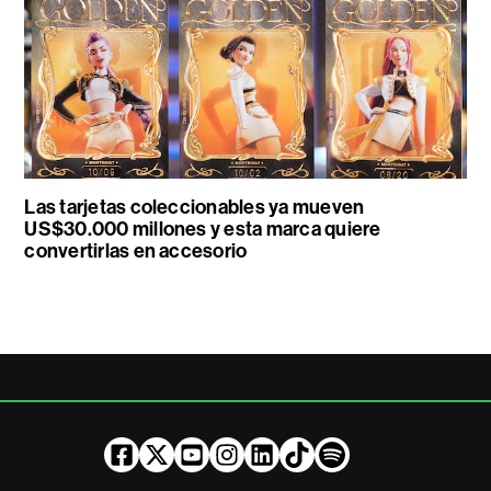
Las tarjetas coleccionables ya mueven
US$30.000 millones y esta marca quiere
convertirlas en accesorio