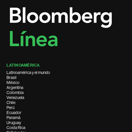
LATINOAMÉRICA
Latinoamérica y el mundo
Brasil
México
Argentina
Colombia
Venezuela
Chile
Perú
Ecuador
Panamá
Uruguay
Costa Rica