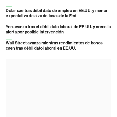
Dólar cae tras débil dato de empleo en EE.UU. y menor
expectativa de alza de tasas de la Fed
Yen avanza tras el débil dato laboral de EE.UU. y crece la
alerta por posible intervención
Wall Street avanza mientras rendimientos de bonos
caen tras débil dato laboral en EE.UU.