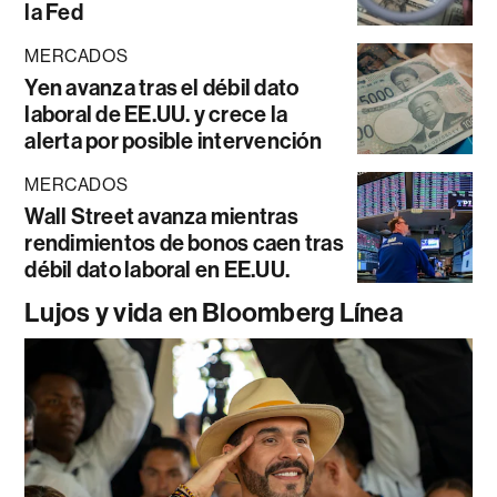
la Fed
MERCADOS
Yen avanza tras el débil dato
laboral de EE.UU. y crece la
alerta por posible intervención
MERCADOS
Wall Street avanza mientras
rendimientos de bonos caen tras
débil dato laboral en EE.UU.
Lujos y vida en Bloomberg Línea