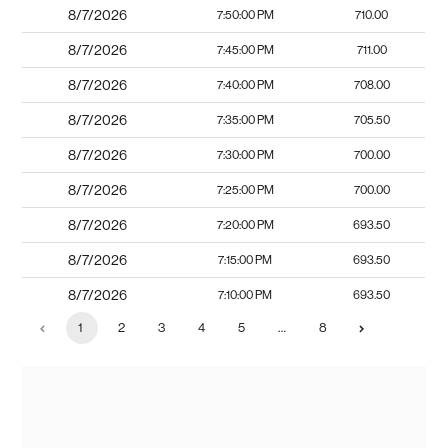
8/7/2026
7:50:00 PM
710.00
8/7/2026
7:45:00 PM
711.00
8/7/2026
7:40:00 PM
708.00
8/7/2026
7:35:00 PM
705.50
8/7/2026
7:30:00 PM
700.00
8/7/2026
7:25:00 PM
700.00
8/7/2026
7:20:00 PM
693.50
8/7/2026
7:15:00 PM
693.50
8/7/2026
7:10:00 PM
693.50
1
2
3
4
5
…
8