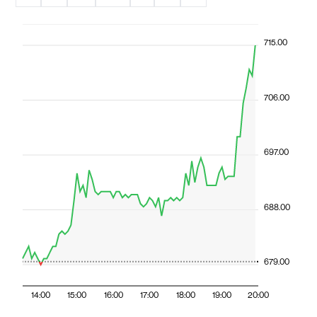
715.00
706.00
697.00
688.00
679.00
14:00
15:00
16:00
17:00
18:00
19:00
20:00