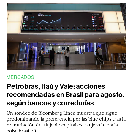
MERCADOS
Petrobras, Itaú y Vale: acciones
recomendadas en Brasil para agosto,
según bancos y corredurías
Un sondeo de Bloomberg Línea muestra que sigue
predominando la preferencia por las blue chips tras la
reanudación del flujo de capital extranjero hacia la
bolsa brasileña.