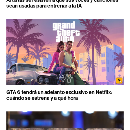
sean usadas para entrenar a la IA
GTA 6 tendrá un adelanto exclusivo en Netflix:
cuándo se estrena y a qué hora