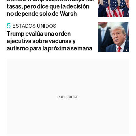
tasas, pero dice que la decisión
no depende solo de Warsh
5
ESTADOS UNIDOS
Trump evalúa una orden
ejecutiva sobre vacunas y
autismo para la próxima semana
PUBLICIDAD