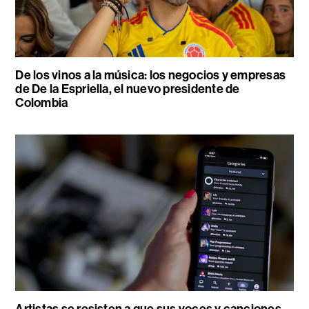
De los vinos a la música: los negocios y empresas
de De la Espriella, el nuevo presidente de
Colombia
Artistas se resisten a que sus voces y canciones