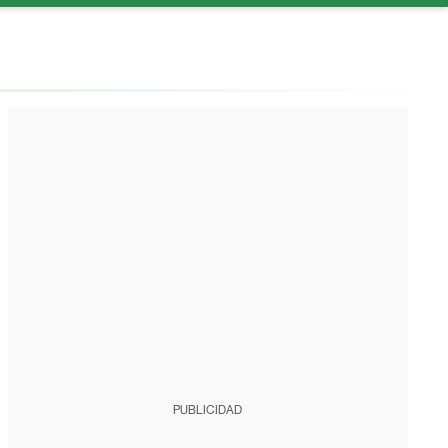
PUBLICIDAD