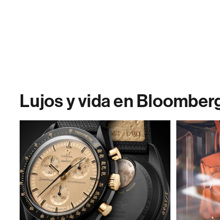
Lujos y vida en Bloomber