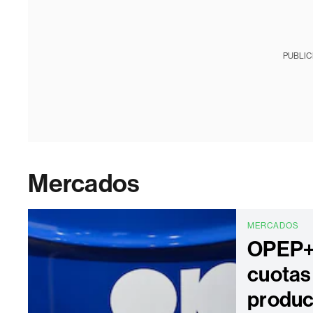
PUBLIC
Mercados
MERCADOS
OPEP+
cuotas
produc