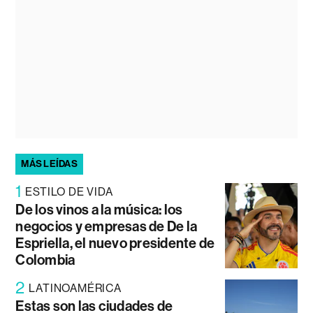
MÁS LEÍDAS
1
ESTILO DE VIDA
De los vinos a la música: los
negocios y empresas de De la
Espriella, el nuevo presidente de
Colombia
2
LATINOAMÉRICA
Estas son las ciudades de