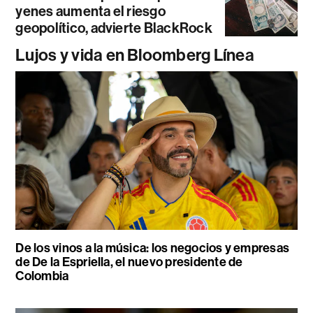
yenes aumenta el riesgo
geopolítico, advierte BlackRock
Lujos y vida en Bloomberg Línea
De los vinos a la música: los negocios y empresas
de De la Espriella, el nuevo presidente de
Colombia