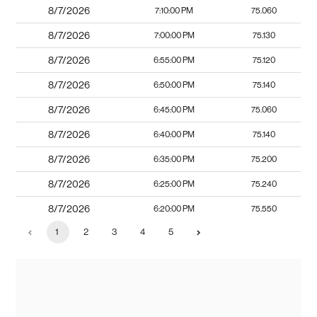
8/7/2026
7:10:00 PM
75.060
8/7/2026
7:00:00 PM
75.130
8/7/2026
6:55:00 PM
75.120
8/7/2026
6:50:00 PM
75.140
8/7/2026
6:45:00 PM
75.060
8/7/2026
6:40:00 PM
75.140
8/7/2026
6:35:00 PM
75.200
8/7/2026
6:25:00 PM
75.240
8/7/2026
6:20:00 PM
75.550
1
2
3
4
5