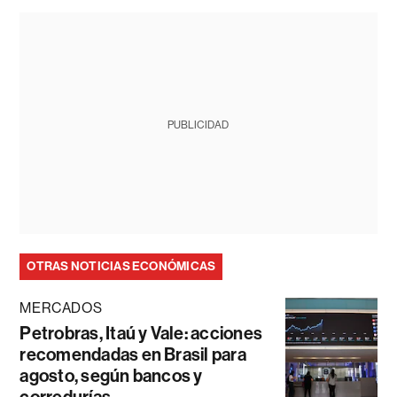
PUBLICIDAD
OTRAS NOTICIAS ECONÓMICAS
MERCADOS
Petrobras, Itaú y Vale: acciones
recomendadas en Brasil para
agosto, según bancos y