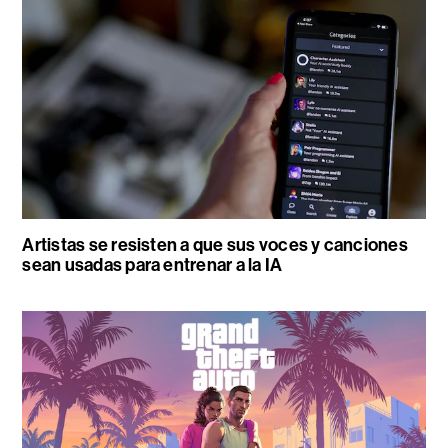
Artistas se resisten a que sus voces y canciones
sean usadas para entrenar a la IA