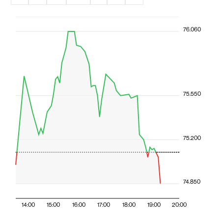
76.060
75.550
75.200
74.850
14:00
15:00
16:00
17:00
18:00
19:00
20:00