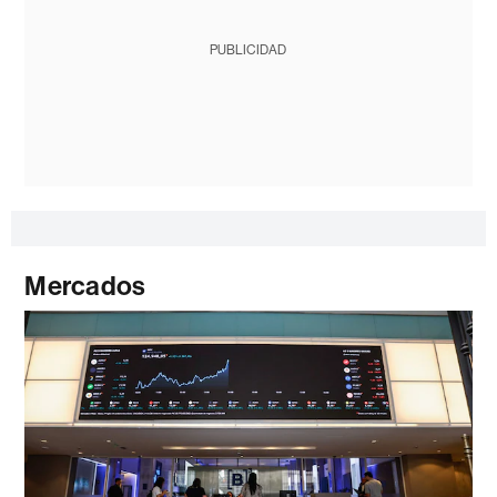
PUBLICIDAD
Mercados