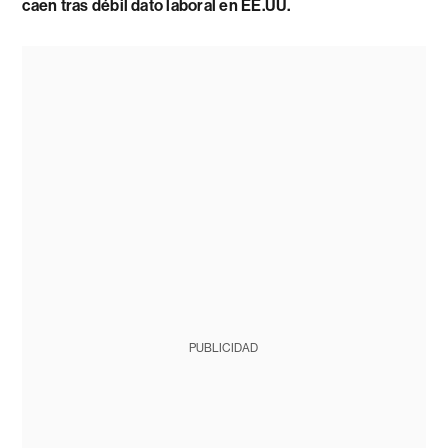
caen tras débil dato laboral en EE.UU.
PUBLICIDAD