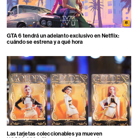
GTA 6 tendrá un adelanto exclusivo en Netflix:
cuándo se estrena y a qué hora
Las tarjetas coleccionables ya mueven