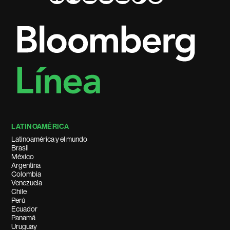
LATINOAMÉRICA
Latinoamérica y el mundo
Brasil
México
Argentina
Colombia
Venezuela
Chile
Perú
Ecuador
Panamá
Uruguay