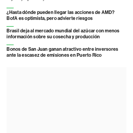
¿Hasta dónde pueden llegar las acciones de AMD?
BofA es optimista, pero advierte riesgos
Brasil deja al mercado mundial del azúcar con menos
información sobre su cosecha y producción
Bonos de San Juan ganan atractivo entre inversores
ante la escasez de emisiones en Puerto Rico