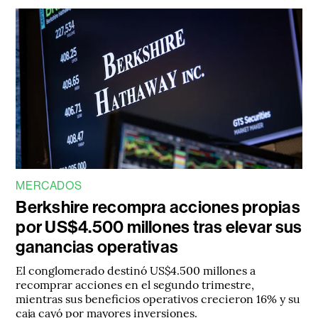
MERCADOS
Berkshire recompra acciones propias
por US$4.500 millones tras elevar sus
ganancias operativas
El conglomerado destinó US$4.500 millones a
recomprar acciones en el segundo trimestre,
mientras sus beneficios operativos crecieron 16% y su
caja cayó por mayores inversiones.