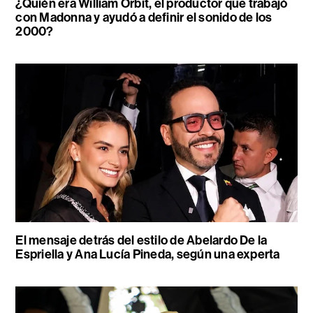
¿Quién era William Orbit, el productor que trabajó
con Madonna y ayudó a definir el sonido de los
2000?
El mensaje detrás del estilo de Abelardo De la
Espriella y Ana Lucía Pineda, según una experta