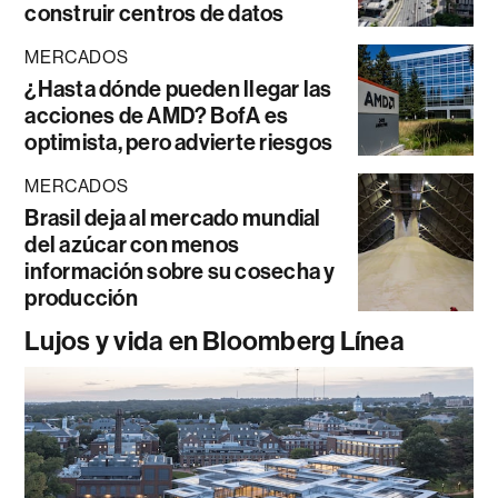
construir centros de datos
MERCADOS
¿Hasta dónde pueden llegar las
acciones de AMD? BofA es
optimista, pero advierte riesgos
MERCADOS
Brasil deja al mercado mundial
del azúcar con menos
información sobre su cosecha y
producción
Lujos y vida en Bloomberg Línea