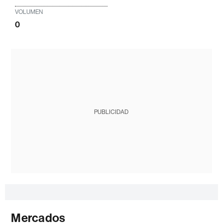
VOLUMEN
0
PUBLICIDAD
Mercados