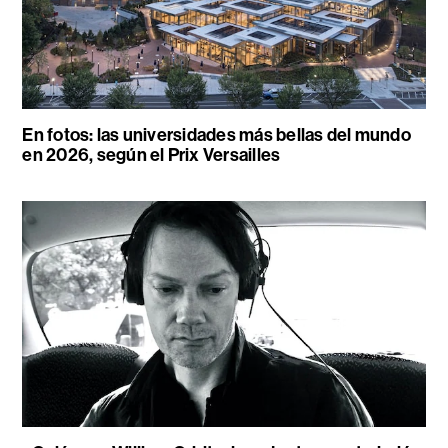
En fotos: las universidades más bellas del mundo
en 2026, según el Prix Versailles