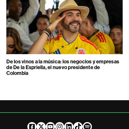
De los vinos a la música: los negocios y empresas
de De la Espriella, el nuevo presidente de
Colombia