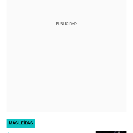
PUBLICIDAD
MÁS LEÍDAS