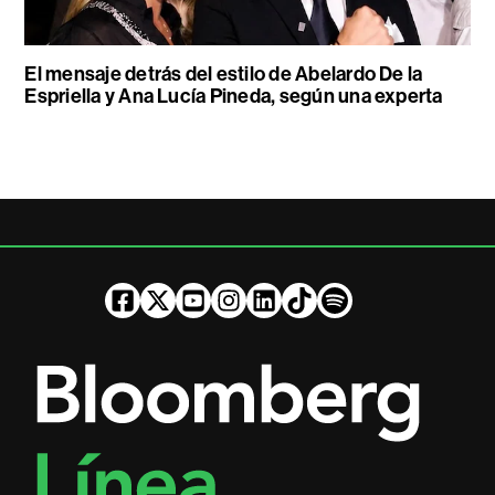
El mensaje detrás del estilo de Abelardo De la
Espriella y Ana Lucía Pineda, según una experta