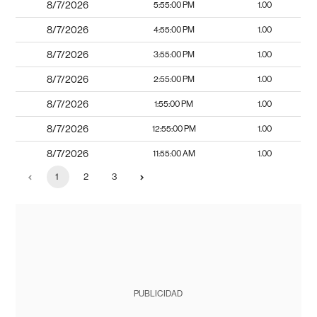
8/7/2026
5:55:00 PM
1.00
8/7/2026
4:55:00 PM
1.00
8/7/2026
3:55:00 PM
1.00
8/7/2026
2:55:00 PM
1.00
8/7/2026
1:55:00 PM
1.00
8/7/2026
12:55:00 PM
1.00
8/7/2026
11:55:00 AM
1.00
1
2
3
PUBLICIDAD