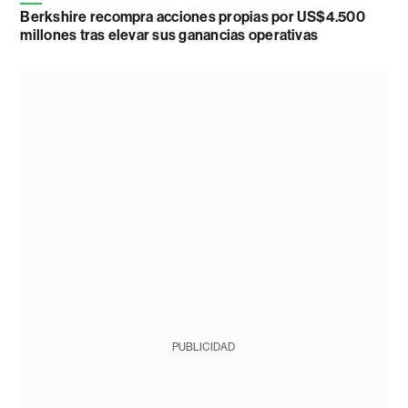
Berkshire recompra acciones propias por US$4.500
millones tras elevar sus ganancias operativas
PUBLICIDAD