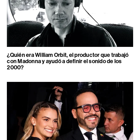
¿Quién era William Orbit, el productor que trabajó
con Madonna y ayudó a definir el sonido de los
2000?