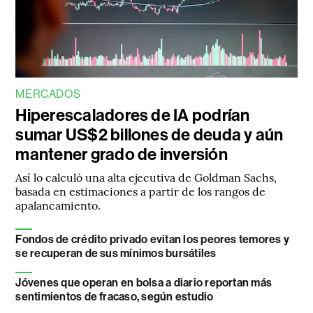
MERCADOS
Hiperescaladores de IA podrían
sumar US$2 billones de deuda y aún
mantener grado de inversión
Así lo calculó una alta ejecutiva de Goldman Sachs,
basada en estimaciones a partir de los rangos de
apalancamiento.
Fondos de crédito privado evitan los peores temores y
se recuperan de sus mínimos bursátiles
Jóvenes que operan en bolsa a diario reportan más
sentimientos de fracaso, según estudio