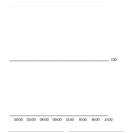
1.00
00:00
03:00
06:00
09:00
12:00
15:00
18:00
21:00