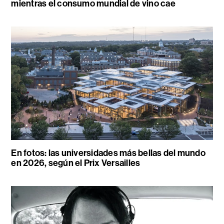
mientras el consumo mundial de vino cae
En fotos: las universidades más bellas del mundo
en 2026, según el Prix Versailles