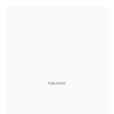
PUBLICIDAD