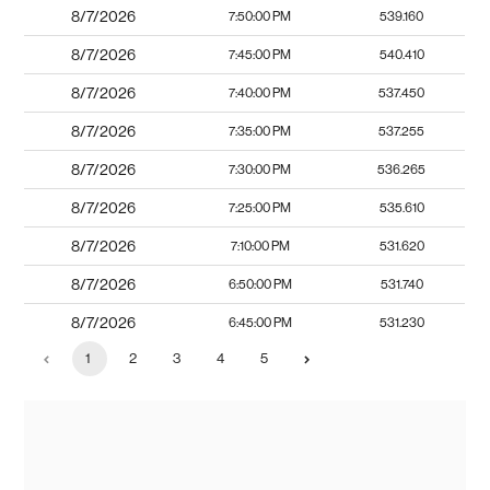
8/7/2026
7:50:00 PM
539.160
8/7/2026
7:45:00 PM
540.410
8/7/2026
7:40:00 PM
537.450
8/7/2026
7:35:00 PM
537.255
8/7/2026
7:30:00 PM
536.265
8/7/2026
7:25:00 PM
535.610
8/7/2026
7:10:00 PM
531.620
8/7/2026
6:50:00 PM
531.740
8/7/2026
6:45:00 PM
531.230
1
2
3
4
5