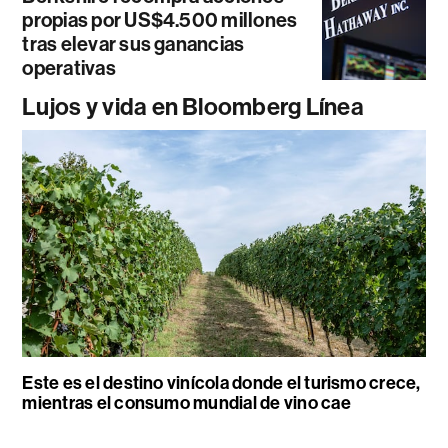
propias por US$4.500 millones
tras elevar sus ganancias
operativas
Lujos y vida en Bloomberg Línea
Este es el destino vinícola donde el turismo crece,
mientras el consumo mundial de vino cae