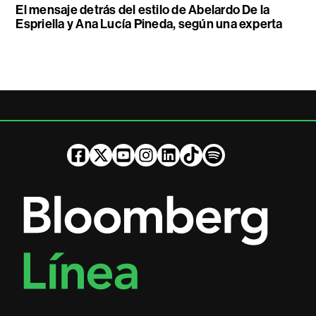
El mensaje detrás del estilo de Abelardo De la
Espriella y Ana Lucía Pineda, según una experta