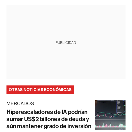
PUBLICIDAD
OTRAS NOTICIAS ECONÓMICAS
MERCADOS
Hiperescaladores de IA podrían
sumar US$2 billones de deuda y
aún mantener grado de inversión