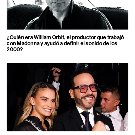
¿Quién era William Orbit, el productor que trabajó
con Madonna y ayudó a definir el sonido de los
2000?