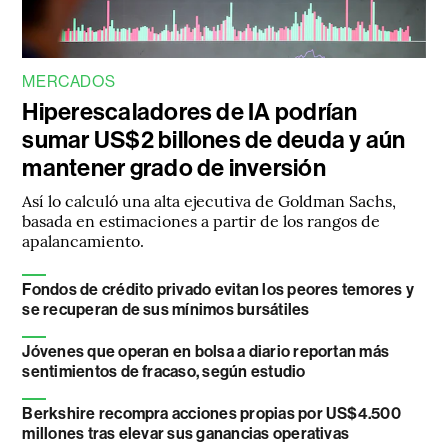
MERCADOS
Hiperescaladores de IA podrían
sumar US$2 billones de deuda y aún
mantener grado de inversión
Así lo calculó una alta ejecutiva de Goldman Sachs,
basada en estimaciones a partir de los rangos de
apalancamiento.
Fondos de crédito privado evitan los peores temores y
se recuperan de sus mínimos bursátiles
Jóvenes que operan en bolsa a diario reportan más
sentimientos de fracaso, según estudio
Berkshire recompra acciones propias por US$4.500
millones tras elevar sus ganancias operativas