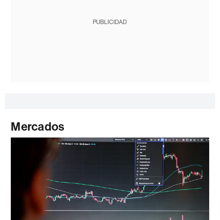
PUBLICIDAD
Mercados