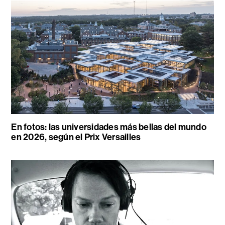
En fotos: las universidades más bellas del mundo
en 2026, según el Prix Versailles