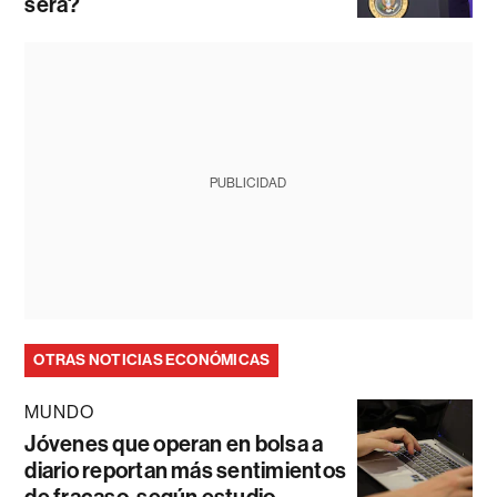
será?
PUBLICIDAD
OTRAS NOTICIAS ECONÓMICAS
MUNDO
Jóvenes que operan en bolsa a
diario reportan más sentimientos