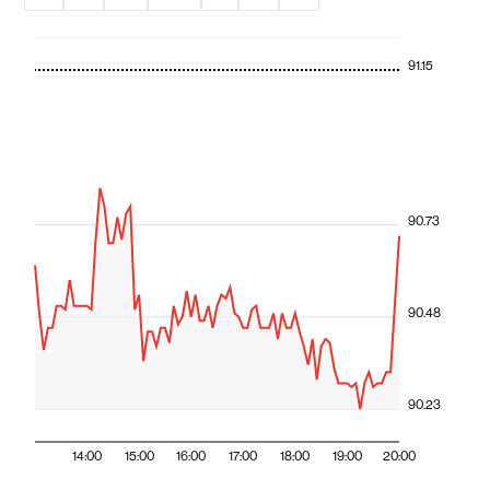
91.15
90.73
90.48
90.23
14:00
15:00
16:00
17:00
18:00
19:00
20:00