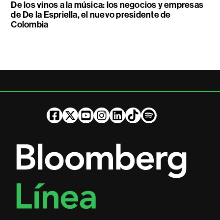
De los vinos a la música: los negocios y empresas
de De la Espriella, el nuevo presidente de
Colombia