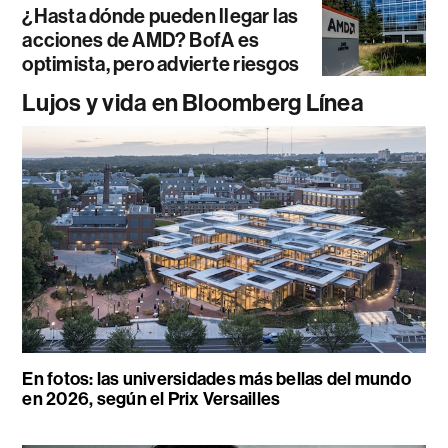
¿Hasta dónde pueden llegar las
acciones de AMD? BofA es
optimista, pero advierte riesgos
Lujos y vida en Bloomberg Línea
En fotos: las universidades más bellas del mundo
en 2026, según el Prix Versailles