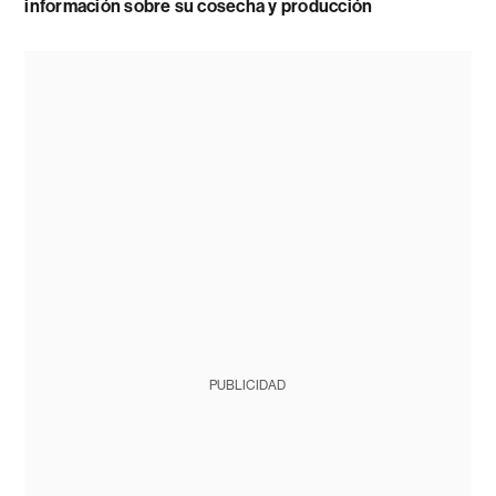
información sobre su cosecha y producción
PUBLICIDAD