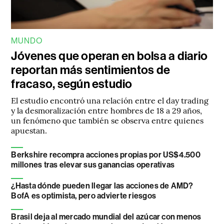
MUNDO
Jóvenes que operan en bolsa a diario
reportan más sentimientos de
fracaso, según estudio
El estudio encontró una relación entre el day trading
y la desmoralización entre hombres de 18 a 29 años,
un fenómeno que también se observa entre quienes
apuestan.
Berkshire recompra acciones propias por US$4.500
millones tras elevar sus ganancias operativas
¿Hasta dónde pueden llegar las acciones de AMD?
BofA es optimista, pero advierte riesgos
Brasil deja al mercado mundial del azúcar con menos