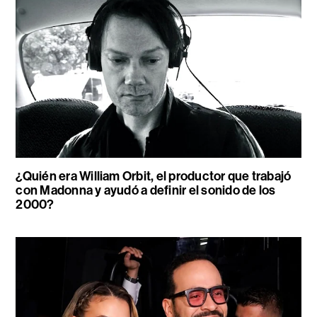
¿Quién era William Orbit, el productor que trabajó
con Madonna y ayudó a definir el sonido de los
2000?