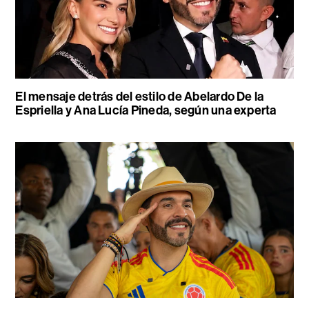
El mensaje detrás del estilo de Abelardo De la
Espriella y Ana Lucía Pineda, según una experta