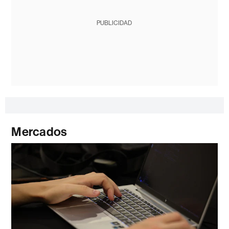
PUBLICIDAD
Mercados