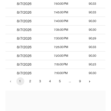
8/7/2026
7:50:00 PM
90.33
8/7/2026
7:45:00 PM
90.33
8/7/2026
7:40:00 PM
90.30
8/7/2026
7:35:00 PM
90.30
8/7/2026
7:30:00 PM
90.29
8/7/2026
7:25:00 PM
90.33
8/7/2026
7:20:00 PM
90.30
8/7/2026
7:15:00 PM
90.23
8/7/2026
7:10:00 PM
90.30
1
2
3
4
5
…
9