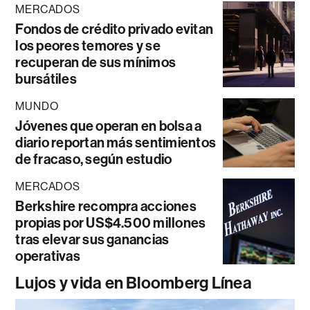
MERCADOS
Fondos de crédito privado evitan
los peores temores y se
recuperan de sus mínimos
bursátiles
MUNDO
Jóvenes que operan en bolsa a
diario reportan más sentimientos
de fracaso, según estudio
MERCADOS
Berkshire recompra acciones
propias por US$4.500 millones
tras elevar sus ganancias
operativas
Lujos y vida en Bloomberg Línea