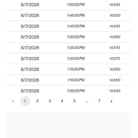
8/7/2026
7:50:00 PM
14.545
8/7/2026
7:45:00 PM
14.550
8/7/2026
7:40:00 PM
14.535
8/7/2026
7:30:00 PM
14.560
8/7/2026
7:25:00 PM
14.570
8/7/2026
7:20:00 PM
14.570
8/7/2026
7:15:00 PM
14.560
8/7/2026
7:10:00 PM
14.550
8/7/2026
7:05:00 PM
14.540
1
2
3
4
5
…
7