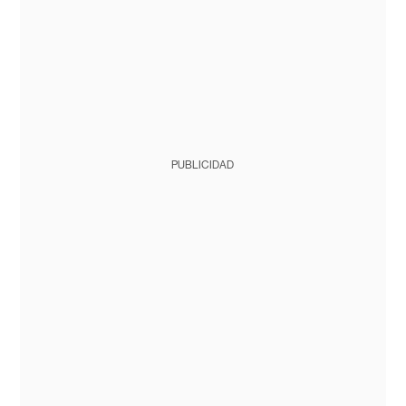
PUBLICIDAD