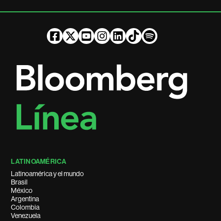
LATINOAMÉRICA
Latinoamérica y el mundo
Brasil
México
Argentina
Colombia
Venezuela