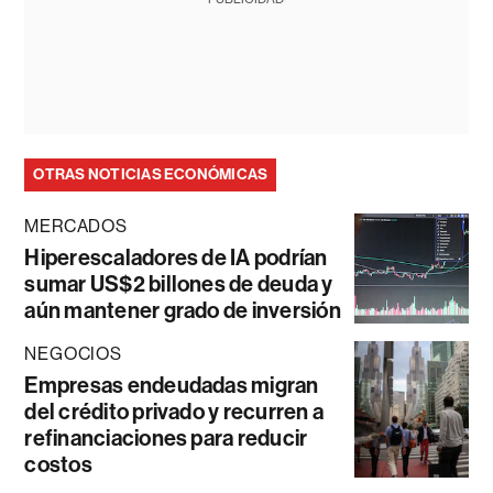
OTRAS NOTICIAS ECONÓMICAS
MERCADOS
Hiperescaladores de IA podrían
sumar US$2 billones de deuda y
aún mantener grado de inversión
NEGOCIOS
Empresas endeudadas migran
del crédito privado y recurren a
refinanciaciones para reducir
costos