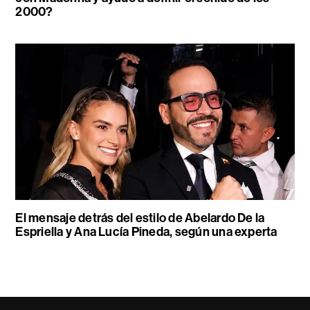
2000?
El mensaje detrás del estilo de Abelardo De la
Espriella y Ana Lucía Pineda, según una experta