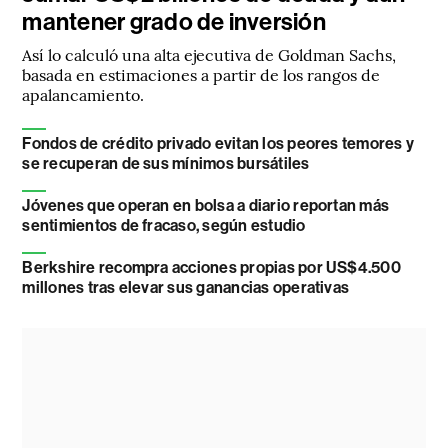
mantener grado de inversión
Así lo calculó una alta ejecutiva de Goldman Sachs,
basada en estimaciones a partir de los rangos de
apalancamiento.
Fondos de crédito privado evitan los peores temores y
se recuperan de sus mínimos bursátiles
Jóvenes que operan en bolsa a diario reportan más
sentimientos de fracaso, según estudio
Berkshire recompra acciones propias por US$4.500
millones tras elevar sus ganancias operativas