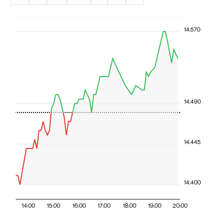
14.570
14.490
14.445
14.400
14:00
15:00
16:00
17:00
18:00
19:00
20:00