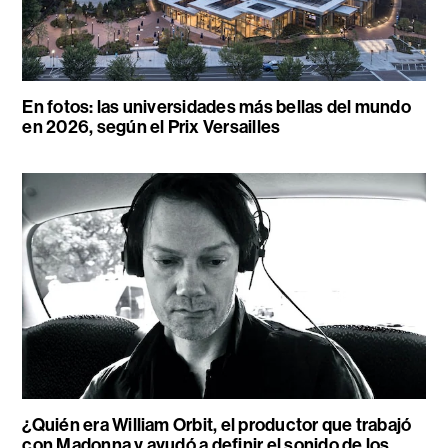
En fotos: las universidades más bellas del mundo
en 2026, según el Prix Versailles
¿Quién era William Orbit, el productor que trabajó
con Madonna y ayudó a definir el sonido de los