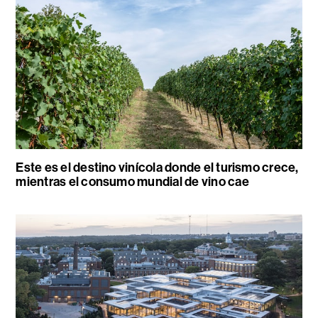
Este es el destino vinícola donde el turismo crece,
mientras el consumo mundial de vino cae