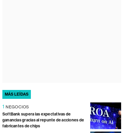
MÁS LEÍDAS
1
NEGOCIOS
SoftBank supera las expectativas de
ganancias gracias al repunte de acciones de
fabricantes de chips