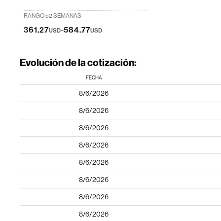
RANGO 52 SEMANAS
-
361.27
584.77
USD
USD
Evolución de la cotización:
FECHA
8/6/2026
8/6/2026
8/6/2026
8/6/2026
8/6/2026
8/6/2026
8/6/2026
8/6/2026