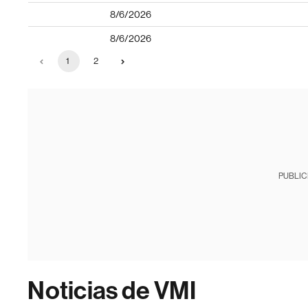
8/6/2026
8/6/2026
1
2
PUBLIC
Noticias de VMI