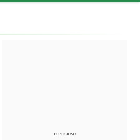
PUBLICIDAD