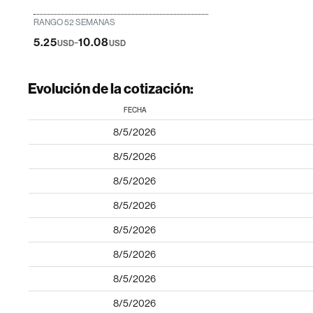
RANGO 52 SEMANAS
-
5.25
10.08
USD
USD
Evolución de la cotización:
FECHA
8/5/2026
8/5/2026
8/5/2026
8/5/2026
8/5/2026
8/5/2026
8/5/2026
8/5/2026