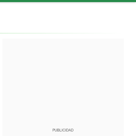
PUBLICIDAD