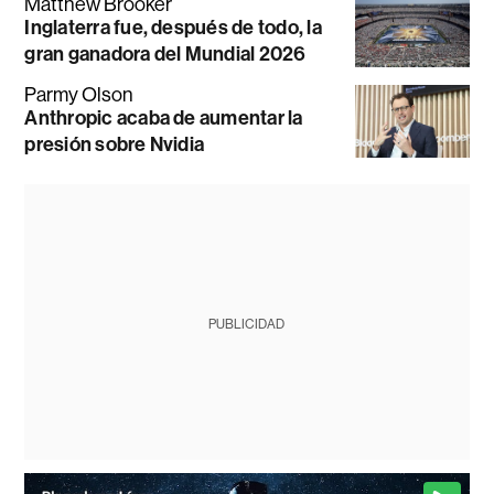
Matthew Brooker
Inglaterra fue, después de todo, la
gran ganadora del Mundial 2026
Parmy Olson
Anthropic acaba de aumentar la
presión sobre Nvidia
PUBLICIDAD