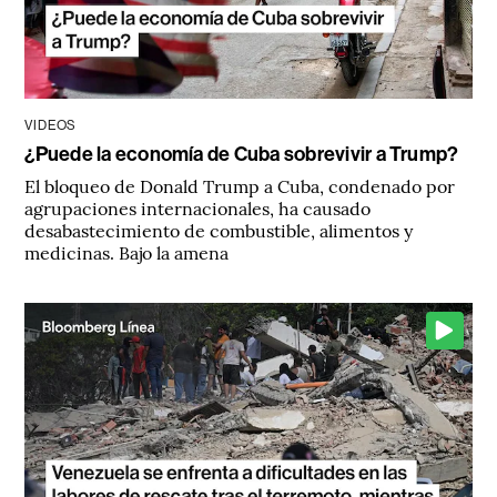
VIDEOS
¿Puede la economía de Cuba sobrevivir a Trump?
El bloqueo de Donald Trump a Cuba, condenado por
agrupaciones internacionales, ha causado
desabastecimiento de combustible, alimentos y
medicinas. Bajo la amena