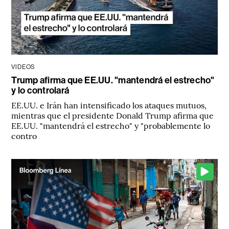
VIDEOS
Trump afirma que EE.UU. "mantendrá el estrecho"
y lo controlará
EE.UU. e Irán han intensificado los ataques mutuos,
mientras que el presidente Donald Trump afirma que
EE.UU. "mantendrá el estrecho" y "probablemente lo
contro