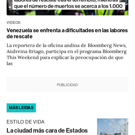
VIDEOS
Venezuela se enfrenta a dificultades en las labores
de rescate
La reportera de la oficina andina de Bloomberg News,
Andreina Itriago, participa en el programa Bloomberg
This Weekend para explicar la preocupación de que
las
PUBLICIDAD
MÁS LEIDAS
ESTILO DE VIDA
La ciudad más cara de Estados