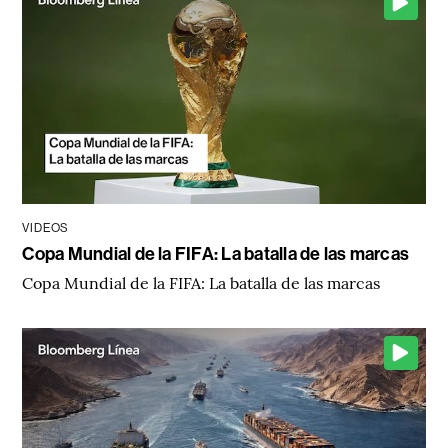
VIDEOS
Copa Mundial de la FIFA: La batalla de las marcas
Copa Mundial de la FIFA: La batalla de las marcas