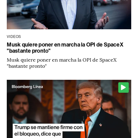
VIDEOS
Musk quiere poner en marcha la OPI de SpaceX
"bastante pronto"
Musk quiere poner en marcha la OPI de SpaceX
"bastante pronto"