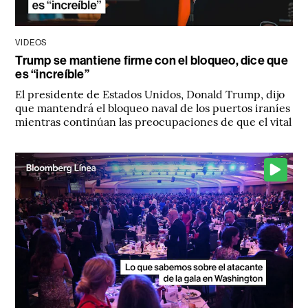
VIDEOS
Trump se mantiene firme con el bloqueo, dice que
es “increíble”
El presidente de Estados Unidos, Donald Trump, dijo
que mantendrá el bloqueo naval de los puertos iraníes
mientras continúan las preocupaciones de que el vital