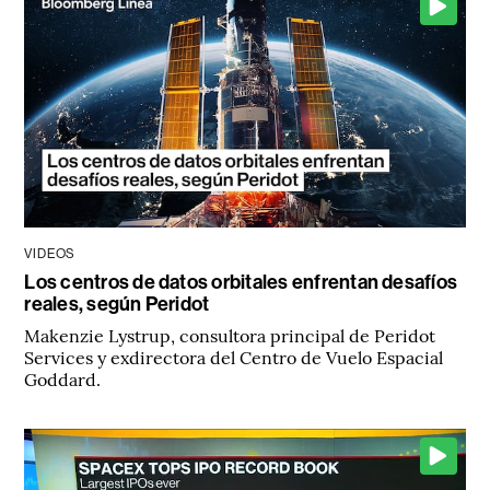
VIDEOS
Los centros de datos orbitales enfrentan desafíos
reales, según Peridot
Makenzie Lystrup, consultora principal de Peridot
Services y exdirectora del Centro de Vuelo Espacial
Goddard.