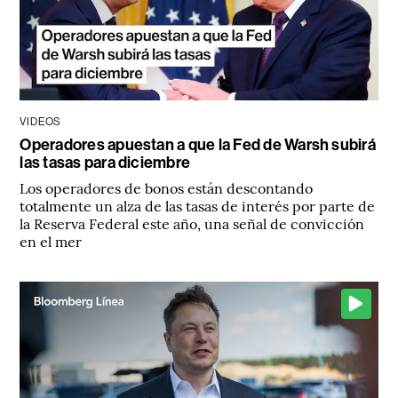
VIDEOS
Operadores apuestan a que la Fed de Warsh subirá
las tasas para diciembre
Los operadores de bonos están descontando
totalmente un alza de las tasas de interés por parte de
la Reserva Federal este año, una señal de convicción
en el mer