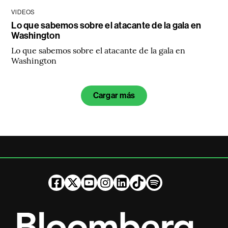
VIDEOS
Lo que sabemos sobre el atacante de la gala en
Washington
Lo que sabemos sobre el atacante de la gala en
Washington
Cargar más