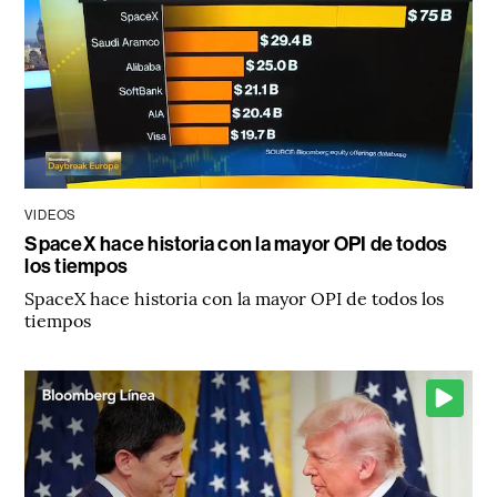
VIDEOS
SpaceX hace historia con la mayor OPI de todos
los tiempos
SpaceX hace historia con la mayor OPI de todos los
tiempos