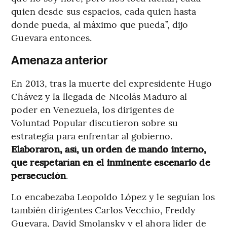
quien desde sus espacios, cada quien hasta
donde pueda, al máximo que pueda”, dijo
Guevara entonces.
Amenaza anterior
En 2013, tras la muerte del expresidente Hugo
Chávez y la llegada de Nicolás Maduro al
poder en Venezuela, los dirigentes de
Voluntad Popular discutieron sobre su
estrategia para enfrentar al gobierno.
Elaboraron, así, un orden de mando interno,
que respetarían en el inminente escenario de
persecución
.
Lo encabezaba Leopoldo López y le seguían los
también dirigentes Carlos Vecchio, Freddy
Guevara, David Smolansky y el ahora líder de