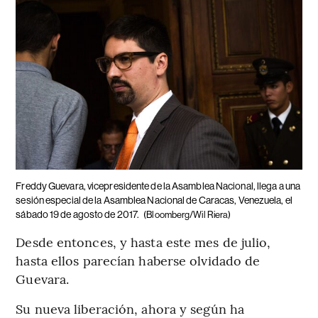
Freddy Guevara, vicepresidente de la Asamblea Nacional, llega a una
sesión especial de la Asamblea Nacional de Caracas, Venezuela, el
sábado 19 de agosto de 2017.
(Bloomberg/Wil Riera)
Desde entonces, y hasta este mes de julio,
hasta ellos parecían haberse olvidado de
Guevara.
Su nueva liberación, ahora y según ha