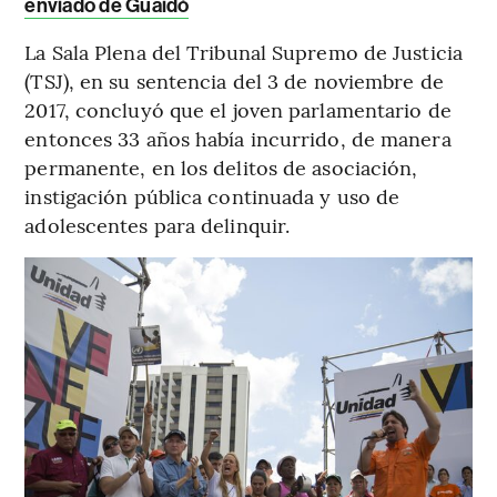
enviado de Guaidó
La Sala Plena del Tribunal Supremo de Justicia
(TSJ), en su sentencia del 3 de noviembre de
2017, concluyó que el joven parlamentario de
entonces 33 años había incurrido, de manera
permanente, en los delitos de asociación,
instigación pública continuada y uso de
adolescentes para delinquir.