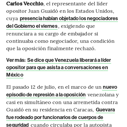
Carlos Vecchio
, el representante del líder
opositor Juan Guaidó en los Estados Unidos,
cuya
presencia habían objetado los negociadores
, exigiendo que
del Gobierno el viernes
renunciara a su cargo de embajador si
continuaba como negociador, una condición
que la oposición finalmente rechazó.
Ver más:
Se dice que Venezuela liberará a líder
opositor para que asista a conversaciones en
México
El pasado 12 de julio, en el marco de un
nuevo
venezolana y
episodio de represión a la oposición
casi en simultáneo con una arremetida contra
Guaidó en su residencia en Caracas,
Guevara
fue rodeado por funcionarios de cuerpos de
cuando circulaba por la autopista
seguridad