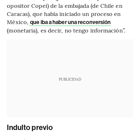
opositor Copei) de la embajada (de Chile en
Caracas), que había iniciado un proceso en
México,
que iba a haber una reconversión
(monetaria), es decir, no tengo información”.
PUBLICIDAD
Indulto previo