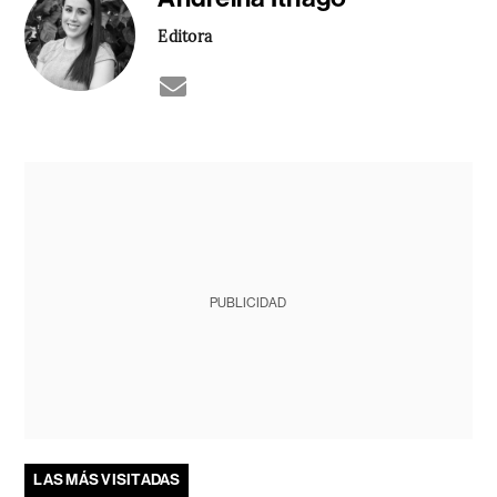
Editora
PUBLICIDAD
LAS MÁS VISITADAS