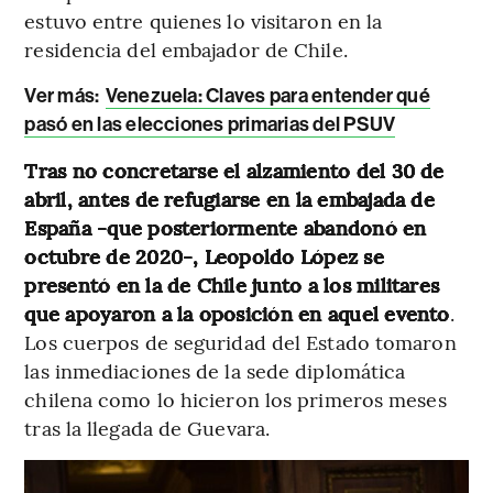
estuvo entre quienes lo visitaron en la
residencia del embajador de Chile.
Ver más:
Venezuela: Claves para entender qué
pasó en las elecciones primarias del PSUV
Tras no concretarse el alzamiento del 30 de
abril, antes de refugiarse en la embajada de
España -que posteriormente abandonó en
octubre de 2020-, Leopoldo López se
presentó en la de Chile junto a los militares
que apoyaron a la oposición en aquel evento
.
Los cuerpos de seguridad del Estado tomaron
las inmediaciones de la sede diplomática
chilena como lo hicieron los primeros meses
tras la llegada de Guevara.