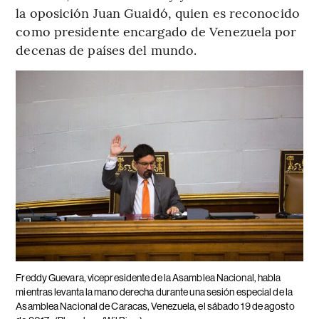
la oposición Juan Guaidó, quien es reconocido
como presidente encargado de Venezuela por
decenas de países del mundo.
Freddy Guevara, vicepresidente de la Asamblea Nacional, habla
mientras levanta la mano derecha durante una sesión especial de la
Asamblea Nacional de Caracas, Venezuela, el sábado 19 de agosto