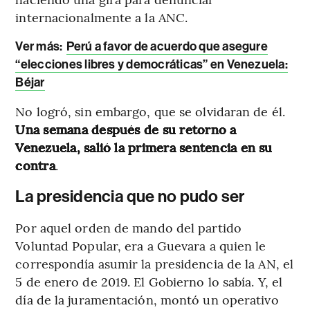
internacionalmente a la ANC.
Ver más:
Perú a favor de acuerdo que asegure
“elecciones libres y democráticas” en Venezuela:
Béjar
No logró, sin embargo, que se olvidaran de él.
Una semana después de su retorno a
Venezuela, salió la primera sentencia en su
contra
.
La presidencia que no pudo ser
Por aquel orden de mando del partido
Voluntad Popular, era a Guevara a quien le
correspondía asumir la presidencia de la AN, el
5 de enero de 2019. El Gobierno lo sabía. Y, el
día de la juramentación, montó un operativo