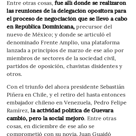
Entre otras cosas,
fue allí donde se realizaron
las reuniones de la delegación opositora para
el proceso de negociación que se llevó a cabo
en República Dominicana,
precursor del
nuevo de México; y donde se articuló el
denominado Frente Amplio, una plataforma
lanzada a principios de marzo de ese año por
miembros de sectores de la sociedad civil,
partidos de oposición, chavistas disidentes y
otros.
Con el triunfo del ahora presidente Sebastián
Piñera en Chile, y el retiro del hasta entonces
embajador chileno en Venezuela, Pedro Felipe
Ramírez,
la actividad política de Guevara
cambió, pero la social mejoró
. Entre otras
cosas, en diciembre de ese año se
comprometió con su novia. Juan Guaidó