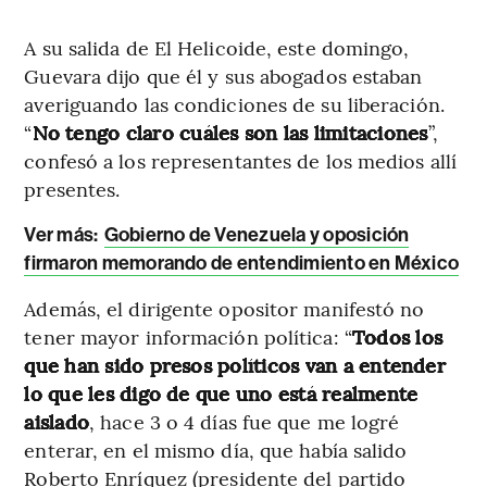
A su salida de El Helicoide, este domingo,
Guevara dijo que él y sus abogados estaban
averiguando las condiciones de su liberación.
“
No tengo claro cuáles son las limitaciones
”,
confesó a los representantes de los medios allí
presentes.
Ver más:
Gobierno de Venezuela y oposición
firmaron memorando de entendimiento en México
Además, el dirigente opositor manifestó no
tener mayor información política: “
Todos los
que han sido presos políticos van a entender
lo que les digo de que uno está realmente
aislado
, hace 3 o 4 días fue que me logré
enterar, en el mismo día, que había salido
Roberto Enríquez (presidente del partido