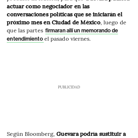
actuar como negociador en las
conversaciones políticas que se iniciarán el
próximo mes en Ciudad de México
, luego de
que las partes
firmaran allí un memorando de
el pasado viernes.
entendimiento
PUBLICIDAD
Según Bloomberg,
Guevara podría sustituir a