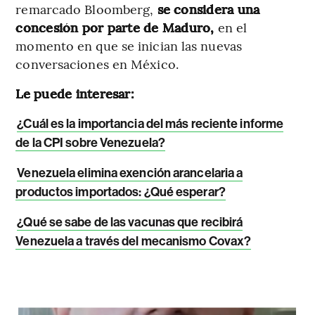
remarcado Bloomberg,
se considera una
concesión por parte de Maduro,
en el
momento en que se inician las nuevas
conversaciones en México.
Le puede interesar:
¿Cuál es la importancia del más reciente informe
de la CPI sobre Venezuela?
Venezuela elimina exención arancelaria a
productos importados: ¿Qué esperar?
¿Qué se sabe de las vacunas que recibirá
Venezuela a través del mecanismo Covax?