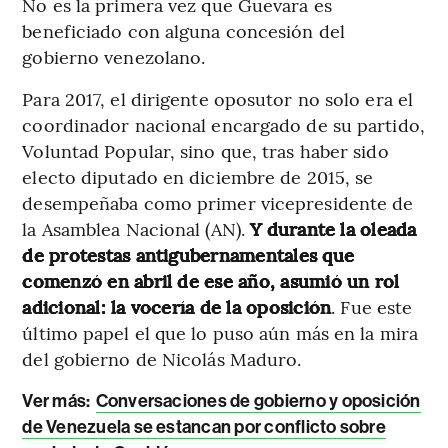
No es la primera vez que Guevara es
beneficiado con alguna concesión del
gobierno venezolano.
Para 2017, el dirigente oposutor no solo era el
coordinador nacional encargado de su partido,
Voluntad Popular, sino que, tras haber sido
electo diputado en diciembre de 2015, se
desempeñaba como primer vicepresidente de
la Asamblea Nacional (AN).
Y durante la oleada
de protestas antigubernamentales que
comenzó en abril de ese año, asumió un rol
adicional: la vocería de la oposición
. Fue este
último papel el que lo puso aún más en la mira
del gobierno de Nicolás Maduro.
Ver más:
Conversaciones de gobierno y oposición
de Venezuela se estancan por conflicto sobre