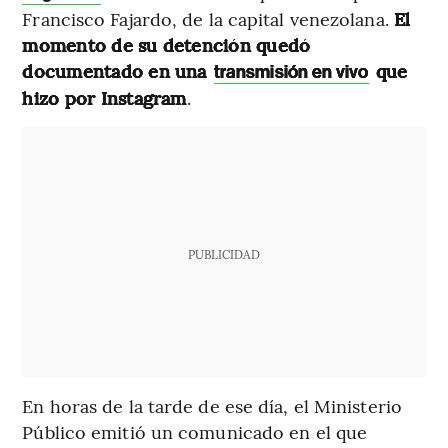
Francisco Fajardo, de la capital venezolana.
El
momento de su detención quedó
documentado en una
que
transmisión en vivo
hizo por Instagram
.
PUBLICIDAD
En horas de la tarde de ese día, el Ministerio
Público emitió un comunicado en el que