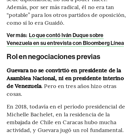
Además, por ser más radical, él no era tan
“potable” para los otros partidos de oposición,
como sí lo era Guaidó.
Ver más:
Lo que contó Iván Duque sobre
Venezuela en su entrevista con Bloomberg Línea
Rol en negociaciones previas
Guevara no se convirtió en presidente de la
Asamblea Nacional, ni en presidente interino
de Venezuela
. Pero en tres años hizo otras
cosas.
En 2018, todavía en el período presidencial de
Michelle Bachelet, en la residencia de la
embajada de Chile en Caracas hubo mucha
actividad, y Guevara jugó un rol fundamental.