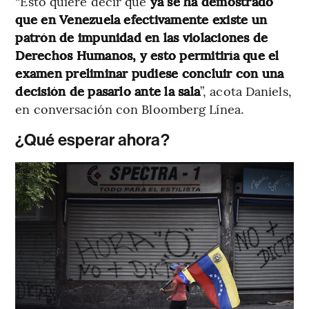
“Esto quiere decir que
ya se ha demostrado
que en Venezuela efectivamente existe un
patrón de impunidad en las violaciones de
Derechos Humanos, y esto permitiría que el
examen preliminar pudiese concluir con una
decisión de pasarlo ante la sala
”, acota Daniels,
en conversación con Bloomberg Línea.
¿Qué esperar ahora?