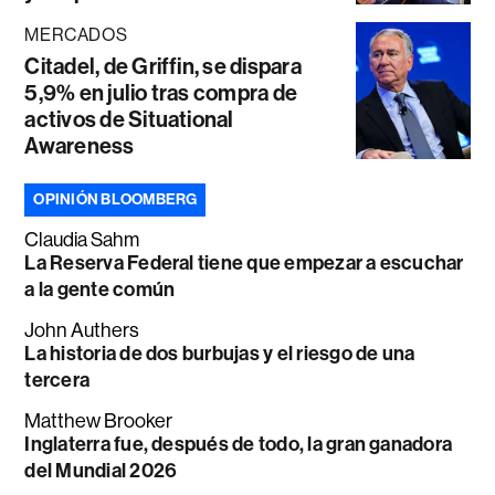
MERCADOS
Citadel, de Griffin, se dispara
5,9% en julio tras compra de
activos de Situational
Awareness
OPINIÓN BLOOMBERG
Claudia Sahm
La Reserva Federal tiene que empezar a escuchar
a la gente común
John Authers
La historia de dos burbujas y el riesgo de una
tercera
Matthew Brooker
Inglaterra fue, después de todo, la gran ganadora
del Mundial 2026