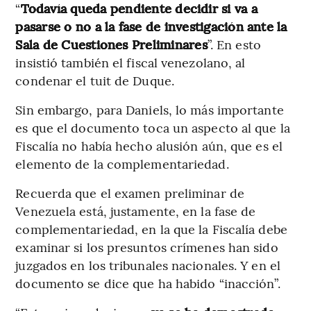
“
Todavía queda pendiente decidir si va a
pasarse o no a la fase de investigación ante la
Sala de Cuestiones Preliminares
”. En esto
insistió también el fiscal venezolano, al
condenar el tuit de Duque.
Sin embargo, para Daniels, lo más importante
es que el documento toca un aspecto al que la
Fiscalía no había hecho alusión aún, que es el
elemento de la complementariedad.
Recuerda que el examen preliminar de
Venezuela está, justamente, en la fase de
complementariedad, en la que la Fiscalía debe
examinar si los presuntos crímenes han sido
juzgados en los tribunales nacionales. Y en el
documento se dice que ha habido “inacción”.