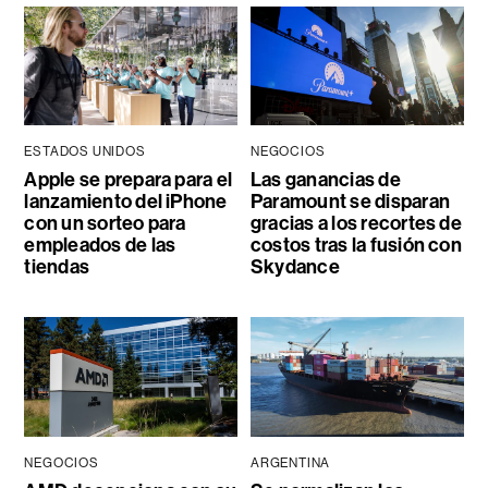
ESTADOS UNIDOS
NEGOCIOS
Apple se prepara para el
Las ganancias de
lanzamiento del iPhone
Paramount se disparan
con un sorteo para
gracias a los recortes de
empleados de las
costos tras la fusión con
tiendas
Skydance
NEGOCIOS
ARGENTINA