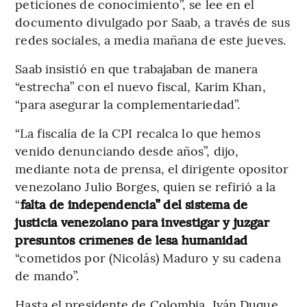
peticiones de conocimiento”, se lee en el
documento divulgado por Saab, a través de sus
redes sociales, a media mañana de este jueves.
Saab insistió en que trabajaban de manera
“estrecha” con el nuevo fiscal, Karim Khan,
“para asegurar la complementariedad”.
“La fiscalía de la CPI recalca lo que hemos
venido denunciando desde años”, dijo,
mediante nota de prensa, el dirigente opositor
venezolano Julio Borges, quien se refirió a la
“
falta de independencia” del sistema de
justicia venezolano para investigar y juzgar
presuntos crímenes de lesa humanidad
“cometidos por (Nicolás) Maduro y su cadena
de mando”.
Hasta el presidente de Colombia, Iván Duque,