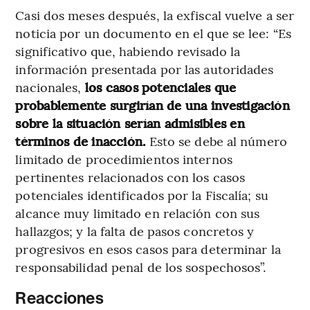
Casi dos meses después, la exfiscal vuelve a ser
noticia por un documento en el que se lee: “Es
significativo que, habiendo revisado la
información presentada por las autoridades
nacionales,
los casos potenciales que
probablemente surgirían de una investigación
sobre la situación serían admisibles en
términos de inacción.
Esto se debe al número
limitado de procedimientos internos
pertinentes relacionados con los casos
potenciales identificados por la Fiscalía; su
alcance muy limitado en relación con sus
hallazgos; y la falta de pasos concretos y
progresivos en esos casos para determinar la
responsabilidad penal de los sospechosos”.
Reacciones