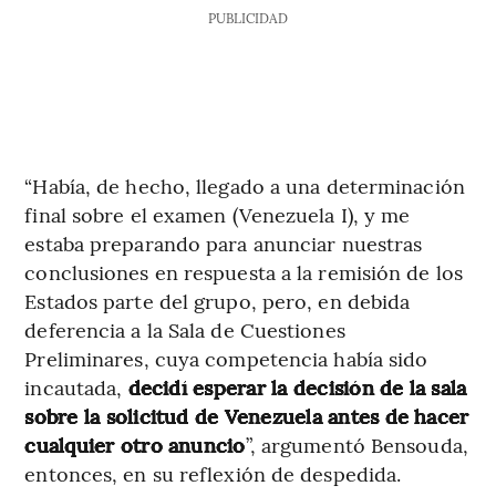
PUBLICIDAD
“Había, de hecho, llegado a una determinación
final sobre el examen (Venezuela I), y me
estaba preparando para anunciar nuestras
conclusiones en respuesta a la remisión de los
Estados parte del grupo, pero, en debida
deferencia a la Sala de Cuestiones
Preliminares, cuya competencia había sido
incautada,
decidí esperar la decisión de la sala
sobre la solicitud de Venezuela antes de hacer
cualquier otro anuncio
”, argumentó Bensouda,
entonces, en su reflexión de despedida.