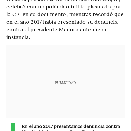
celebró con un polémico tuit lo plasmado por
la CPI en su documento, mientras recordó que
en el año 2017 había presentado su denuncia
contra el presidente Maduro ante dicha
instancia.
PUBLICIDAD
En el año 2017 presentamos denuncia contra