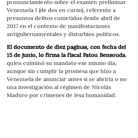
pronunciamiento sobre el examen preliminar
Venezuela I (de dos en curso), referente a
presuntos delitos cometidos desde abril de
2017 en el contexto de manifestaciones
antigubernamentales y disturbios políticos.
El documento de diez páginas, con fecha del
15 de junio, lo firma la fiscal Fatou Bensouda
,
quien culminó su mandato ese mismo día,
aunque sin cumplir la promesa que hizo a
Venezuela de anunciar antes si se abriría o no
una investigación al régimen de Nicolás
Maduro por crímenes de lesa humanidad.