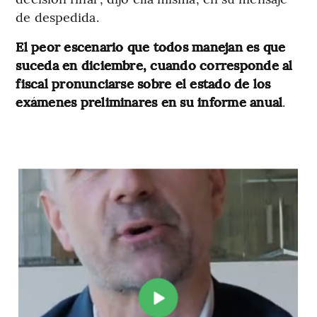
de despedida.
El peor escenario que todos manejan es que
suceda en diciembre, cuando corresponde al
fiscal pronunciarse sobre el estado de los
exámenes preliminares en su informe anual
.