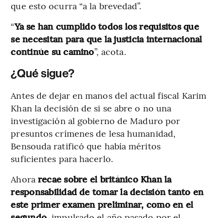
que esto ocurra “a la brevedad”.
“
Ya se han cumplido todos los requisitos que
se necesitan para que la justicia internacional
continúe su camino
”, acota.
¿Qué sigue?
Antes de dejar en manos del actual fiscal Karim
Khan la decisión de si se abre o no una
investigación al gobierno de Maduro por
presuntos crímenes de lesa humanidad,
Bensouda ratificó que había méritos
suficientes para hacerlo.
Ahora
recae sobre el británico Khan la
responsabilidad de tomar la decisión tanto en
este primer examen preliminar, como en el
segundo
, impulsado el año pasado por el