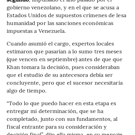
gobierno venezolano, y en el que se acusa a
Estados Unidos de supuestos crímenes de lesa
humanidad por las sanciones económicas
impuestas a Venezuela.
Cuando asumió el cargo, expertos locales
estimaron que pasarían a lo sumo tres meses
(que vencen en septiembre) antes de que que
Khan tomara la decisión, pues consideraban
que el estudio de su antecesora debía ser
concluyente, pero que el sucesor necesitaría
algo de tiempo.
“Todo lo que puedo hacer en esta etapa es
entregar mi determinación, que se ha
completado, junto con sus fundamentos, al
fiscal entrante para su consideración y
decisión final”, dijo ella misma, en su mensaje