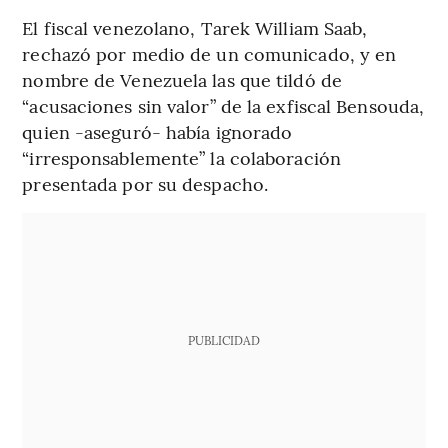
El fiscal venezolano, Tarek William Saab,
rechazó por medio de un comunicado, y en
nombre de Venezuela las que tildó de
“acusaciones sin valor” de la exfiscal Bensouda,
quien -aseguró- había ignorado
“irresponsablemente” la colaboración
presentada por su despacho.
PUBLICIDAD