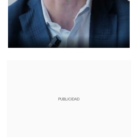
PUBLICIDAD