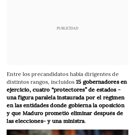
PUBLICIDAD
Entre los precandidatos había dirigentes de
distintos rangos, incluidos
15 gobernadores en
ejercicio, cuatro “protectores” de estados -
una figura paralela instaurada por el régimen
en las entidades donde gobierna la oposición
y que Maduro prometió eliminar después de
las elecciones- y una ministra
.