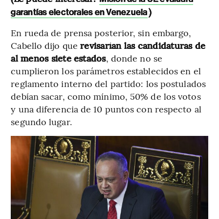
)
garantías electorales en Venezuela
En rueda de prensa posterior, sin embargo,
Cabello dijo que
revisarían las candidaturas de
al menos siete estados
, donde no se
cumplieron los parámetros establecidos en el
reglamento interno del partido: los postulados
debían sacar, como mínimo, 50% de los votos
y una diferencia de 10 puntos con respecto al
segundo lugar.