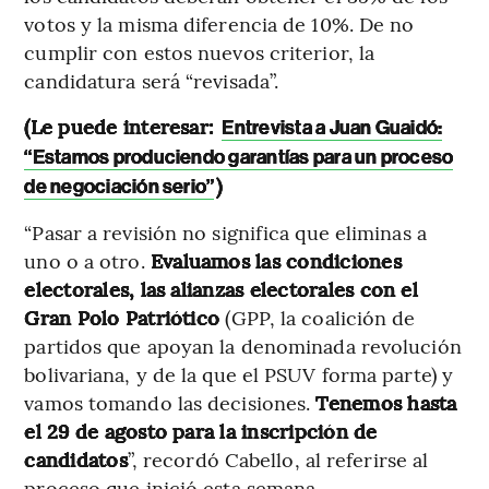
votos y la misma diferencia de 10%. De no
cumplir con estos nuevos criterior, la
candidatura será “revisada”.
(Le puede interesar:
Entrevista a Juan Guaidó:
“Estamos produciendo garantías para un proceso
)
de negociación serio”
“Pasar a revisión no significa que eliminas a
uno o a otro.
Evaluamos las condiciones
electorales, las alianzas electorales con el
Gran Polo Patriótico
(GPP, la coalición de
partidos que apoyan la denominada revolución
bolivariana, y de la que el PSUV forma parte) y
vamos tomando las decisiones.
Tenemos hasta
el 29 de agosto para la inscripción de
candidatos
”, recordó Cabello, al referirse al
proceso que inició esta semana.