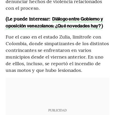
denunciar hechos de violencia relacionados
con el proceso.
(Le puede interesar:
Diálogo entre Gobierno y
)
oposición venezolanos: ¿Qué novedades hay?
Fue el caso en el estado Zulia, limítrofe con
Colombia, donde simpatizantes de los distintos
contrincantes se enfrentaron en varios
municipios desde el viernes anterior. En uno
de elllos, incluso, se reportó el incendio de
unas motos y que hubo lesionados.
PUBLICIDAD