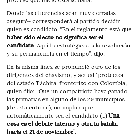
Donde las diferencias sean muy cerradas -
aseguró- corresponderá al partido decidir
quién es candidato. “En el reglamento está que
haber sido electo no significa ser el
candidato
. Aquí lo estratégico es la revolución
y su permanencia en el tiempo”, dijo.
En la misma línea se pronunció otro de los
dirigentes del chavismo, y actual “protector”
del estado Táchira, fronterizo con Colombia,
quien dijo: “Que un compatriota haya ganado
las primarias en alguno de los 29 municipios
(de esta entidad), no implica que
automáticamente sea el candidato (...)
Una
cosa es el debate interno y otra la batalla
hacia el 21 de noviembre
”.