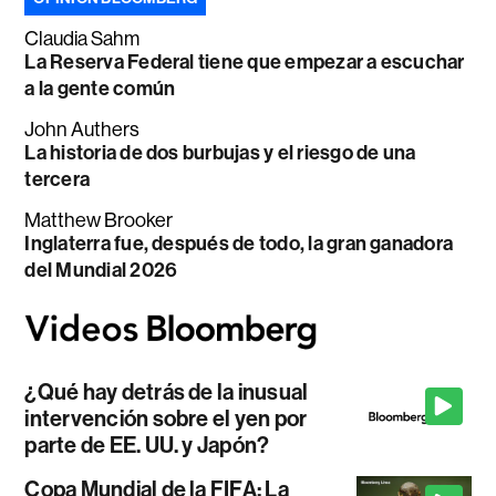
Claudia Sahm
La Reserva Federal tiene que empezar a escuchar
a la gente común
John Authers
La historia de dos burbujas y el riesgo de una
tercera
Matthew Brooker
Inglaterra fue, después de todo, la gran ganadora
del Mundial 2026
¿Qué hay detrás de la inusual
intervención sobre el yen por
parte de EE. UU. y Japón?
Copa Mundial de la FIFA: La