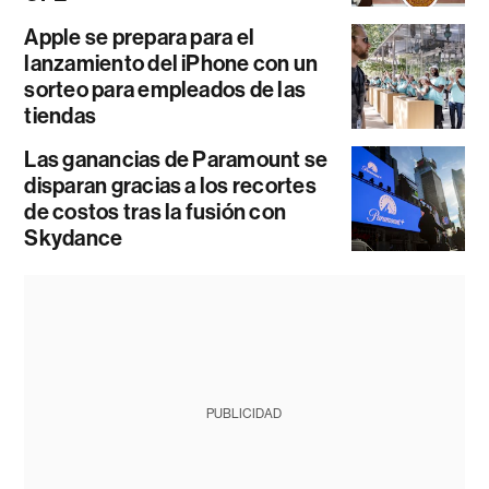
Apple se prepara para el
lanzamiento del iPhone con un
sorteo para empleados de las
tiendas
Las ganancias de Paramount se
disparan gracias a los recortes
de costos tras la fusión con
Skydance
PUBLICIDAD