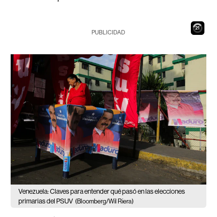
19
PUBLICIDAD
Venezuela: Claves para entender qué pasó en las elecciones
primarias del PSUV
(Bloomberg/Wil Riera)