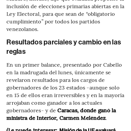
inclusión de elecciones primarias abiertas en la
Ley Electoral, para que sean de “obligatorio
cumplimiento” por todos los partidos
venezolanos.
Resultados parciales y cambio en las
reglas
En un primer balance, presentado por Cabello
en la madrugada del lunes, únicamente se
revelaron resultados para los cargos de
gobernadores de los 23 estados -aunque solo
en 15 de ellos eran irreversibles y en la mayoría
arrojaban como ganador a los actuales
gobernadores- y de
Caracas, donde ganó la
ministra de Interior, Carmen Meléndez
.
(Le puede interesar:
Misión de la UE evaluará