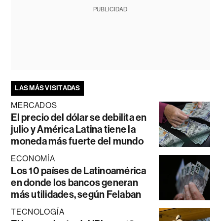
PUBLICIDAD
LAS MÁS VISITADAS
MERCADOS
El precio del dólar se debilita en
julio y América Latina tiene la
moneda más fuerte del mundo
ECONOMÍA
Los 10 países de Latinoamérica
en donde los bancos generan
más utilidades, según Felaban
TECNOLOGÍA