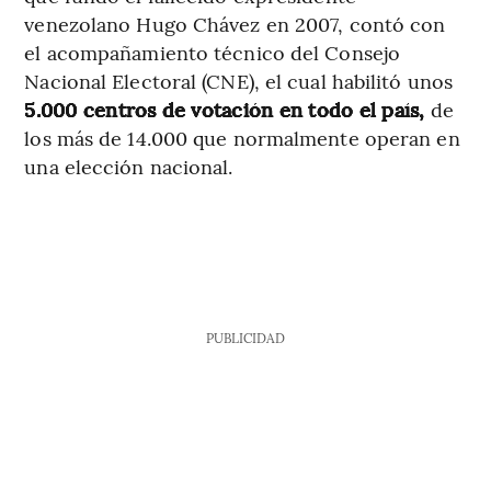
venezolano Hugo Chávez en 2007, contó con
el acompañamiento técnico del Consejo
Nacional Electoral (CNE), el cual habilitó unos
5.000 centros de votación en todo el país,
de
los más de 14.000 que normalmente operan en
una elección nacional.
PUBLICIDAD