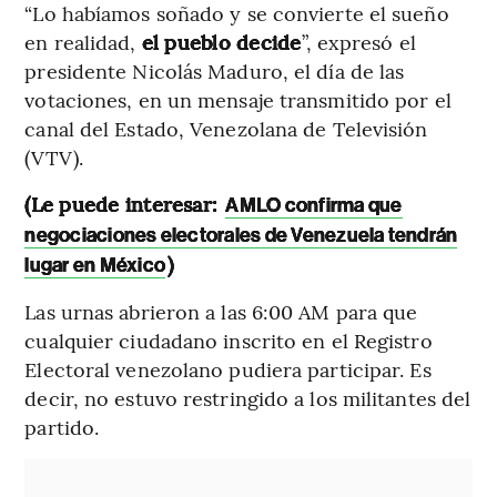
“Lo habíamos soñado y se convierte el sueño
en realidad,
el pueblo decide
”, expresó el
presidente Nicolás Maduro, el día de las
votaciones, en un mensaje transmitido por el
canal del Estado, Venezolana de Televisión
(VTV).
(Le puede interesar:
AMLO confirma que
negociaciones electorales de Venezuela tendrán
)
lugar en México
Las urnas abrieron a las 6:00 AM para que
cualquier ciudadano inscrito en el Registro
Electoral venezolano pudiera participar. Es
decir, no estuvo restringido a los militantes del
partido.