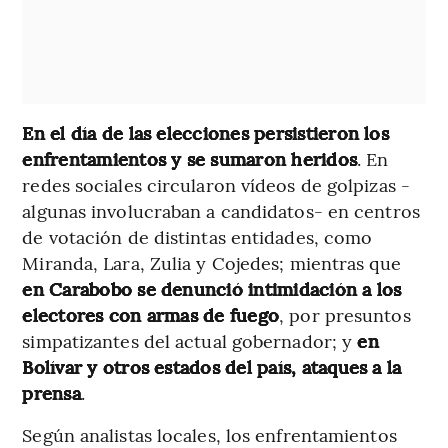
En el día de las elecciones persistieron los
enfrentamientos y se sumaron heridos
. En
redes sociales circularon vídeos de golpizas -
algunas involucraban a candidatos- en centros
de votación de distintas entidades, como
Miranda, Lara, Zulia y Cojedes; mientras que
en Carabobo se denunció intimidación a los
electores con armas de fuego
, por presuntos
simpatizantes del actual gobernador; y
en
Bolívar y otros estados del país, ataques a la
prensa
.
Según analistas locales, los enfrentamientos