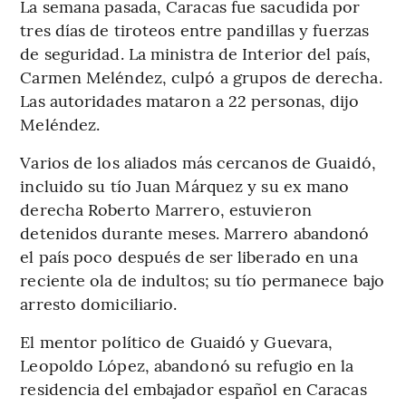
La semana pasada, Caracas fue sacudida por
tres días de tiroteos entre pandillas y fuerzas
de seguridad. La ministra de Interior del país,
Carmen Meléndez, culpó a grupos de derecha.
Las autoridades mataron a 22 personas, dijo
Meléndez.
Varios de los aliados más cercanos de Guaidó,
incluido su tío Juan Márquez y su ex mano
derecha Roberto Marrero, estuvieron
detenidos durante meses. Marrero abandonó
el país poco después de ser liberado en una
reciente ola de indultos; su tío permanece bajo
arresto domiciliario.
El mentor político de Guaidó y Guevara,
Leopoldo López, abandonó su refugio en la
residencia del embajador español en Caracas