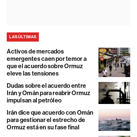
LAS ÚLTIMAS
Activos de mercados
emergentes caen por temor a
que el acuerdo sobre Ormuz
eleve las tensiones
Dudas sobre el acuerdo entre
Irán y Omán para reabrir Ormuz
impulsan al petróleo
Irán dice que acuerdo con Omán
para gestionar el estrecho de
Ormuz está en su fase final