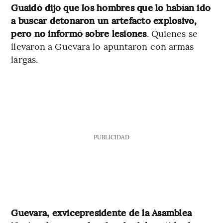
Guaidó dijo que los hombres que lo habían ido
a buscar detonaron un artefacto explosivo,
pero no informó sobre lesiones
. Quienes se
llevaron a Guevara lo apuntaron con armas
largas.
PUBLICIDAD
Guevara, exvicepresidente de la Asamblea