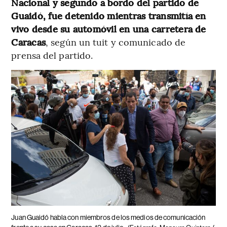
Nacional y segundo a bordo del partido de
Guaidó, fue detenido mientras transmitía en
vivo desde su automóvil en una carretera de
Caracas
, según un tuit y comunicado de
prensa del partido.
Juan Guaidó habla con miembros de los medios de comunicación