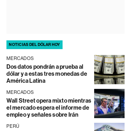
NOTICIAS DEL DÓLAR HOY
MERCADOS
Dos datos pondrán a prueba al
dólar y a estas tres monedas de
América Latina
MERCADOS
Wall Street opera mixto mientras
el mercado espera el informe de
empleo y señales sobre Irán
PERÚ