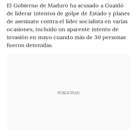
El Gobierno de Maduro ha acusado a Guaidó
de liderar intentos de golpe de Estado y planes
de asesinato contra el líder socialista en varias
ocasiones, incluido un aparente intento de
invasión en mayo cuando más de 30 personas
fueron detenidas.
PUBLICIDAD