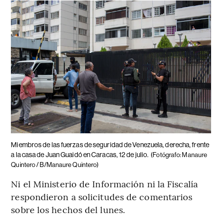
Miembros de las fuerzas de seguridad de Venezuela, derecha, frente
a la casa de Juan Guaidó en Caracas, 12 de julio.
(Fotógrafo: Manaure
Quintero / B/Manaure Quintero)
Ni el Ministerio de Información ni la Fiscalía
respondieron a solicitudes de comentarios
sobre los hechos del lunes.