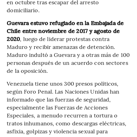
en octubre tras escapar del arresto
domiciliario.
Guevara estuvo refugiado en la Embajada de
Chile entre noviembre de 2017 y agosto de
2020
, luego de liderar protestas contra
Maduro y recibir amenazas de detención.
Maduro indultó a Guevara y a otras más de 100
personas después de un acuerdo con sectores
de la oposición.
Venezuela tiene unos 300 presos políticos,
según Foro Penal. Las Naciones Unidas han
informado que las fuerzas de seguridad,
especialmente las Fuerzas de Acciones
Especiales, a menudo recurren a tortura o
tratos inhumanos, como descargas eléctricas,
asfixia, golpizas y violencia sexual para