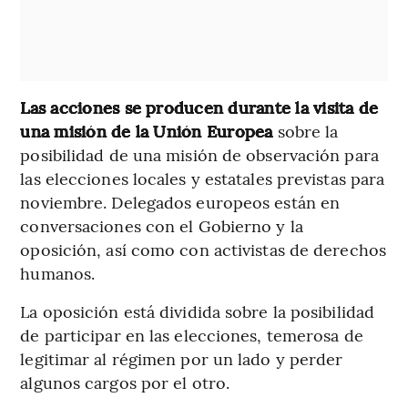
Las acciones se producen durante la visita de
una misión de la Unión Europea
sobre la
posibilidad de una misión de observación para
las elecciones locales y estatales previstas para
noviembre. Delegados europeos están en
conversaciones con el Gobierno y la
oposición, así como con activistas de derechos
humanos.
La oposición está dividida sobre la posibilidad
de participar en las elecciones, temerosa de
legitimar al régimen por un lado y perder
algunos cargos por el otro.