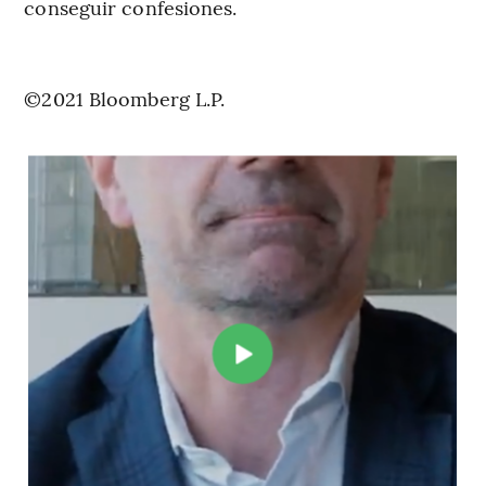
conseguir confesiones.
©2021 Bloomberg L.P.