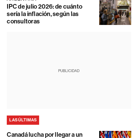
IPC de julio 2026: de cuánto
sería la inflación, según las
consultoras
PUBLICIDAD
LAS ÚLTIMAS
Canadá lucha por llegar a un