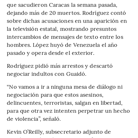
que sacudieron Caracas la semana pasada,
dejando más de 20 muertos. Rodríguez contó
sobre dichas acusaciones en una aparición en
la televisión estatal, mostrando presuntos
intercambios de mensajes de texto entre los
hombres. López huyó de Venezuela el año
pasado y opera desde el exterior.
Rodríguez pidió más arrestos y descartó
negociar indultos con Guaidó.
“No vamos a ir a ninguna mesa de diálogo ni
negociación para que estos asesinos,
delincuentes, terroristas, salgan en libertad,
para que otra vez intenten perpetrar un hecho
de violencia”, señaló.
Kevin O’Reilly, subsecretario adjunto de