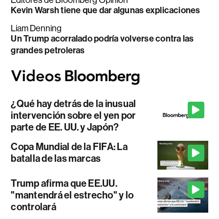
Kevin Warsh tiene que dar algunas explicaciones
Liam Denning
Un Trump acorralado podría volverse contra las
grandes petroleras
¿Qué hay detrás de la inusual
intervención sobre el yen por
parte de EE. UU. y Japón?
Copa Mundial de la FIFA: La
batalla de las marcas
Trump afirma que EE.UU.
"mantendrá el estrecho" y lo
controlará