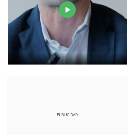
PUBLICIDAD