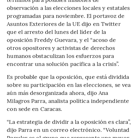
observación a las elecciones locales y estatales
programadas para noviembre. El portavoz de
Asuntos Exteriores de la UE dijo en Twitter
que el arresto del lunes del líder de la
oposición Freddy Guevara, y el “acoso de
otros opositores y activistas de derechos
humanos obstaculizan los esfuerzos para
encontrar una solución pacífica a la crisis”.
Es probable que la oposición, que está dividida
sobre su participación en las elecciones, se vea
aún más desorganizada ahora, dijo Ana
Milagros Parra, analista política independiente
con sede en Caracas.
“La estrategia de dividir a la oposición es clara”,
dijo Parra en un correo electrónico. “Voluntad
Popular es el grupo que representa una mayor