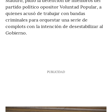
Maduro, pidió la detención de miembros del
partido político opositor Voluntad Popular, a
quienes acusó de trabajar con bandas
criminales para orquestar una serie de
complots con la intención de desestabilizar al
Gobierno.
PUBLICIDAD