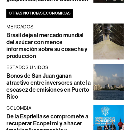
OTRAS NOTICIAS ECONÓMICAS
MERCADOS
Brasil deja al mercado mundial
del azúcar con menos
información sobre su cosecha y
producción
ESTADOS UNIDOS
Bonos de San Juan ganan
atractivo entre inversores ante la
escasez de emisiones en Puerto
Rico
COLOMBIA
De la Espriella se compromete a
recuperar Ecopetrol y a hacer