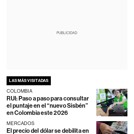
PUBLICIDAD
LAS MÁS VISITADAS
COLOMBIA
RUI: Paso a paso para consultar
el puntaje en el “nuevo Sisbén”
en Colombia este 2026
MERCADOS
El precio del dólar se debilita en