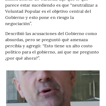
parece estar sucediendo es que “neutralizar a
Voluntad Popular es el objetivo central del
Gobierno y esto pone en riesgo la
negociación”.
Describió las acusaciones del Gobierno como
absurdas, pero se preguntó qué amenaza
percibía y agregó: “Esto tiene un alto costo
político para el gobierno, así que me pregunto
¿por qué ahora?”.