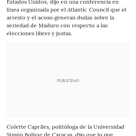
Estados Unidos, dijo en una conferencia en
línea organizada por el Atlantic Council que el
arresto y el acoso generan dudas sobre la
seriedad de Maduro con respecto a las
elecciones libres y justas.
PUBLICIDAD
Colette Capriles, politóloga de la Universidad
Simón Bolívar de Caracas, dijo que lo que