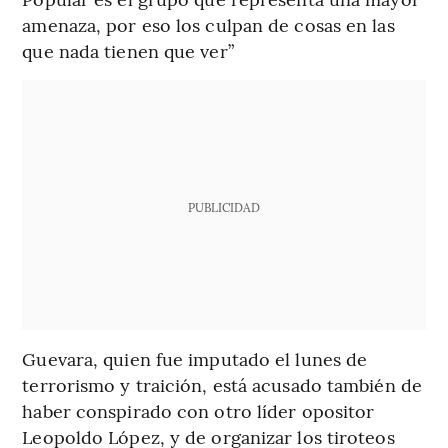
amenaza, por eso los culpan de cosas en las
que nada tienen que ver”
PUBLICIDAD
Guevara, quien fue imputado el lunes de
terrorismo y traición, está acusado también de
haber conspirado con otro líder opositor
Leopoldo López, y de organizar los tiroteos